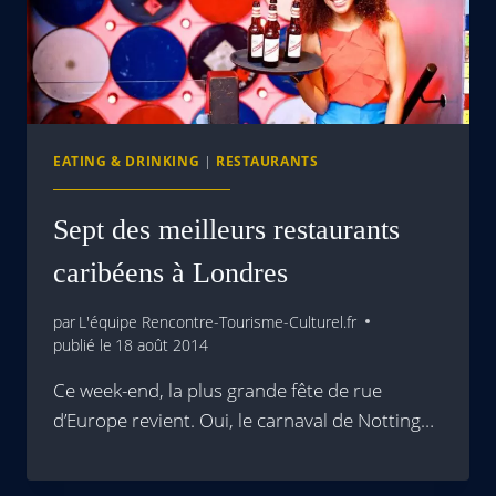
EATING & DRINKING
|
RESTAURANTS
Sept des meilleurs restaurants
caribéens à Londres
par
L'équipe Rencontre-Tourisme-Culturel.fr
publié le
18 août 2014
Ce week-end, la plus grande fête de rue
d’Europe revient. Oui, le carnaval de Notting…