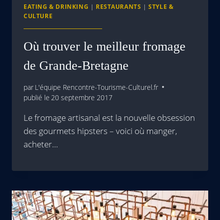
EATING & DRINKING
|
RESTAURANTS
|
STYLE &
CULTURE
Où trouver le meilleur fromage
de Grande-Bretagne
par
L'équipe Rencontre-Tourisme-Culturel.fr
publié le
20 septembre 2017
Le fromage artisanal est la nouvelle obsession
des gourmets hipsters – voici où manger,
acheter…