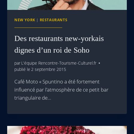
NEW YORK
|
RESTAURANTS
Des restaurants new-yorkais
dignes d’un roi de Soho
par
L'équipe Rencontre-Tourisme-Culturel.fr
publié le
2 septembre 2015
Café Moto « Spuntino a été fortement
influencé par l’atmosphère de ce petit bar
triangulaire de…