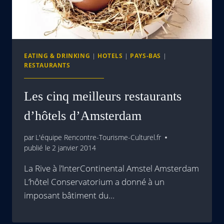
EATING & DRINKING
|
HOTELS
|
PAYS-BAS
|
RESTAURANTS
Les cinq meilleurs restaurants
d’hôtels d’Amsterdam
par
L'équipe Rencontre-Tourisme-Culturel.fr
publié le
2 janvier 2014
La Rive à l’InterContinental Amstel Amsterdam
L’hôtel Conservatorium a donné à un
imposant bâtiment du…