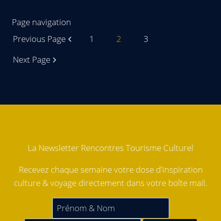
Page navigation
Previous Page
1
2
3
Next Page
La Newsletter Rencontres Tourisme Culturel
Recevez chaque semaine votre dose d'inspiration
culture & voyage directement dans votre boîte mail.