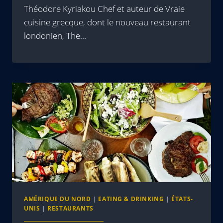
Théodore Kyriakou Chef et auteur de Vraie
cuisine grecque, dont le nouveau restaurant
londonien, The…
AMÉRIQUE DU NORD
|
EATING & DRINKING
|
ÉTATS-
UNIS
|
RESTAURANTS