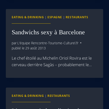
EATING & DRINKING
|
ESPAGNE
|
RESTAURANTS
Sandwichs sexy à Barcelone
par
L'équipe Rencontre-Tourisme-Culturel.fr
publié le
29 août 2013
Le chef étoilé au Michelin Oriol Rovira est le
cerveau derrière Sagàs – probablement le…
EATING & DRINKING
|
RESTAURANTS