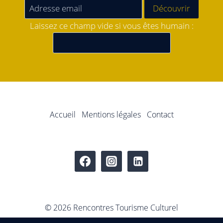
Laissez ce champ vide si vous êtes humain :
Accueil
Mentions légales
Contact
© 2026 Rencontres Tourisme Culturel