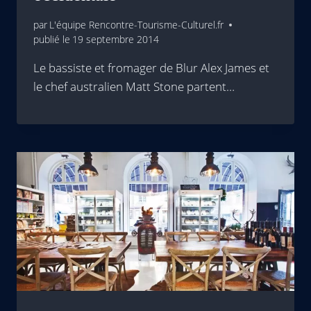
par
L'équipe Rencontre-Tourisme-Culturel.fr
publié le
19 septembre 2014
Le bassiste et fromager de Blur Alex James et
le chef australien Matt Stone partent…