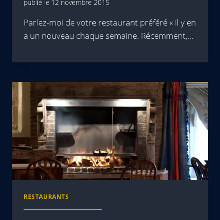
publié le
12 novembre 2015
Parlez-moi de votre restaurant préféré « Il y en
a un nouveau chaque semaine. Récemment,…
RESTAURANTS