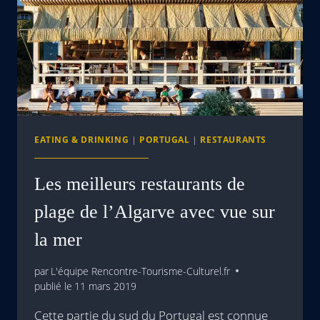
EATING & DRINKING
|
PORTUGAL
|
RESTAURANTS
Les meilleurs restaurants de
plage de l’Algarve avec vue sur
la mer
par
L'équipe Rencontre-Tourisme-Culturel.fr
publié le
11 mars 2019
Cette partie du sud du Portugal est connue