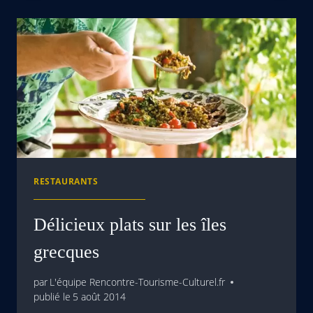
RESTAURANTS
Délicieux plats sur les îles
grecques
par
L'équipe Rencontre-Tourisme-Culturel.fr
publié le
5 août 2014