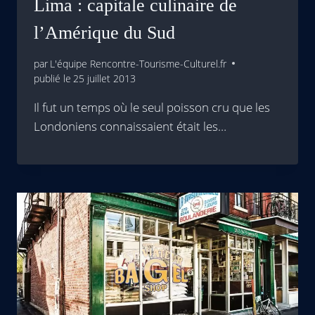
Lima : capitale culinaire de
l’Amérique du Sud
par
L'équipe Rencontre-Tourisme-Culturel.fr
publié le
25 juillet 2013
Il fut un temps où le seul poisson cru que les
Londoniens connaissaient était les…