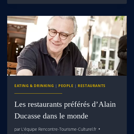
EATING & DRINKING
|
PEOPLE
|
RESTAURANTS
Les restaurants préférés d’Alain
Ducasse dans le monde
par
L'équipe Rencontre-Tourisme-Culturel.fr