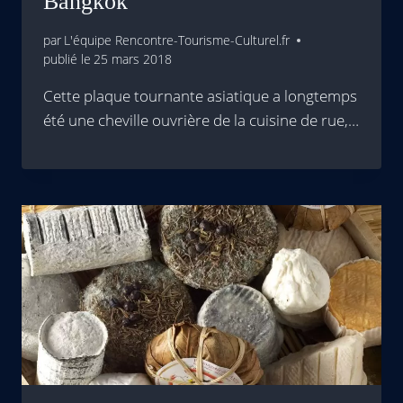
Bangkok
par
L'équipe Rencontre-Tourisme-Culturel.fr
publié le
25 mars 2018
Cette plaque tournante asiatique a longtemps
été une cheville ouvrière de la cuisine de rue,…