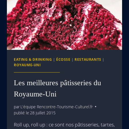
EATING & DRINKING
|
ÉCOSSE
|
RESTAURANTS
|
ROYAUME-UNI
Les meilleures pâtisseries du
Royaume-Uni
par
L'équipe Rencontre-Tourisme-Culturel.fr
publié le
28 juillet 2015
Roll up, roll up : ce sont nos pâtisseries, tartes,