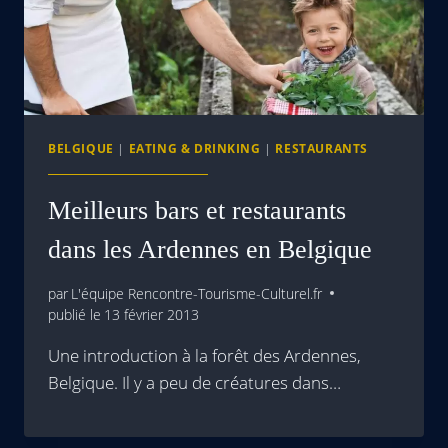
BELGIQUE
|
EATING & DRINKING
|
RESTAURANTS
Meilleurs bars et restaurants
dans les Ardennes en Belgique
par
L'équipe Rencontre-Tourisme-Culturel.fr
publié le
13 février 2013
Une introduction à la forêt des Ardennes,
Belgique. Il y a peu de créatures dans…