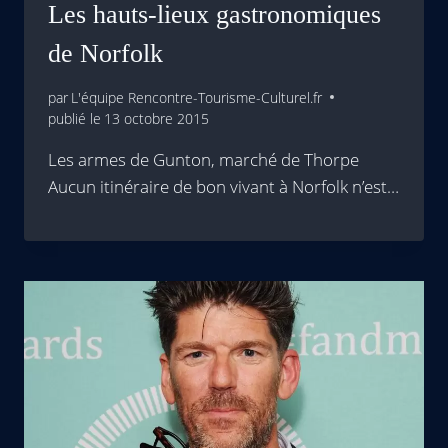
Les hauts-lieux gastronomiques
de Norfolk
par
L'équipe Rencontre-Tourisme-Culturel.fr
publié le
13 octobre 2015
Les armes de Gunton, marché de Thorpe
Aucun itinéraire de bon vivant à Norfolk n’est…