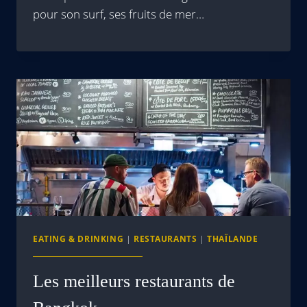
pour son surf, ses fruits de mer…
EATING & DRINKING
|
RESTAURANTS
|
THAÏLANDE
Les meilleurs restaurants de