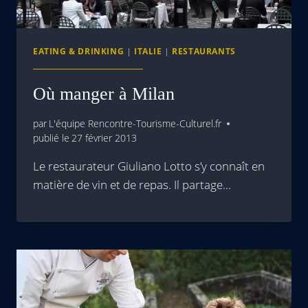
EATING & DRINKING
|
ITALIE
|
RESTAURANTS
Où manger à Milan
par
L'équipe Rencontre-Tourisme-Culturel.fr
publié le
27 février 2013
Le restaurateur Giuliano Lotto s’y connaît en
matière de vin et de repas. Il partage…