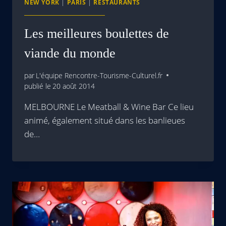
NEW YORK
|
PARIS
|
RESTAURANTS
Les meilleures boulettes de
viande du monde
par
L'équipe Rencontre-Tourisme-Culturel.fr
publié le
20 août 2014
MELBOURNE Le Meatball & Wine Bar Ce lieu
animé, également situé dans les banlieues
de…