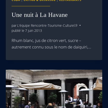
Une nuit à La Havane
par
L'équipe Rencontre-Tourisme-Culturel.fr
publié le
7 juin 2013
Rhum blanc, jus de citron vert, sucre –
autrement connu sous le nom de daiquiri,…