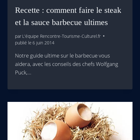
Recette : comment faire le steak
et la sauce barbecue ultimes
par
L'équipe Rencontre-Tourisme-Culturel.fr
publié le
6 juin 2014
Notre guide ultime sur le barbecue vous
aidera, avec les conseils des chefs Wolfgang
Puck,…