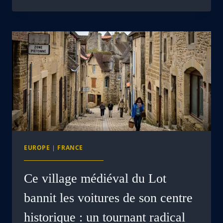
EUROPE
|
FRANCE
Ce village médiéval du Lot
bannit les voitures de son centre
historique : un tournant radical