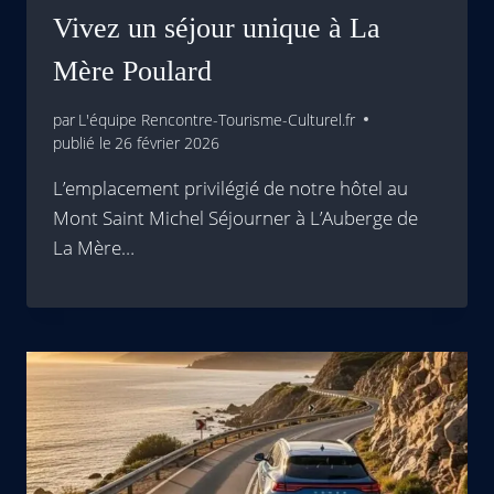
Vivez un séjour unique à La
Mère Poulard
par
L'équipe Rencontre-Tourisme-Culturel.fr
publié le
26 février 2026
L’emplacement privilégié de notre hôtel au
Mont Saint Michel Séjourner à L’Auberge de
La Mère…