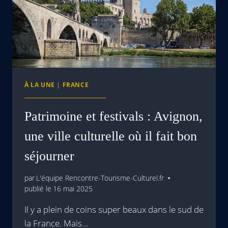
À LA UNE
|
FRANCE
Patrimoine et festivals : Avignon,
une ville culturelle où il fait bon
séjourner
par
L'équipe Rencontre-Tourisme-Culturel.fr
publié le
16 mai 2025
Il y a plein de coins super beaux dans le sud de
la France. Mais…