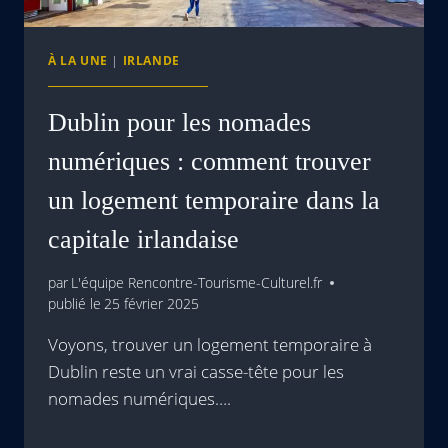
À LA UNE
|
IRLANDE
Dublin pour les nomades
numériques : comment trouver
un logement temporaire dans la
capitale irlandaise
par
L'équipe Rencontre-Tourisme-Culturel.fr
publié le
25 février 2025
Voyons, trouver un logement temporaire à
Dublin reste un vrai casse-tête pour les
nomades numériques….