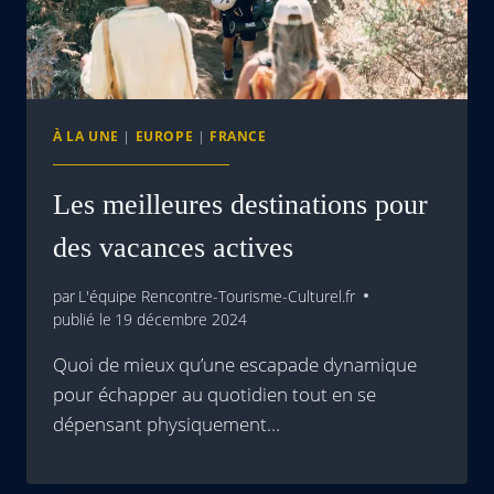
À LA UNE
|
EUROPE
|
FRANCE
Les meilleures destinations pour
des vacances actives
par
L'équipe Rencontre-Tourisme-Culturel.fr
publié le
19 décembre 2024
Quoi de mieux qu’une escapade dynamique
pour échapper au quotidien tout en se
dépensant physiquement…