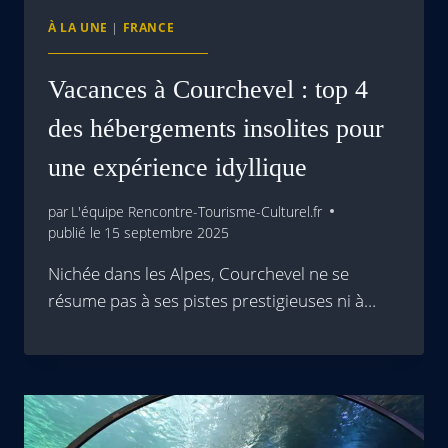
À LA UNE
|
FRANCE
Vacances à Courchevel : top 4
des hébergements insolites pour
une expérience idyllique
par
L'équipe Rencontre-Tourisme-Culturel.fr
publié le
15 septembre 2025
Nichée dans les Alpes, Courchevel ne se
résume pas à ses pistes prestigieuses ni à…