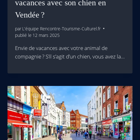
vacances avec son chien en
Vendée ?
par
L'équipe Rencontre-Tourisme-Culturel.fr
publié le
12 mars 2025
Envie de vacances avec votre animal de
compagnie ? S’il s’agit d’un chien, vous avez la…