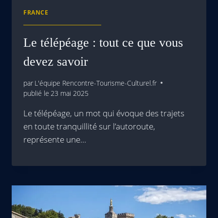
FRANCE
Le télépéage : tout ce que vous
devez savoir
par
L'équipe Rencontre-Tourisme-Culturel.fr
publié le
23 mai 2025
Le télépéage, un mot qui évoque des trajets
en toute tranquillité sur l’autoroute,
représente une…