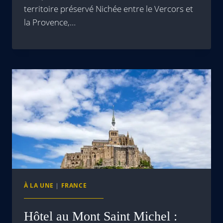
territoire préservé Nichée entre le Vercors et
la Provence,…
À LA UNE
|
FRANCE
Hôtel au Mont Saint Michel :