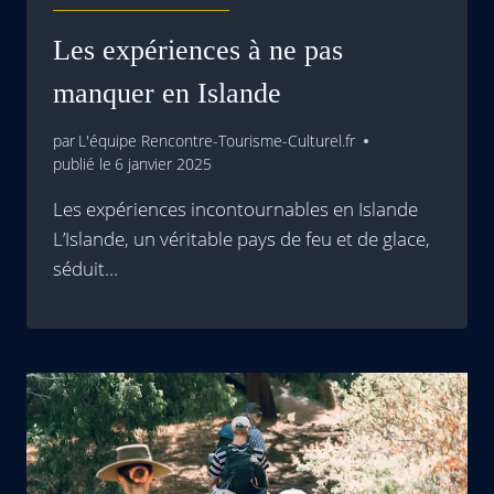
Les expériences à ne pas
manquer en Islande
par
L'équipe Rencontre-Tourisme-Culturel.fr
publié le
6 janvier 2025
Les expériences incontournables en Islande
L’Islande, un véritable pays de feu et de glace,
séduit…