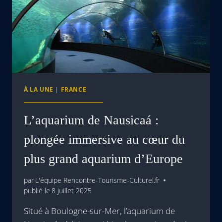
À LA UNE
|
FRANCE
L’aquarium de Nausicaá :
plongée immersive au cœur du
plus grand aquarium d’Europe
par
L'équipe Rencontre-Tourisme-Culturel.fr
publié le
8 juillet 2025
Situé à Boulogne-sur-Mer, l’aquarium de