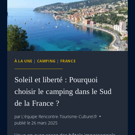
À LA UNE
|
CAMPING
|
FRANCE
Soleil et liberté : Pourquoi
choisir le camping dans le Sud
de la France ?
par
L'équipe Rencontre-Tourisme-Culturel.fr
publié le
26 mars 2025