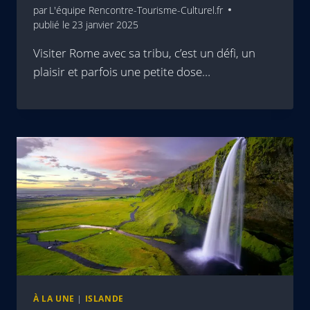
par
L'équipe Rencontre-Tourisme-Culturel.fr
publié le
23 janvier 2025
Visiter Rome avec sa tribu, c’est un défi, un
plaisir et parfois une petite dose…
À LA UNE
|
ISLANDE