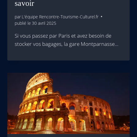
savoir
par
L'équipe Rencontre-Tourisme-Culturel.fr
publié le
30 avril 2025
Si vous passez par Paris et avez besoin de
stocker vos bagages, la gare Montparnasse…