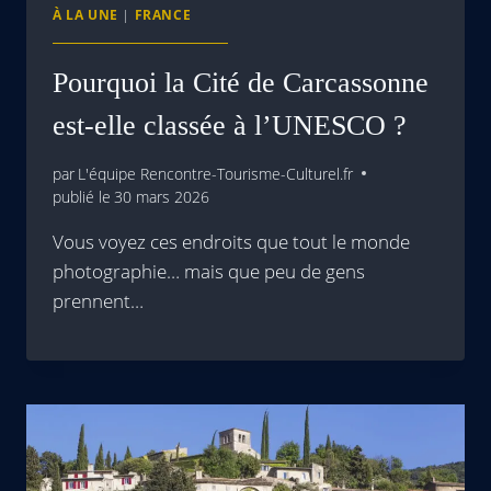
À LA UNE
|
FRANCE
Pourquoi la Cité de Carcassonne
est-elle classée à l’UNESCO ?
par
L'équipe Rencontre-Tourisme-Culturel.fr
publié le
30 mars 2026
Vous voyez ces endroits que tout le monde
photographie… mais que peu de gens
prennent…