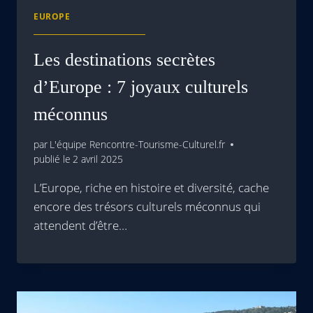
EUROPE
Les destinations secrètes
d’Europe : 7 joyaux culturels
méconnus
par
L'équipe Rencontre-Tourisme-Culturel.fr
publié le
2 avril 2025
L’Europe, riche en histoire et diversité, cache
encore des trésors culturels méconnus qui
attendent d’être…