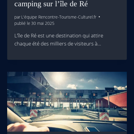
camping sur l’île de Ré
par
L'équipe Rencontre-Tourisme-Culturel.fr
publié le
30 mai 2025
L’île de Ré est une destination qui attire
chaque été des milliers de visiteurs à…