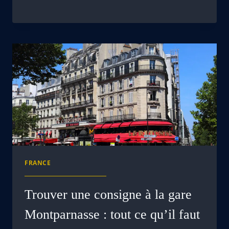
FRANCE
Trouver une consigne à la gare
Montparnasse : tout ce qu’il faut