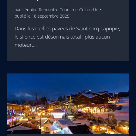
par
L'équipe Rencontre-Tourisme-Culturel.fr
publié le
18 septembre 2025
Dans les ruelles pavées de Saint-Cirq-Lapopie,
le silence est désormais total : plus aucun
moteur,…