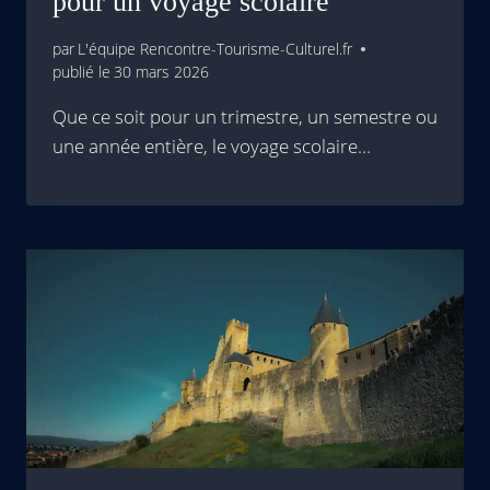
pour un voyage scolaire
par
L'équipe Rencontre-Tourisme-Culturel.fr
publié le
30 mars 2026
Que ce soit pour un trimestre, un semestre ou
une année entière, le voyage scolaire…