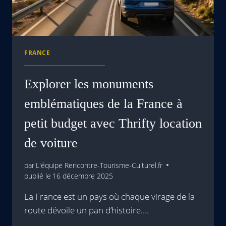
FRANCE
Explorer les monuments
emblématiques de la France à
petit budget avec Thrifty location
de voiture
par
L'équipe Rencontre-Tourisme-Culturel.fr
publié le
16 décembre 2025
La France est un pays où chaque virage de la
route dévoile un pan d’histoire….