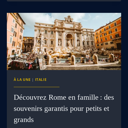
À LA UNE
|
ITALIE
Découvrez Rome en famille : des
souvenirs garantis pour petits et
grands