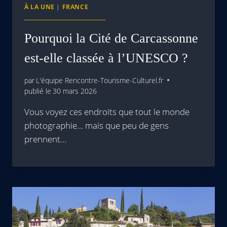
À LA UNE
|
FRANCE
Pourquoi la Cité de Carcassonne
est-elle classée à l’UNESCO ?
par
L'équipe Rencontre-Tourisme-Culturel.fr
publié le
30 mars 2026
Vous voyez ces endroits que tout le monde
photographie… mais que peu de gens
prennent…