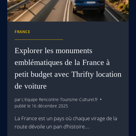
FRANCE
Explorer les monuments
emblématiques de la France à
petit budget avec Thrifty location
de voiture
par
L'équipe Rencontre-Tourisme-Culturel.fr
publié le
16 décembre 2025
La France est un pays où chaque virage de la
route dévoile un pan d’histoire….