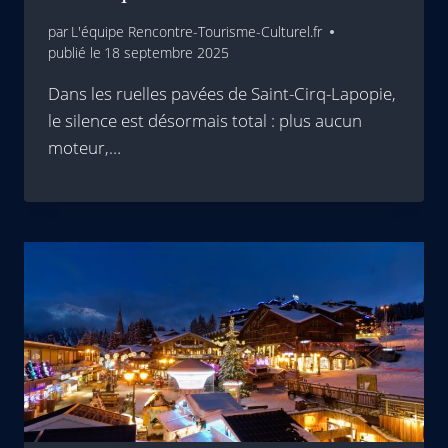
par
L'équipe Rencontre-Tourisme-Culturel.fr
publié le
18 septembre 2025
Dans les ruelles pavées de Saint-Cirq-Lapopie,
le silence est désormais total : plus aucun
moteur,…