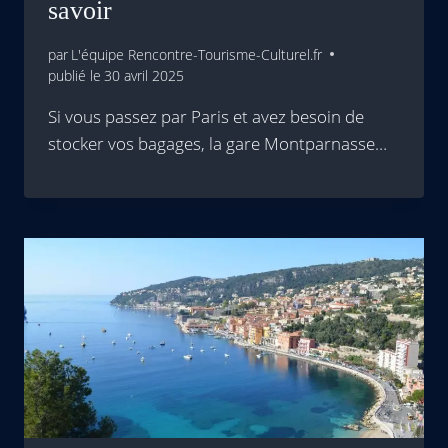
savoir
par
L'équipe Rencontre-Tourisme-Culturel.fr
publié le
30 avril 2025
Si vous passez par Paris et avez besoin de
stocker vos bagages, la gare Montparnasse…