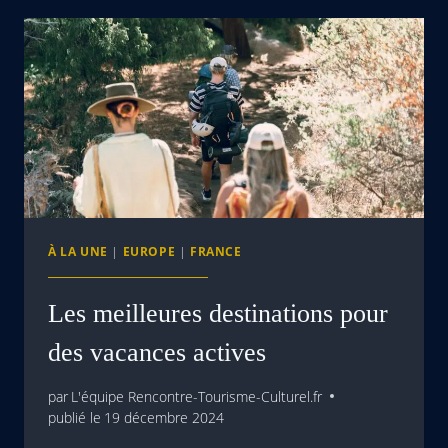
À LA UNE
|
EUROPE
|
FRANCE
Les meilleures destinations pour
des vacances actives
par
L'équipe Rencontre-Tourisme-Culturel.fr
publié le
19 décembre 2024