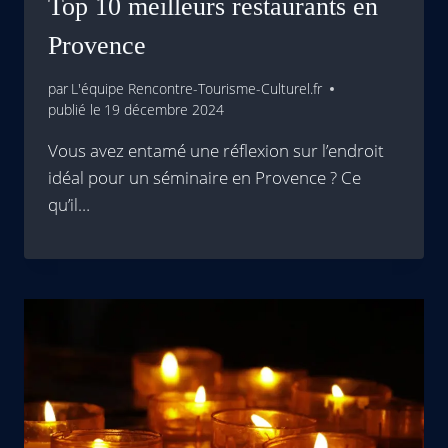
Top 10 meilleurs restaurants en
Provence
par
L'équipe Rencontre-Tourisme-Culturel.fr
publié le
19 décembre 2024
Vous avez entamé une réflexion sur l’endroit
idéal pour un séminaire en Provence ? Ce
qu’il…