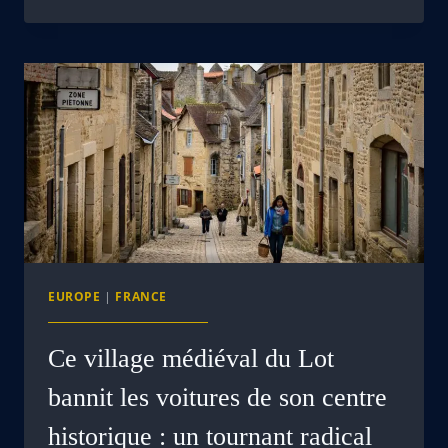
EUROPE
|
FRANCE
Ce village médiéval du Lot
bannit les voitures de son centre
historique : un tournant radical