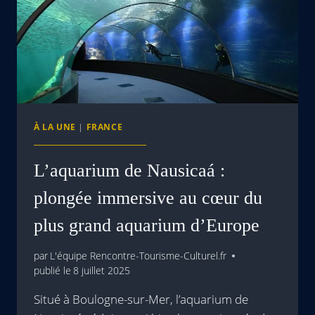
À LA UNE
|
FRANCE
L’aquarium de Nausicaá :
plongée immersive au cœur du
plus grand aquarium d’Europe
par
L'équipe Rencontre-Tourisme-Culturel.fr
publié le
8 juillet 2025
Situé à Boulogne-sur-Mer, l’aquarium de