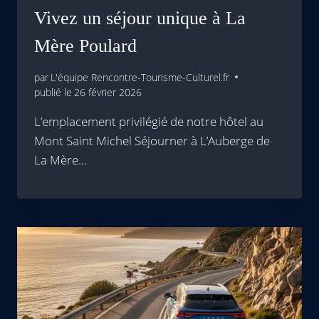
Vivez un séjour unique à La
Mère Poulard
par
L'équipe Rencontre-Tourisme-Culturel.fr
publié le
26 février 2026
L’emplacement privilégié de notre hôtel au
Mont Saint Michel Séjourner à L’Auberge de
La Mère…