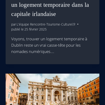
un logement temporaire dans la
capitale irlandaise
par
L'équipe Rencontre-Tourisme-Culturel.fr
publié le
25 février 2025
Voyons, trouver un logement temporaire à
Dublin reste un vrai casse-tête pour les
nomades numériques….