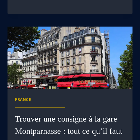
FRANCE
Trouver une consigne à la gare
Montparnasse : tout ce qu’il faut