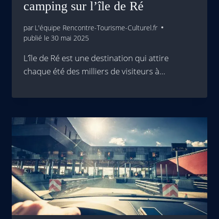
camping sur l’île de Ré
par
L'équipe Rencontre-Tourisme-Culturel.fr
publié le
30 mai 2025
L’île de Ré est une destination qui attire
chaque été des milliers de visiteurs à…