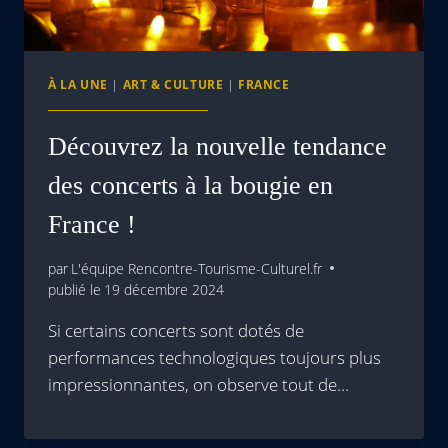
À LA UNE
|
ART & CULTURE
|
FRANCE
Découvrez la nouvelle tendance
des concerts à la bougie en
France !
par
L'équipe Rencontre-Tourisme-Culturel.fr
publié le
19 décembre 2024
Si certains concerts sont dotés de
performances technologiques toujours plus
impressionnantes, on observe tout de…