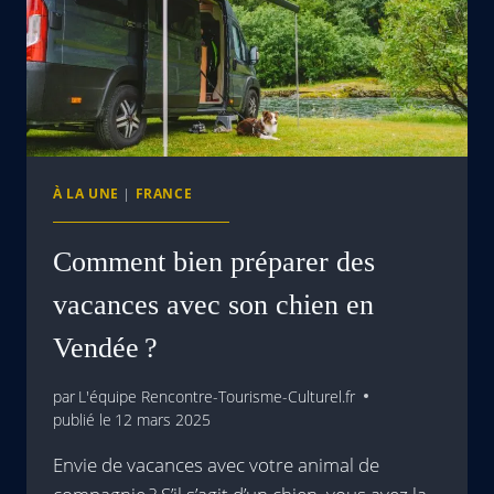
À LA UNE
|
FRANCE
Comment bien préparer des
vacances avec son chien en
Vendée ?
par
L'équipe Rencontre-Tourisme-Culturel.fr
publié le
12 mars 2025
Envie de vacances avec votre animal de