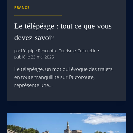
FRANCE
Le télépéage : tout ce que vous
devez savoir
par
L'équipe Rencontre-Tourisme-Culturel.fr
publié le
23 mai 2025
Le télépéage, un mot qui évoque des trajets
en toute tranquillité sur l’autoroute,
représente une…