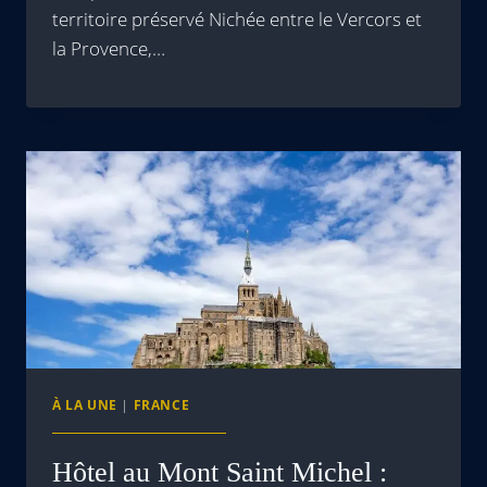
territoire préservé Nichée entre le Vercors et
la Provence,…
À LA UNE
|
FRANCE
Hôtel au Mont Saint Michel :