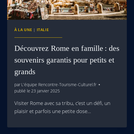
À LA UNE
|
ITALIE
Découvrez Rome en famille : des
souvenirs garantis pour petits et
grands
par
L'équipe Rencontre-Tourisme-Culturel.fr
publié le
23 janvier 2025
Visiter Rome avec sa tribu, c’est un défi, un
plaisir et parfois une petite dose…