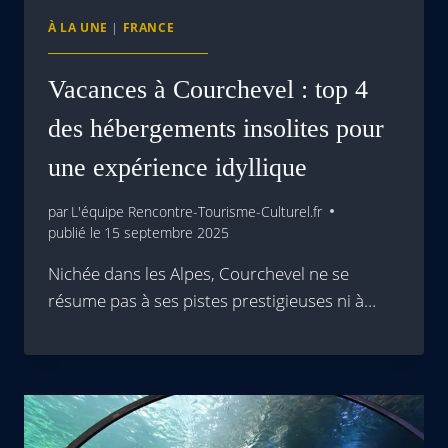
À LA UNE
|
FRANCE
Vacances à Courchevel : top 4
des hébergements insolites pour
une expérience idyllique
par
L'équipe Rencontre-Tourisme-Culturel.fr
publié le
15 septembre 2025
Nichée dans les Alpes, Courchevel ne se
résume pas à ses pistes prestigieuses ni à…