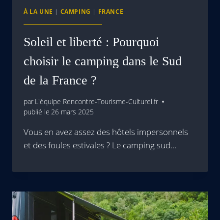
À LA UNE
|
CAMPING
|
FRANCE
Soleil et liberté : Pourquoi
choisir le camping dans le Sud
de la France ?
par
L'équipe Rencontre-Tourisme-Culturel.fr
publié le
26 mars 2025
Vous en avez assez des hôtels impersonnels
et des foules estivales ? Le camping sud…