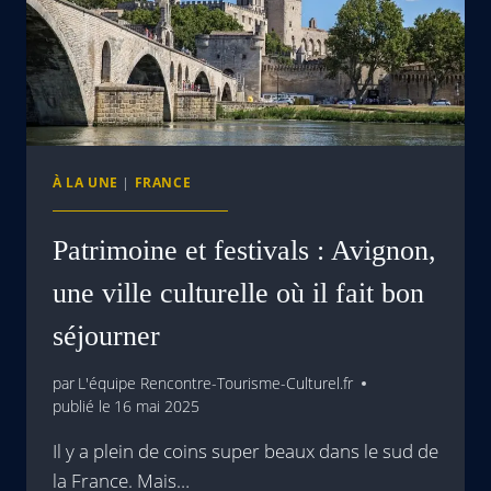
À LA UNE
|
FRANCE
Patrimoine et festivals : Avignon,
une ville culturelle où il fait bon
séjourner
par
L'équipe Rencontre-Tourisme-Culturel.fr
publié le
16 mai 2025
Il y a plein de coins super beaux dans le sud de
la France. Mais…