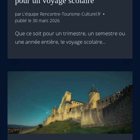
pour un voyage scolaire
par
L'équipe Rencontre-Tourisme-Culturel.fr
publié le
30 mars 2026
Que ce soit pour un trimestre, un semestre ou
une année entière, le voyage scolaire…