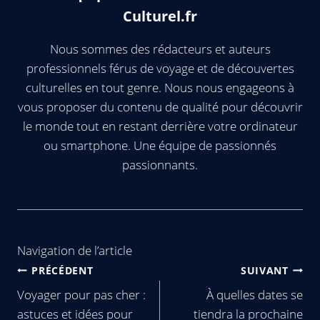
Culturel.fr
Nous sommes des rédacteurs et auteurs
professionnels férus de voyage et de découvertes
culturelles en tout genre. Nous nous engageons à
vous proposer du contenu de qualité pour découvrir
le monde tout en restant derrière votre ordinateur
ou smartphone. Une équipe de passionnés
passionnants.
Navigation de l’article
PRÉCÉDENT
SUIVANT
Voyager pour pas cher :
À quelles dates se
astuces et idées pour
tiendra la prochaine