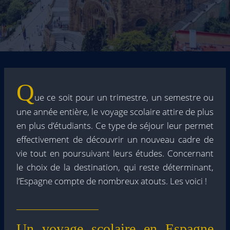
Q
ue ce soit pour un trimestre, un semestre ou
une année entière, le voyage scolaire attire de plus
en plus d’étudiants. Ce type de séjour leur permet
effectivement de découvrir un nouveau cadre de
vie tout en poursuivant leurs études. Concernant
le choix de la destination, qui reste déterminant,
l’Espagne compte de nombreux atouts. Les voici !
Un voyage scolaire en Espagne