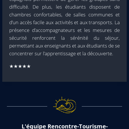
difficulté. De plus, les étudiants disposent de
chambres confortables, de salles communes et
d’un accès facile aux activités et aux transports. La
présence d’accompagnateurs et les mesures de
sécurité renforcent la sérénité du séjour,
permettant aux enseignants et aux étudiants de se
concentrer sur l’apprentissage et la découverte.
★★★★★
L'équipe Rencontre-Tourisme-