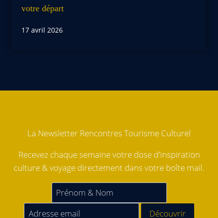
votre départ
17 avril 2026
La Newsletter Rencontres Tourisme Culturel
Recevez chaque semaine votre dose d'inspiration
culture & voyage directement dans votre boîte mail.