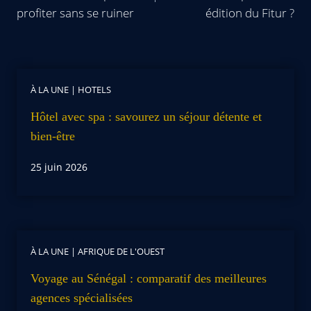
profiter sans se ruiner
édition du Fitur ?
À LA UNE
|
HOTELS
Hôtel avec spa : savourez un séjour détente et
bien-être
25 juin 2026
À LA UNE
|
AFRIQUE DE L'OUEST
Voyage au Sénégal : comparatif des meilleures
agences spécialisées