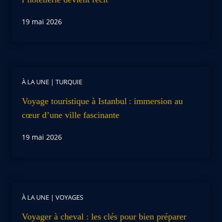
19 mai 2026
À LA UNE
|
TURQUIE
Voyage touristique à Istanbul : immersion au
cœur d’une ville fascinante
19 mai 2026
À LA UNE
|
VOYAGES
Voyager à cheval : les clés pour bien préparer