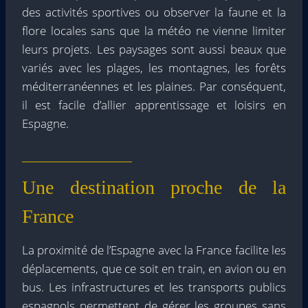
des activités sportives ou observer la faune et la
flore locales sans que la météo ne vienne limiter
leurs projets. Les paysages sont aussi beaux que
variés avec les plages, les montagnes, les forêts
méditerranéennes et les plaines. Par conséquent,
il est facile d’allier apprentissage et loisirs en
Espagne.
Une destination proche de la
France
La proximité de l’Espagne avec la France facilite les
déplacements, que ce soit en train, en avion ou en
bus. Les infrastructures et les transports publics
espagnols permettent de gérer les groupes sans