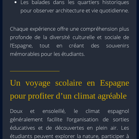
Les balades dans les quartiers historiques
pour observer architecture et vie quotidienne.
Chaque expérience offre une compréhension plus
profonde de la diversité culturelle et sociale de
l’Espagne, tout en créant des souvenirs
mémorables pour les étudiants.
Un voyage scolaire en Espagne
pour profiter d’un climat agréable
Doux et ensoleillé, le climat espagnol
généralement facilite l’organisation de sorties
éducatives et de découvertes en plein air. Les
étudiants peuvent explorer la nature, participer à