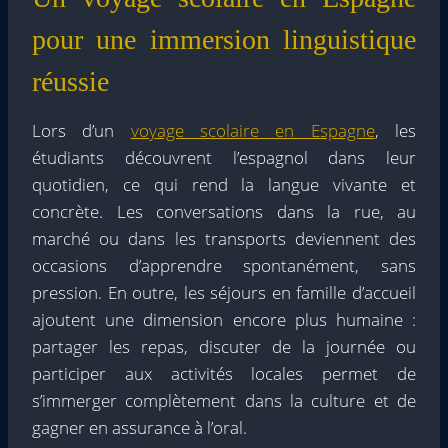
pour une immersion linguistique
réussie
Lors d’un
voyage scolaire en Espagne
, les
étudiants découvrent l’espagnol dans leur
quotidien, ce qui rend la langue vivante et
concrète. Les conversations dans la rue, au
marché ou dans les transports deviennent des
occasions d’apprendre spontanément, sans
pression. En outre, les séjours en famille d’accueil
ajoutent une dimension encore plus humaine :
partager les repas, discuter de la journée ou
participer aux activités locales permet de
s’immerger complètement dans la culture et de
gagner en assurance à l’oral.