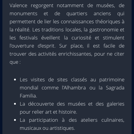
Valence regorgent notamment de musées, de
monuments et de quartiers anciens qui
permettent de lier les connaissances théoriques à
la réalité. Les traditions locales, la gastronomie et
les festivals éveillent la curiosité et stimulent
l’ouverture d’esprit. Sur place, il est facile de
trouver des activités enrichissantes, pour ne citer
que :
Les visites de sites classés au patrimoine
mondial comme l’Alhambra ou la Sagrada
Familia.
La découverte des musées et des galeries
pour relier art et histoire.
La participation à des ateliers culinaires,
musicaux ou artistiques.