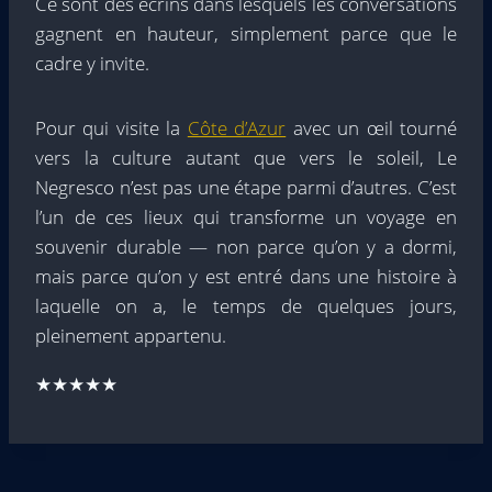
Ce sont des écrins dans lesquels les conversations
gagnent en hauteur, simplement parce que le
cadre y invite.
Pour qui visite la
Côte d’Azur
avec un œil tourné
vers la culture autant que vers le soleil, Le
Negresco n’est pas une étape parmi d’autres. C’est
l’un de ces lieux qui transforme un voyage en
souvenir durable — non parce qu’on y a dormi,
mais parce qu’on y est entré dans une histoire à
laquelle on a, le temps de quelques jours,
pleinement appartenu.
★★★★★