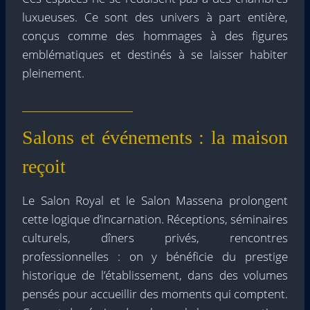
luxueuses. Ce sont des univers à part entière,
conçus comme des hommages à des figures
emblématiques et destinés à se laisser habiter
pleinement.
Salons et événements : la maison
reçoit
Le Salon Royal et le Salon Massena prolongent
cette logique d’incarnation. Réceptions, séminaires
culturels, dîners privés, rencontres
professionnelles : on y bénéficie du prestige
historique de l’établissement, dans des volumes
pensés pour accueillir des moments qui comptent.