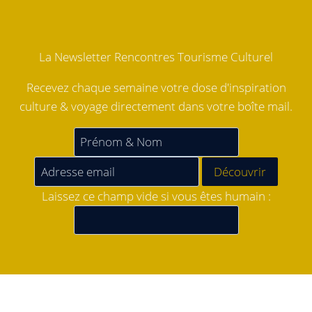
La Newsletter Rencontres Tourisme Culturel
Recevez chaque semaine votre dose d'inspiration
culture & voyage directement dans votre boîte mail.
Laissez ce champ vide si vous êtes humain :