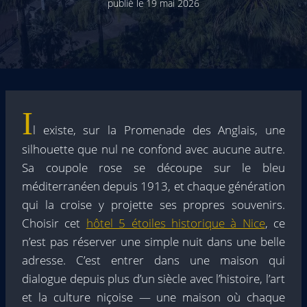
publié le
19 mai 2026
I
l existe, sur la Promenade des Anglais, une
silhouette que nul ne confond avec aucune autre.
Sa coupole rose se découpe sur le bleu
méditerranéen depuis 1913, et chaque génération
qui la croise y projette ses propres souvenirs.
Choisir cet
hôtel 5 étoiles historique à Nice
, ce
n’est pas réserver une simple nuit dans une belle
adresse. C’est entrer dans une maison qui
dialogue depuis plus d’un siècle avec l’histoire, l’art
et la culture niçoise — une maison où chaque