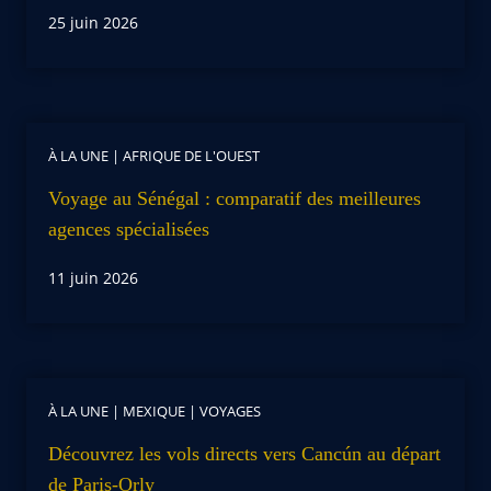
25 juin 2026
À LA UNE
|
AFRIQUE DE L'OUEST
Voyage au Sénégal : comparatif des meilleures
agences spécialisées
11 juin 2026
À LA UNE
|
MEXIQUE
|
VOYAGES
Découvrez les vols directs vers Cancún au départ
de Paris-Orly