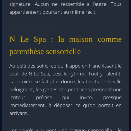
signature. Aucun ne ressemble à l’autre. Tous
appartiennent pourtant au même récit.
N Le Spa : la maison comme
parenthèse sensorielle
Au-delà des soins, ce qui frappe en franchissant le
seuil de N Le Spa, c’est le rythme. Tout y ralentit.
La lumière se fait plus douce, les bruits de la ville
s’éloignent, les gestes des praticiens prennent une
lenteur précise qui invite, presque
immédiatement, à déposer ce qu’on portait en
arrivant.
Les rituels y suivent une logique sensorielle : le