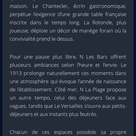
maison. Le Chantecler, écrin gastronomique,
perpétue l’exigence d’une grande table française
inscrite dans le temps long. La Rotonde, plus
joueuse, déploie un décor de manège forain où la
convivialité prend le dessus.
Pour une pause plus libre, N Les Bars offrent
plusieurs ambiances selon l’heure et l’envie. Le
1913 prolonge naturellement ces moments dans
une atmosphère qui évoque l’année de naissance
de l’établissement. Côté mer, N La Plage propose
un autre tempo, celui des déjeuners face aux
vagues, tandis que Le Versailles s’ouvre aux petits-
déjeuners et aux instants plus feutrés.
Chacun de ces espaces possède sa propre