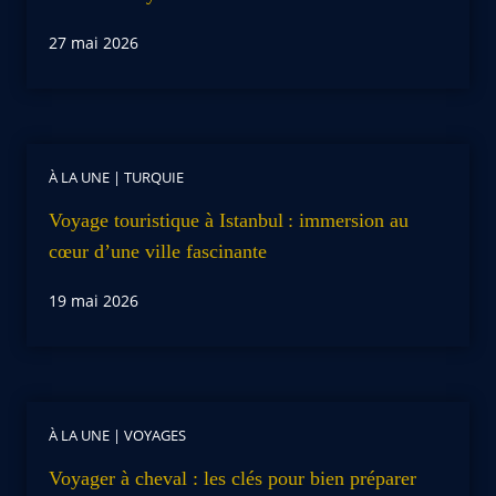
27 mai 2026
À LA UNE
|
TURQUIE
Voyage touristique à Istanbul : immersion au
cœur d’une ville fascinante
19 mai 2026
À LA UNE
|
VOYAGES
Voyager à cheval : les clés pour bien préparer