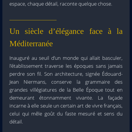
espace, chaque détail, raconte quelque chose.
Un siècle d’élégance face à la
Méditerranée
Inauguré au seuil d’un monde qui allait basculer,
l’établissement traverse les époques sans jamais
perdre son fil. Son architecture, signée Édouard-
Jean Niermans, conserve la grammaire des
grandes villégiatures de la Belle Époque tout en
demeurant étonnamment vivante. La façade
incarne à elle seule un certain art de vivre français,
celui qui mêle goût du faste mesuré et sens du
détail.