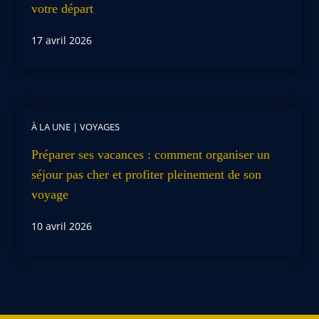
votre départ
17 avril 2026
À LA UNE
|
VOYAGES
Préparer ses vacances : comment organiser un
séjour pas cher et profiter pleinement de son
voyage
10 avril 2026