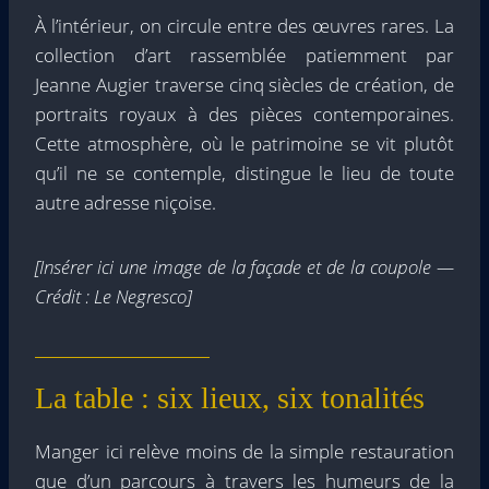
À l’intérieur, on circule entre des œuvres rares. La
collection d’art rassemblée patiemment par
Jeanne Augier traverse cinq siècles de création, de
portraits royaux à des pièces contemporaines.
Cette atmosphère, où le patrimoine se vit plutôt
qu’il ne se contemple, distingue le lieu de toute
autre adresse niçoise.
[Insérer ici une image de la façade et de la coupole —
Crédit : Le Negresco]
La table : six lieux, six tonalités
Manger ici relève moins de la simple restauration
que d’un parcours à travers les humeurs de la