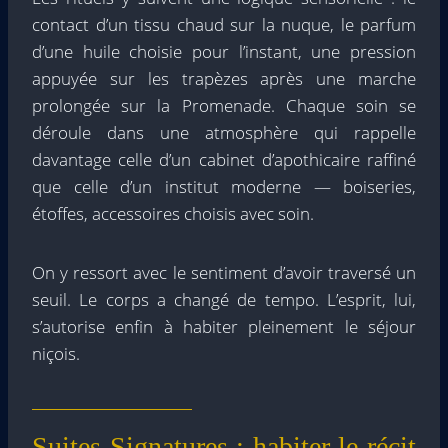
contact d’un tissu chaud sur la nuque, le parfum
d’une huile choisie pour l’instant, une pression
appuyée sur les trapèzes après une marche
prolongée sur la Promenade. Chaque soin se
déroule dans une atmosphère qui rappelle
davantage celle d’un cabinet d’apothicaire raffiné
que celle d’un institut moderne — boiseries,
étoffes, accessoires choisis avec soin.
On y ressort avec le sentiment d’avoir traversé un
seuil. Le corps a changé de tempo. L’esprit, lui,
s’autorise enfin à habiter pleinement le séjour
niçois.
Suites Signatures : habiter le récit