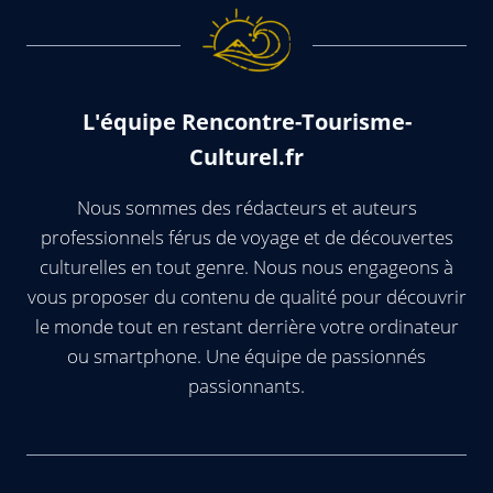
L'équipe Rencontre-Tourisme-
Culturel.fr
Nous sommes des rédacteurs et auteurs
professionnels férus de voyage et de découvertes
culturelles en tout genre. Nous nous engageons à
vous proposer du contenu de qualité pour découvrir
le monde tout en restant derrière votre ordinateur
ou smartphone. Une équipe de passionnés
passionnants.