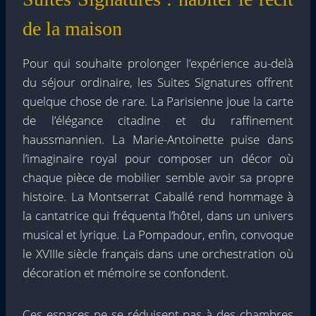
de la maison
Pour qui souhaite prolonger l’expérience au-delà
du séjour ordinaire, les Suites Signatures offrent
quelque chose de rare. La Parisienne joue la carte
de l’élégance citadine et du raffinement
haussmannien. La Marie-Antoinette puise dans
l’imaginaire royal pour composer un décor où
chaque pièce de mobilier semble avoir sa propre
histoire. La Montserrat Caballé rend hommage à
la cantatrice qui fréquenta l’hôtel, dans un univers
musical et lyrique. La Pompadour, enfin, convoque
le XVIIIe siècle français dans une orchestration où
décoration et mémoire se confondent.
Ces espaces ne se réduisent pas à des chambres