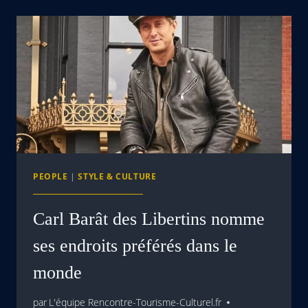
PEOPLE
|
STYLE & CULTURE
Carl Barât des Libertins nomme
ses endroits préférés dans le
monde
par
L'équipe Rencontre-Tourisme-Culturel.fr