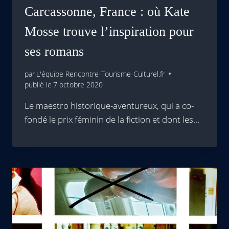
Carcassonne, France : où Kate
Mosse trouve l’inspiration pour
ses romans
par
L'équipe Rencontre-Tourisme-Culturel.fr
publié le
7 octobre 2020
Le maestro historique-aventureux, qui a co-
fondé le prix féminin de la fiction et dont les…