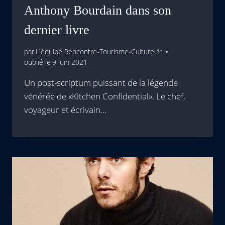
Anthony Bourdain dans son
dernier livre
par
L'équipe Rencontre-Tourisme-Culturel.fr
publié le
9 juin 2021
Un post-scriptum puissant de la légende
vénérée de «Kitchen Confidential». Le chef,
voyageur et écrivain…