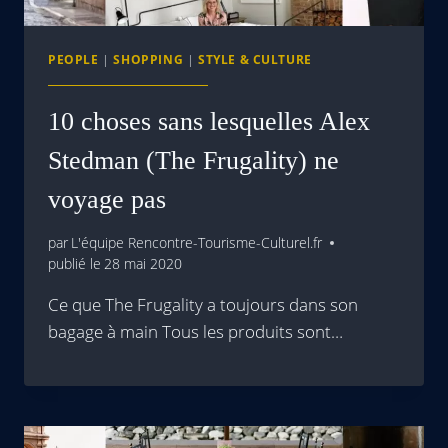
PEOPLE
|
SHOPPING
|
STYLE & CULTURE
10 choses sans lesquelles Alex
Stedman (The Frugality) ne
voyage pas
par
L'équipe Rencontre-Tourisme-Culturel.fr
publié le
28 mai 2020
Ce que The Frugality a toujours dans son
bagage à main Tous les produits sont…