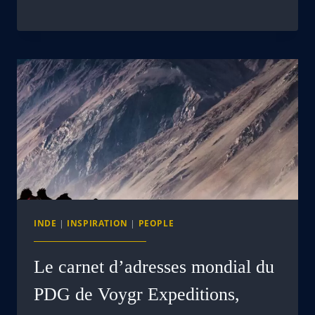
INDE
|
INSPIRATION
|
PEOPLE
Le carnet d’adresses mondial du
PDG de Voygr Expeditions,