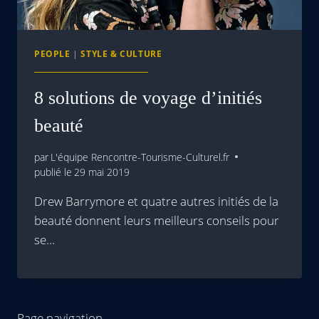
PEOPLE
|
STYLE & CULTURE
8 solutions de voyage d’initiés
beauté
par
L'équipe Rencontre-Tourisme-Culturel.fr
publié le
29 mai 2019
Drew Barrymore et quatre autres initiés de la
beauté donnent leurs meilleurs conseils pour
se…
Page navigation