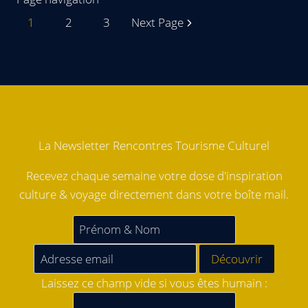
1
2
3
Next Page
La Newsletter Rencontres Tourisme Culturel
Recevez chaque semaine votre dose d'inspiration
culture & voyage directement dans votre boîte mail.
Laissez ce champ vide si vous êtes humain :