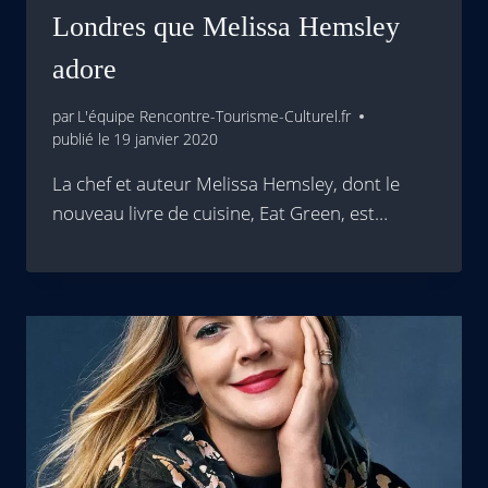
Londres que Melissa Hemsley
adore
par
L'équipe Rencontre-Tourisme-Culturel.fr
publié le
19 janvier 2020
La chef et auteur Melissa Hemsley, dont le
nouveau livre de cuisine, Eat Green, est…