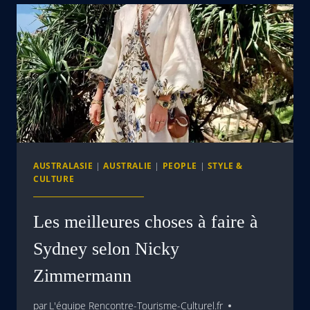
AUSTRALASIE
|
AUSTRALIE
|
PEOPLE
|
STYLE &
CULTURE
Les meilleures choses à faire à
Sydney selon Nicky
Zimmermann
par
L'équipe Rencontre-Tourisme-Culturel.fr