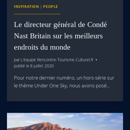
INSPIRATION
|
PEOPLE
Le directeur général de Condé
Nast Britain sur les meilleurs
endroits du monde
par
L'équipe Rencontre-Tourisme-Culturel.fr
publié le
8 juillet 2020
Pour notre dernier numéro, un hors-série sur
le thème Under One Sky, nous avons posé…