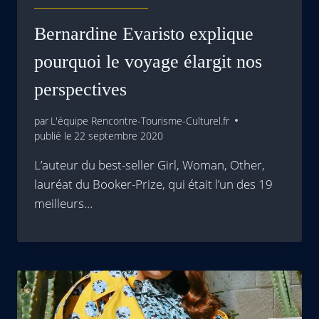
Bernardine Evaristo explique
pourquoi le voyage élargit nos
perspectives
par
L'équipe Rencontre-Tourisme-Culturel.fr
publié le
22 septembre 2020
L’auteur du best-seller Girl, Woman, Other,
lauréat du Booker-Prize, qui était l’un des 19
meilleurs…