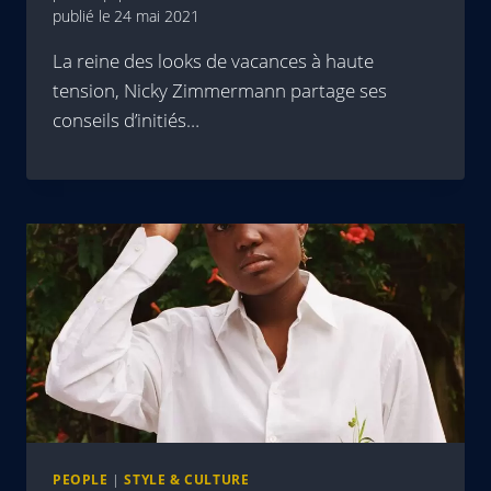
publié le
24 mai 2021
La reine des looks de vacances à haute
tension, Nicky Zimmermann partage ses
conseils d’initiés…
PEOPLE
|
STYLE & CULTURE