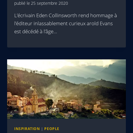
publié le
25 septembre 2020
L’écrivain Eden Collinsworth rend hommage à
l’éditeur inlassablement curieux arold Evans
est décédé à l’âge…
INSPIRATION
|
PEOPLE