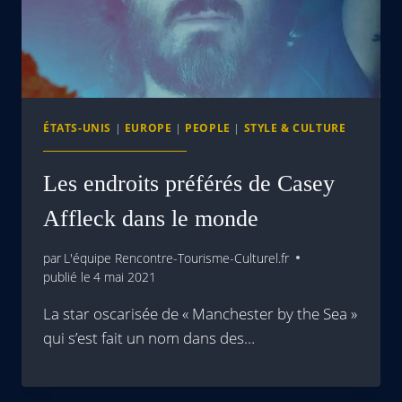
ÉTATS-UNIS
|
EUROPE
|
PEOPLE
|
STYLE & CULTURE
Les endroits préférés de Casey
Affleck dans le monde
par
L'équipe Rencontre-Tourisme-Culturel.fr
publié le
4 mai 2021
La star oscarisée de « Manchester by the Sea »
qui s’est fait un nom dans des…