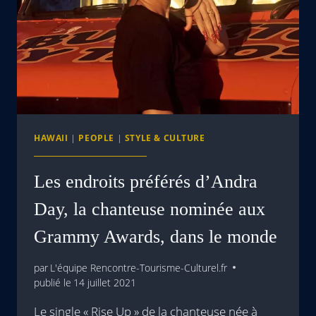
HAWAII
|
PEOPLE
|
STYLE & CULTURE
Les endroits préférés d’Andra
Day, la chanteuse nominée aux
Grammy Awards, dans le monde
par
L'équipe Rencontre-Tourisme-Culturel.fr
publié le
14 juillet 2021
Le single « Rise Up » de la chanteuse née à