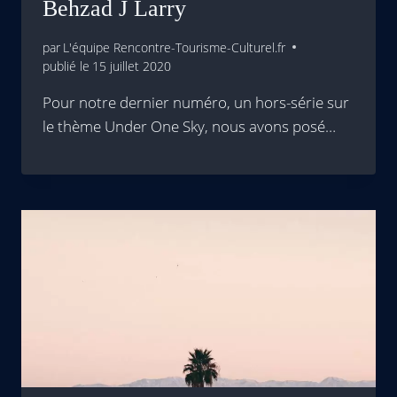
Behzad J Larry
par
L'équipe Rencontre-Tourisme-Culturel.fr
publié le
15 juillet 2020
Pour notre dernier numéro, un hors-série sur
le thème Under One Sky, nous avons posé…