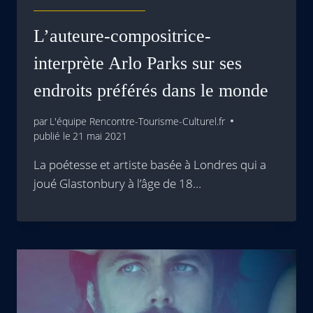
L’auteure-compositrice-
interprète Arlo Parks sur ses
endroits préférés dans le monde
par
L'équipe Rencontre-Tourisme-Culturel.fr
publié le
21 mai 2021
La poétesse et artiste basée à Londres qui a
joué Glastonbury à l’âge de 18…