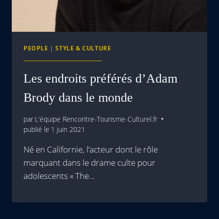
PEOPLE
|
STYLE & CULTURE
Les endroits préférés d’Adam
Brody dans le monde
par
L'équipe Rencontre-Tourisme-Culturel.fr
publié le
1 juin 2021
Né en Californie, l’acteur dont le rôle
marquant dans le drame culte pour
adolescents « The…