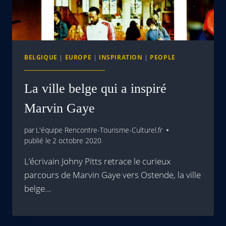
BELGIQUE
|
EUROPE
|
INSPIRATION
|
PEOPLE
La ville belge qui a inspiré
Marvin Gaye
par
L'équipe Rencontre-Tourisme-Culturel.fr
publié le
2 octobre 2020
L’écrivain Johny Pitts retrace le curieux
parcours de Marvin Gaye vers Ostende, la ville
belge…