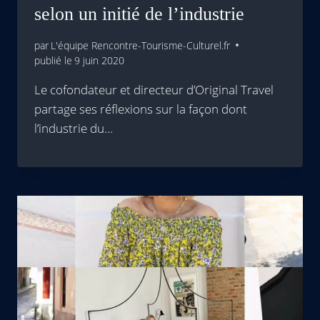
selon un initié de l’industrie
par
L'équipe Rencontre-Tourisme-Culturel.fr
publié le
9 juin 2020
Le cofondateur et directeur d’Original Travel
partage ses réflexions sur la façon dont
l’industrie du…