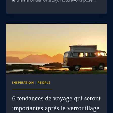
INSPIRATION
|
PEOPLE
6 tendances de voyage qui seront
importantes après le verrouillage