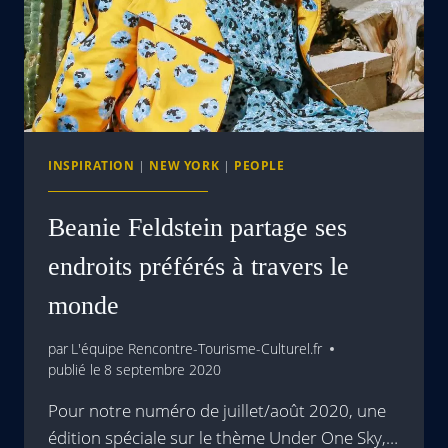
INSPIRATION
|
NEW YORK
|
PEOPLE
Beanie Feldstein partage ses
endroits préférés à travers le
monde
par
L'équipe Rencontre-Tourisme-Culturel.fr
publié le
8 septembre 2020
Pour notre numéro de juillet/août 2020, une
édition spéciale sur le thème Under One Sky,…