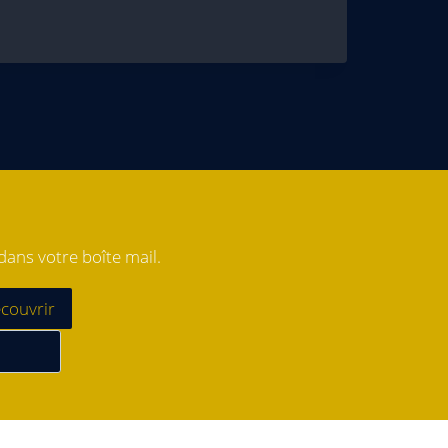
ans votre boîte mail.