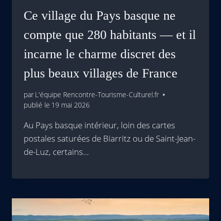
Ce village du Pays basque ne
compte que 280 habitants — et il
incarne le charme discret des
plus beaux villages de France
par
L'équipe Rencontre-Tourisme-Culturel.fr
publié le
19 mai 2026
Au Pays basque intérieur, loin des cartes
postales saturées de Biarritz ou de Saint-Jean-
de-Luz, certains…