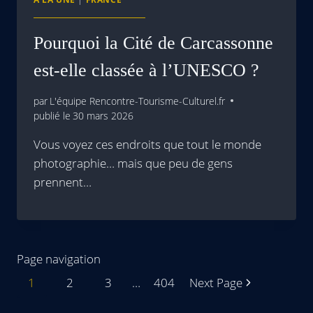
Pourquoi la Cité de Carcassonne
est-elle classée à l’UNESCO ?
par
L'équipe Rencontre-Tourisme-Culturel.fr
publié le
30 mars 2026
Vous voyez ces endroits que tout le monde
photographie… mais que peu de gens
prennent…
Page navigation
1
2
3
…
404
Next Page