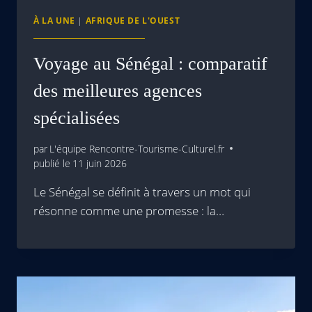
À LA UNE
|
AFRIQUE DE L'OUEST
Voyage au Sénégal : comparatif
des meilleures agences
spécialisées
par
L'équipe Rencontre-Tourisme-Culturel.fr
publié le
11 juin 2026
Le Sénégal se définit à travers un mot qui
résonne comme une promesse : la…