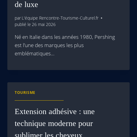
de luxe
par
L'équipe Rencontre-Tourisme-Culturel.fr
publié le
26 mai 2026
Né en Italie dans les années 1980, Pershing
est l’une des marques les plus
emblématiques…
TOURISME
Extension adhésive : une
technique moderne pour
sublimer les cheveux