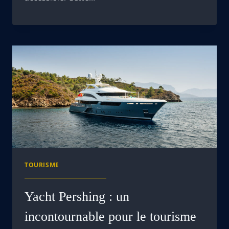
TOURISME
Yacht Pershing : un
incontournable pour le tourisme