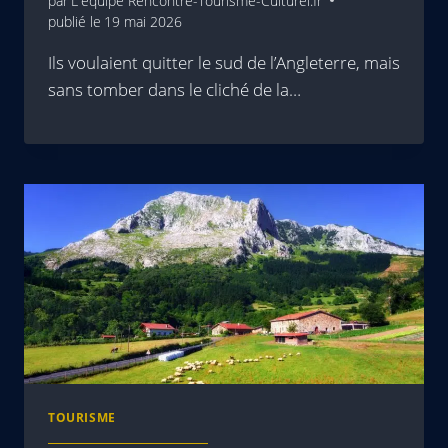
par
L'équipe Rencontre-Tourisme-Culturel.fr
publié le
19 mai 2026
Ils voulaient quitter le sud de l’Angleterre, mais
sans tomber dans le cliché de la…
TOURISME