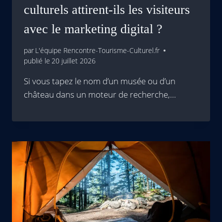
culturels attirent-ils les visiteurs
avec le marketing digital ?
par
L'équipe Rencontre-Tourisme-Culturel.fr
publié le
20 juillet 2026
Si vous tapez le nom d’un musée ou d’un
château dans un moteur de recherche,…