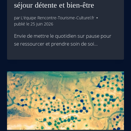
séjour détente et bien-être
par
L'équipe Rencontre-Tourisme-Culturel.fr
publié le
25 juin 2026
Envie de mettre le quotidien sur pause pour
se ressourcer et prendre soin de soi…