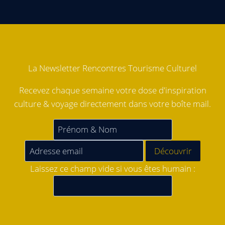
La Newsletter Rencontres Tourisme Culturel
Recevez chaque semaine votre dose d'inspiration
culture & voyage directement dans votre boîte mail.
Laissez ce champ vide si vous êtes humain :