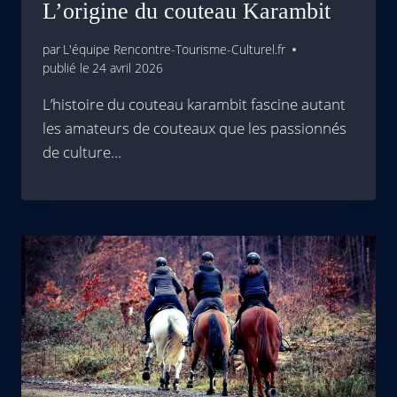
L’origine du couteau Karambit
par
L'équipe Rencontre-Tourisme-Culturel.fr
publié le
24 avril 2026
L’histoire du couteau karambit fascine autant
les amateurs de couteaux que les passionnés
de culture…