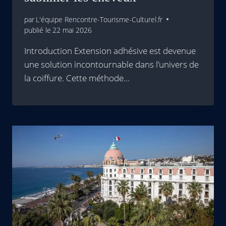
par
L'équipe Rencontre-Tourisme-Culturel.fr
publié le
22 mai 2026
Introduction Extension adhésive est devenue
une solution incontournable dans l’univers de
la coiffure. Cette méthode…