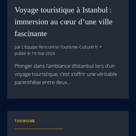
Voyage touristique à Istanbul :
immersion au cœur d’une ville
fascinante
par
L'équipe Rencontre-Tourisme-Culturel.fr
publié le
19 mai 2026
Plonger dans l’ambiance d’Istanbul lors d’un
voyage touristique, c’est s’offrir une véritable
parenthèse entre deux…
TOURISME