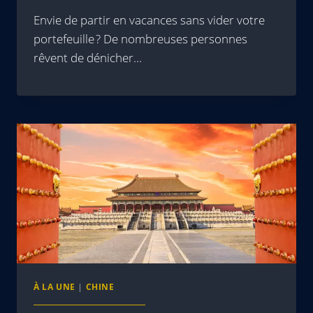
Envie de partir en vacances sans vider votre
portefeuille ? De nombreuses personnes
rêvent de dénicher…
À LA UNE
|
CHINE