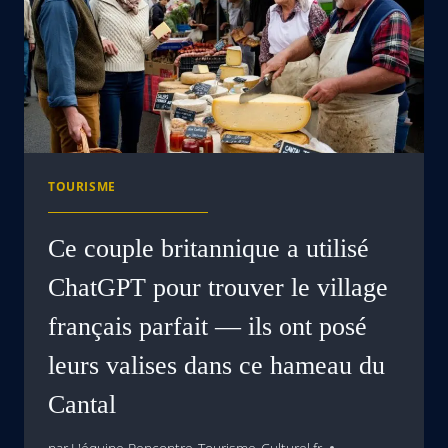
TOURISME
Ce couple britannique a utilisé
ChatGPT pour trouver le village
français parfait — ils ont posé
leurs valises dans ce hameau du
Cantal