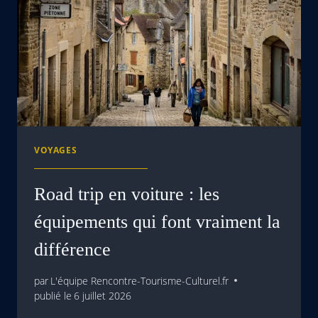
VOYAGES
Road trip en voiture : les
équipements qui font vraiment la
différence
par
L'équipe Rencontre-Tourisme-Culturel.fr
publié le
6 juillet 2026