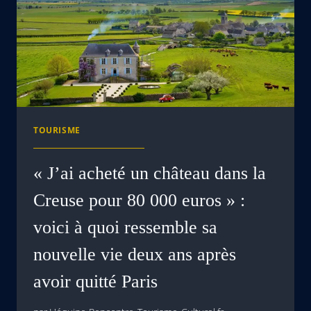
TOURISME
« J’ai acheté un château dans la
Creuse pour 80 000 euros » :
voici à quoi ressemble sa
nouvelle vie deux ans après
avoir quitté Paris