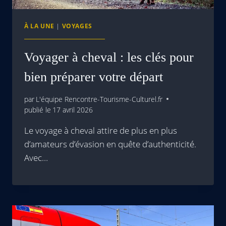
À LA UNE
|
VOYAGES
Voyager à cheval : les clés pour
bien préparer votre départ
par
L'équipe Rencontre-Tourisme-Culturel.fr
publié le
17 avril 2026
Le voyage à cheval attire de plus en plus
d’amateurs d’évasion en quête d’authenticité.
Avec…