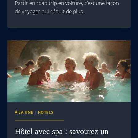
Partir en road trip en voiture, c’est une façon
de voyager qui séduit de plus…
À LA UNE
|
HOTELS
Hôtel avec spa : savourez un