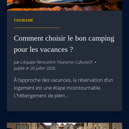
TOURISME
Comment choisir le bon camping
pour les vacances ?
par
L'équipe Rencontre-Tourisme-Culturel.fr
publié le
20 juillet 2026
À l’approche des vacances, la réservation d’un
logement est une étape incontournable.
L’hébergement de plein…