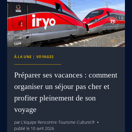
À LA UNE
|
VOYAGES
Préparer ses vacances : comment
organiser un séjour pas cher et
profiter pleinement de son
voyage
par
L'équipe Rencontre-Tourisme-Culturel.fr
publié le
10 avril 2026