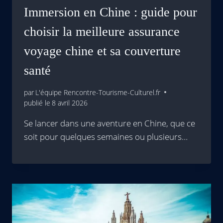
Immersion en Chine : guide pour
choisir la meilleure assurance
voyage chine et sa couverture
santé
par
L'équipe Rencontre-Tourisme-Culturel.fr
publié le
8 avril 2026
Se lancer dans une aventure en Chine, que ce
soit pour quelques semaines ou plusieurs…