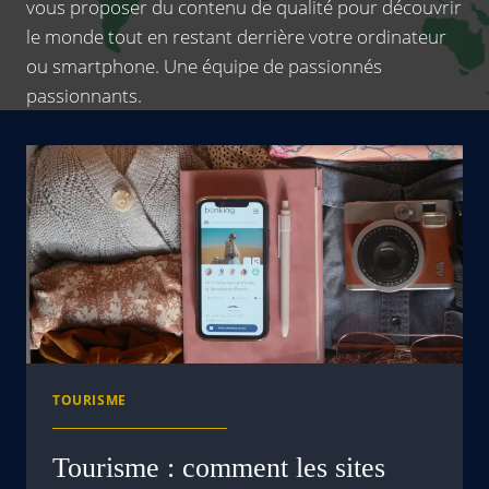
vous proposer du contenu de qualité pour découvrir
le monde tout en restant derrière votre ordinateur
ou smartphone. Une équipe de passionnés
passionnants.
TOURISME
Tourisme : comment les sites