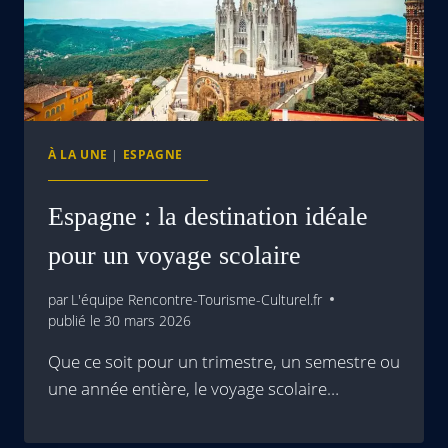
À LA UNE
|
ESPAGNE
Espagne : la destination idéale
pour un voyage scolaire
par
L'équipe Rencontre-Tourisme-Culturel.fr
publié le
30 mars 2026
Que ce soit pour un trimestre, un semestre ou
une année entière, le voyage scolaire…