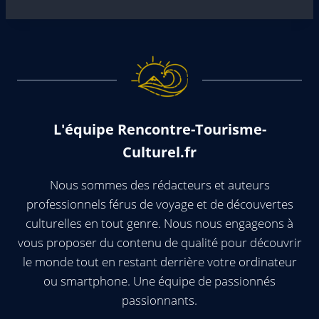
L'équipe Rencontre-Tourisme-
Culturel.fr
Nous sommes des rédacteurs et auteurs
professionnels férus de voyage et de découvertes
culturelles en tout genre. Nous nous engageons à
vous proposer du contenu de qualité pour découvrir
le monde tout en restant derrière votre ordinateur
ou smartphone. Une équipe de passionnés
passionnants.