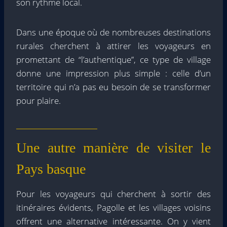
son rythme local.
Dans une époque où de nombreuses destinations
rurales cherchent à attirer les voyageurs en
promettant de “l’authentique”, ce type de village
donne une impression plus simple : celle d’un
territoire qui n’a pas eu besoin de se transformer
pour plaire.
Une autre manière de visiter le
Pays basque
Pour les voyageurs qui cherchent à sortir des
itinéraires évidents, Pagolle et les villages voisins
offrent une alternative intéressante. On y vient