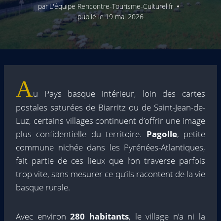
par
L'équipe Rencontre-Tourisme-Culturel.fr
publié le
19 mai 2026
A
u Pays basque intérieur, loin des cartes
postales saturées de Biarritz ou de Saint-Jean-de-
Luz, certains villages continuent d’offrir une image
plus confidentielle du territoire.
Pagolle
, petite
commune nichée dans les Pyrénées-Atlantiques,
fait partie de ces lieux que l’on traverse parfois
trop vite, sans mesurer ce qu’ils racontent de la vie
basque rurale.
Avec environ
280 habitants
, le village n’a ni la