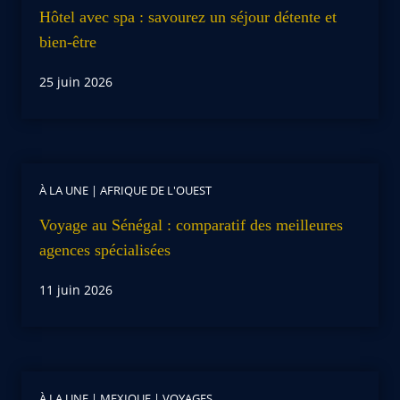
Hôtel avec spa : savourez un séjour détente et
bien-être
25 juin 2026
À LA UNE
|
AFRIQUE DE L'OUEST
Voyage au Sénégal : comparatif des meilleures
agences spécialisées
11 juin 2026
À LA UNE
|
MEXIQUE
|
VOYAGES