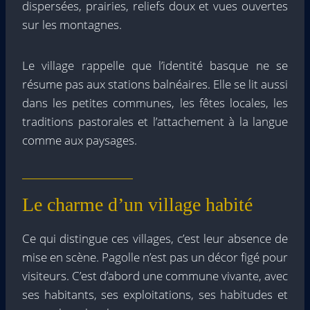
dispersées, prairies, reliefs doux et vues ouvertes
sur les montagnes.
Le village rappelle que l’identité basque ne se
résume pas aux stations balnéaires. Elle se lit aussi
dans les petites communes, les fêtes locales, les
traditions pastorales et l’attachement à la langue
comme aux paysages.
Le charme d’un village habité
Ce qui distingue ces villages, c’est leur absence de
mise en scène. Pagolle n’est pas un décor figé pour
visiteurs. C’est d’abord une commune vivante, avec
ses habitants, ses exploitations, ses habitudes et