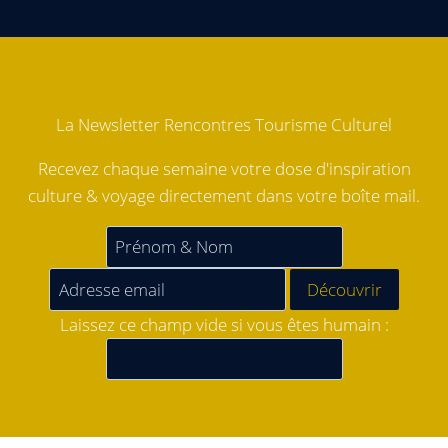
La Newsletter Rencontres Tourisme Culturel
Recevez chaque semaine votre dose d'inspiration
culture & voyage directement dans votre boîte mail.
Laissez ce champ vide si vous êtes humain :