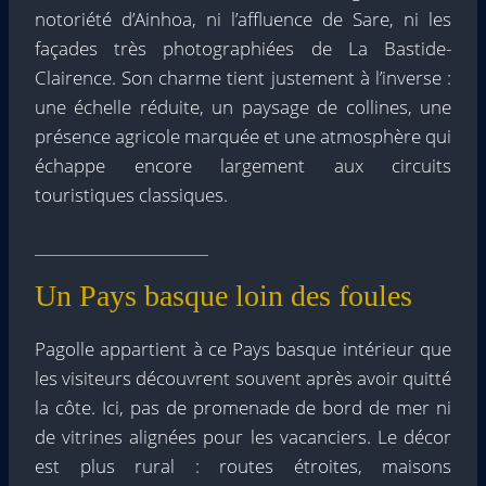
notoriété d’Ainhoa, ni l’affluence de Sare, ni les
façades très photographiées de La Bastide-
Clairence. Son charme tient justement à l’inverse :
une échelle réduite, un paysage de collines, une
présence agricole marquée et une atmosphère qui
échappe encore largement aux circuits
touristiques classiques.
Un Pays basque loin des foules
Pagolle appartient à ce Pays basque intérieur que
les visiteurs découvrent souvent après avoir quitté
la côte. Ici, pas de promenade de bord de mer ni
de vitrines alignées pour les vacanciers. Le décor
est plus rural : routes étroites, maisons