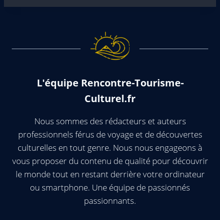
L'équipe Rencontre-Tourisme-
Culturel.fr
Nous sommes des rédacteurs et auteurs
professionnels férus de voyage et de découvertes
culturelles en tout genre. Nous nous engageons à
vous proposer du contenu de qualité pour découvrir
le monde tout en restant derrière votre ordinateur
ou smartphone. Une équipe de passionnés
passionnants.