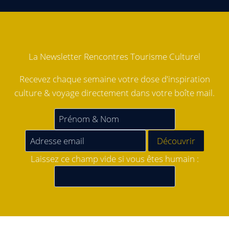
La Newsletter Rencontres Tourisme Culturel
Recevez chaque semaine votre dose d'inspiration
culture & voyage directement dans votre boîte mail.
Laissez ce champ vide si vous êtes humain :