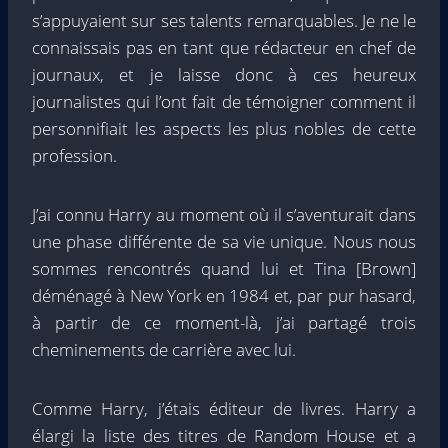
s’appuyaient sur ses talents remarquables. Je ne le
connaissais pas en tant que rédacteur en chef de
journaux, et je laisse donc à ces heureux
journalistes qui l’ont fait de témoigner comment il
personnifiait les aspects les plus nobles de cette
profession.
J’ai connu Harry au moment où il s’aventurait dans
une phase différente de sa vie unique. Nous nous
sommes rencontrés quand lui et Tina [Brown]
déménagé à New York en 1984 et, par pur hasard,
à partir de ce moment-là, j’ai partagé trois
cheminements de carrière avec lui.
Comme Harry, j’étais éditeur de livres. Harry a
élargi la liste des titres de Random House et a