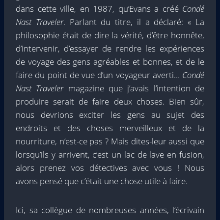
dans cette ville, en 1987, qu’Evans a créé
Condé
Nast Traveler
. Parlant du titre, il a déclaré: « La
philosophie était de dire la vérité, d’être honnête,
d’intervenir, d’essayer de rendre les expériences
de voyage des gens agréables et bonnes, et de le
faire du point de vue d’un voyageur averti…
Condé
Nast Traveler
magazine que j’avais l’intention de
produire serait de faire deux choses. Bien sûr,
nous devrions exciter les gens au sujet des
endroits et des choses merveilleux et de la
nourriture, n’est-ce pas ? Mais dites-leur aussi que
lorsqu’ils y arrivent, c’est un lac de lave en fusion,
alors prenez vos détectives avec vous ! Nous
avons pensé que c’était une chose utile à faire.
Ici, sa collègue de nombreuses années, l’écrivain