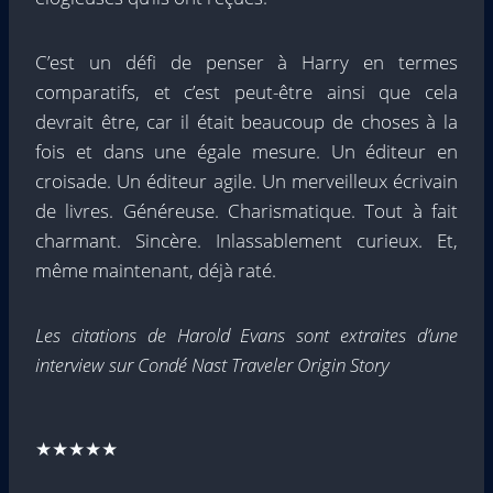
C’est un défi de penser à Harry en termes
comparatifs, et c’est peut-être ainsi que cela
devrait être, car il était beaucoup de choses à la
fois et dans une égale mesure. Un éditeur en
croisade. Un éditeur agile. Un merveilleux écrivain
de livres. Généreuse. Charismatique. Tout à fait
charmant. Sincère. Inlassablement curieux. Et,
même maintenant, déjà raté.
Les citations de Harold Evans sont extraites d’une
interview sur Condé Nast Traveler Origin Story
★★★★★