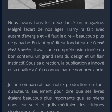
Nous avons tous les deux lancé un magazine.
Malgré l’écart de nos âges, Harry l’a fait avec
autant d’énergie et – il faut le dire – beaucoup plus
de panache. En tant qu’éditeur fondateur de
Condé
Nast Travele
r, il avait une compréhension innée du
bon contenu, un grand sens du design et un flair
instinctif. Sous sa direction, la publication a innové
et sa qualité a été reconnue par de nombreux prix.
Je ne comparerai pas notre production en tant
qu’auteurs, seulement pour dire que ses livres
étaient beaucoup plus importants que les miens
dans leur sujet et qu’ils méritaient les critiques
élogieuses qu’ils ont reçues.