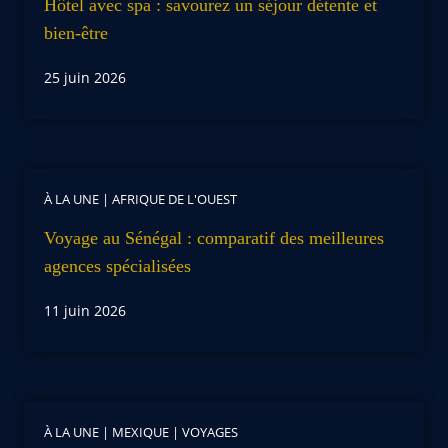
Hôtel avec spa : savourez un séjour détente et
bien-être
25 juin 2026
À LA UNE
|
AFRIQUE DE L'OUEST
Voyage au Sénégal : comparatif des meilleures
agences spécialisées
11 juin 2026
À LA UNE
|
MEXIQUE
|
VOYAGES