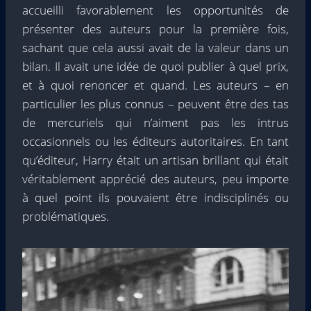
accueilli favorablement les opportunités de
présenter des auteurs pour la première fois,
sachant que cela aussi avait de la valeur dans un
bilan. Il avait une idée de quoi publier à quel prix,
et à quoi renoncer et quand. Les auteurs – en
particulier les plus connus – peuvent être des tas
de mercuriels qui n’aiment pas les intrus
occasionnels ou les éditeurs autoritaires. En tant
qu’éditeur, Harry était un artisan brillant qui était
véritablement apprécié des auteurs, peu importe
à quel point ils pouvaient être indisciplinés ou
problématiques.