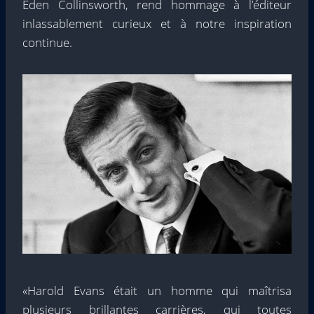
Eden Collinsworth, rend hommage à l’éditeur
inlassablement curieux et à notre inspiration
continue.
«Harold Evans était un homme qui maîtrisa
plusieurs brillantes carrières, qui toutes