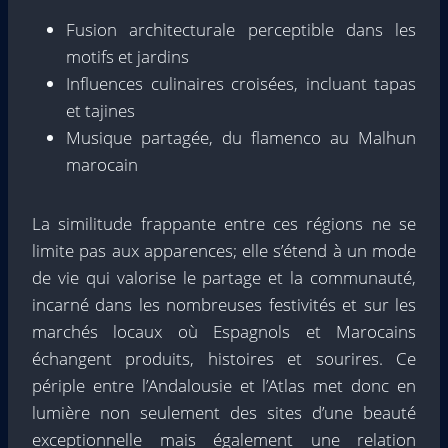
Fusion architecturale perceptible dans les
motifs et jardins
Influences culinaires croisées, incluant tapas
et tajines
Musique partagée, du flamenco au Malhun
marocain
La similitude frappante entre ces régions ne se
limite pas aux apparences; elle s’étend à un mode
de vie qui valorise le partage et la communauté,
incarné dans les nombreuses festivités et sur les
marchés locaux où Espagnols et Marocains
échangent produits, histoires et sourires. Ce
périple entre l’Andalousie et l’Atlas met donc en
lumière non seulement des sites d’une beauté
exceptionnelle mais également une relation