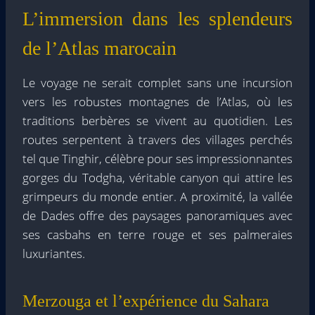
L’immersion dans les splendeurs
de l’Atlas marocain
Le voyage ne serait complet sans une incursion
vers les robustes montagnes de l’Atlas, où les
traditions berbères se vivent au quotidien. Les
routes serpentent à travers des villages perchés
tel que Tinghir, célèbre pour ses impressionnantes
gorges du Todgha, véritable canyon qui attire les
grimpeurs du monde entier. A proximité, la vallée
de Dades offre des paysages panoramiques avec
ses casbahs en terre rouge et ses palmeraies
luxuriantes.
Merzouga et l’expérience du Sahara