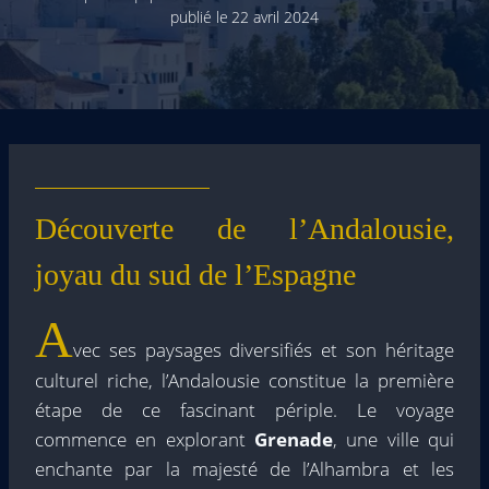
publié le
22 avril 2024
Découverte de l’Andalousie,
joyau du sud de l’Espagne
A
vec ses paysages diversifiés et son héritage
culturel riche, l’Andalousie constitue la première
étape de ce fascinant périple. Le voyage
commence en explorant
Grenade
, une ville qui
enchante par la majesté de l’Alhambra et les