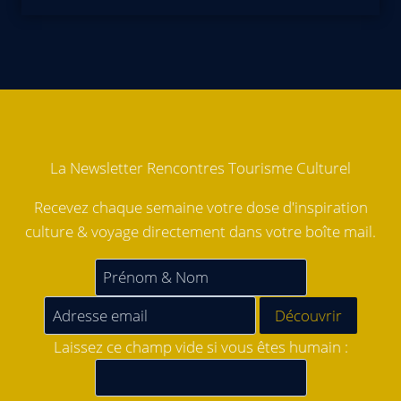
La Newsletter Rencontres Tourisme Culturel
Recevez chaque semaine votre dose d'inspiration
culture & voyage directement dans votre boîte mail.
Laissez ce champ vide si vous êtes humain :