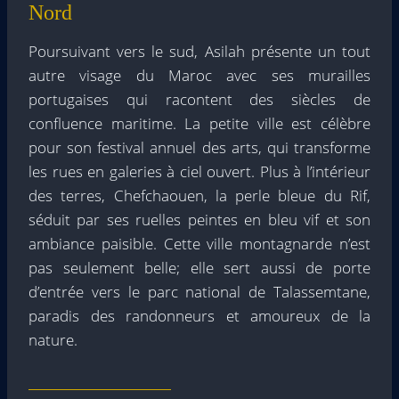
Nord
Poursuivant vers le sud, Asilah présente un tout
autre visage du Maroc avec ses murailles
portugaises qui racontent des siècles de
confluence maritime. La petite ville est célèbre
pour son festival annuel des arts, qui transforme
les rues en galeries à ciel ouvert. Plus à l’intérieur
des terres, Chefchaouen, la perle bleue du Rif,
séduit par ses ruelles peintes en bleu vif et son
ambiance paisible. Cette ville montagnarde n’est
pas seulement belle; elle sert aussi de porte
d’entrée vers le parc national de Talassemtane,
paradis des randonneurs et amoureux de la
nature.