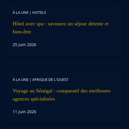
À LA UNE
|
HOTELS
Hôtel avec spa : savourez un séjour détente et
bien-être
25 juin 2026
À LA UNE
|
AFRIQUE DE L'OUEST
Voyage au Sénégal : comparatif des meilleures
agences spécialisées
11 juin 2026