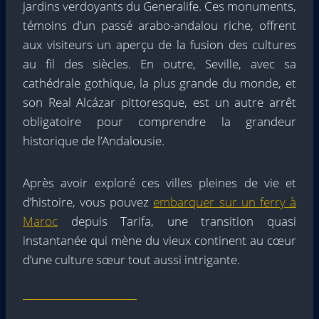
jardins verdoyants du Generalife. Ces monuments,
témoins d’un passé arabo-andalou riche, offrent
aux visiteurs un aperçu de la fusion des cultures
au fil des siècles. En outre, Seville, avec sa
cathédrale gothique, la plus grande du monde, et
son Real Alcázar pittoresque, est un autre arrêt
obligatoire pour comprendre la grandeur
historique de l’Andalousie.
Après avoir exploré ces villes pleines de vie et
d’histoire, vous pouvez
embarquer sur un ferry à
Maroc
depuis Tarifa, une transition quasi
instantanée qui mène du vieux continent au cœur
d’une culture sœur tout aussi intrigante.