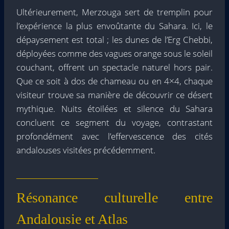
Ultérieurement, Merzouga sert de tremplin pour
l’expérience la plus envoûtante du Sahara. Ici, le
dépaysement est total ; les dunes de l’Erg Chebbi,
déployées comme des vagues orange sous le soleil
couchant, offrent un spectacle naturel hors pair.
Que ce soit à dos de chameau ou en 4×4, chaque
visiteur trouve sa manière de découvrir ce désert
mythique. Nuits étoilées et silence du Sahara
concluent ce segment du voyage, contrastant
profondément avec l’effervescence des cités
andalouses visitées précédemment.
Résonance culturelle entre
Andalousie et Atlas