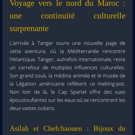
Voyage vers le nord du Maroc :
une continuité culturelle
surprenante
L’arrivée à Tanger ouvre une nouvelle page de
cette aventure, où la Méditerranée rencontre
l’Atlantique. Tanger, autrefois internationale, reste
un carrefour de multiples influences culturelles.
Son grand souk, la médina animée et le musée de
la Légation américaine reflètent ce melting-pot.
Non loin de là, le Cap Spartel offre des vues
époustouflantes sur les eaux où se rencontrent les
deux vastes océans.
Asilah et Chefchaouen : Bijoux du