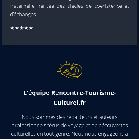
fraternelle héritée des siècles de coexistence et
d’échanges.
★★★★★
L'équipe Rencontre-Tourisme-
Culturel.fr
Nous sommes des rédacteurs et auteurs
professionnels férus de voyage et de découvertes
culturelles en tout genre. Nous nous engageons à