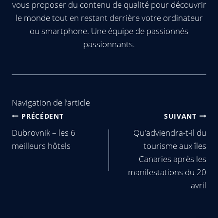
vous proposer du contenu de qualité pour découvrir
le monde tout en restant derrière votre ordinateur
ou smartphone. Une équipe de passionnés
passionnants.
Navigation de l’article
PRÉCÉDENT
SUIVANT
Dubrovnik – les 6
Qu'adviendra-t-il du
meilleurs hôtels
tourisme aux îles
Canaries après les
manifestations du 20
avril