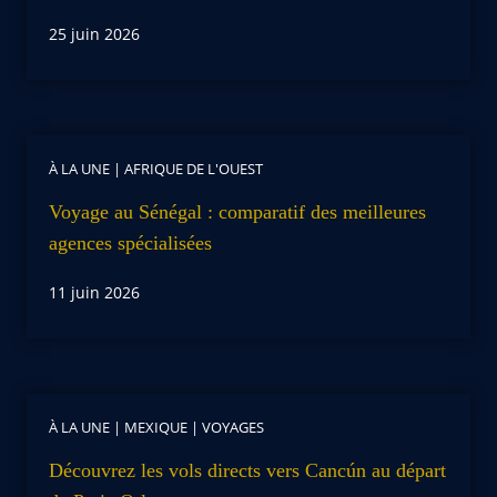
25 juin 2026
À LA UNE
|
AFRIQUE DE L'OUEST
Voyage au Sénégal : comparatif des meilleures
agences spécialisées
11 juin 2026
À LA UNE
|
MEXIQUE
|
VOYAGES
Découvrez les vols directs vers Cancún au départ