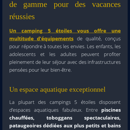
de gamme pour des vacances
réussies
Un camping 5 étoiles vous offre une
multitude d’équipements
de qualité, conçus
pour répondre à toutes les envies. Les enfants, les
adolescents et les adultes peuvent profiter
pleinement de leur séjour avec des infrastructures
pensées pour leur bien-être.
Un espace aquatique exceptionnel
La plupart des campings 5 étoiles disposent
d’espaces aquatiques fabuleux. Entre
piscines
chauffées, toboggans spectaculaires,
pataugeoires dédiées aux plus petits et bains