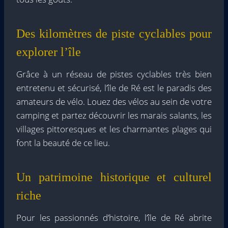
Des kilomètres de piste cyclables pour
explorer l’île
Grâce à un réseau de pistes cyclables très bien
entretenu et sécurisé, l’île de Ré est le paradis des
amateurs de vélo. Louez des vélos au sein de votre
camping et partez découvrir les marais salants, les
villages pittoresques et les charmantes plages qui
font la beauté de ce lieu.
Un patrimoine historique et culturel
riche
Pour les passionnés d’histoire, l’île de Ré abrite