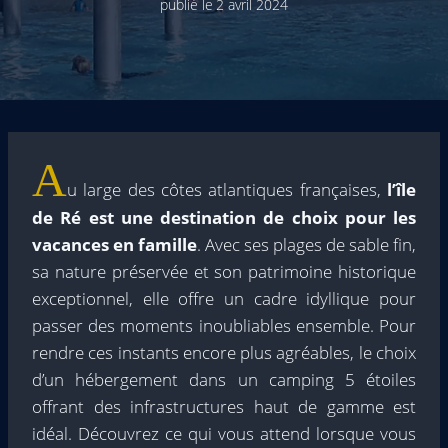
publié le
2 avril 2024
A
u large des côtes atlantiques françaises,
l’île
de Ré est une destination de choix pour les
vacances en famille
. Avec ses plages de sable fin,
sa nature préservée et son patrimoine historique
exceptionnel, elle offre un cadre idyllique pour
passer des moments inoubliables ensemble. Pour
rendre ces instants encore plus agréables, le choix
d’un hébergement dans un camping 5 étoiles
offrant des infrastructures haut de gamme est
idéal. Découvrez ce qui vous attend lorsque vous