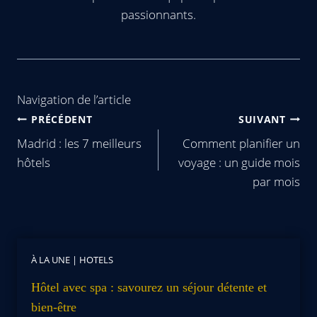
passionnants.
Navigation de l’article
PRÉCÉDENT
SUIVANT
Madrid : les 7 meilleurs
Comment planifier un
hôtels
voyage : un guide mois
par mois
À LA UNE
|
HOTELS
Hôtel avec spa : savourez un séjour détente et
bien-être