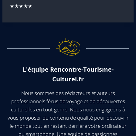
★★★★★
L'équipe Rencontre-Tourisme-
Culturel.fr
Nous sommes des rédacteurs et auteurs
professionnels férus de voyage et de découvertes
culturelles en tout genre. Nous nous engageons à
vous proposer du contenu de qualité pour découvrir
le monde tout en restant derrière votre ordinateur
ou smartphone. Une équipe de passionnés