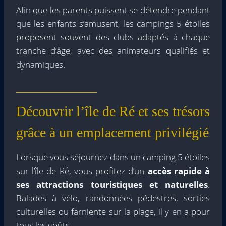
Afin que les parents puissent se détendre pendant
que les enfants s’amusent, les campings 5 étoiles
proposent souvent des clubs adaptés à chaque
tranche d’âge, avec des animateurs qualifiés et
dynamiques.
Découvrir l’île de Ré et ses trésors
grâce à un emplacement privilégié
Lorsque vous séjournez dans un camping 5 étoiles
sur l’île de Ré, vous profitez d’un
accès rapide à
ses attractions touristiques et naturelles
.
Balades à vélo, randonnées pédestres, sorties
culturelles ou farniente sur la plage, il y en a pour
tous les goûts.