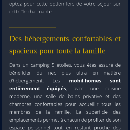
optez pour cette option lors de votre séjour sur
cette île charmante.
Des hébergements confortables et
spacieux pour toute la famille
Dans un camping 5 étoiles, vous êtes assuré de
bénéficier du nec plus ultra en matière
d’hébergement. Les
mobil-homes sont
entièrement équipés
, avec une cuisine
moderne, une salle de bains privative et des
chambres confortables pour accueillir tous les
membres de la famille. La superficie des
emplacements permet à chacun de profiter de son
espace personnel tout en restant proche des