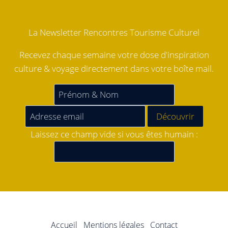
La Newsletter Rencontres Tourisme Culturel
Recevez chaque semaine votre dose d'inspiration
culture & voyage directement dans votre boîte mail.
Laissez ce champ vide si vous êtes humain :
Accueil
Mentions légales
Contact