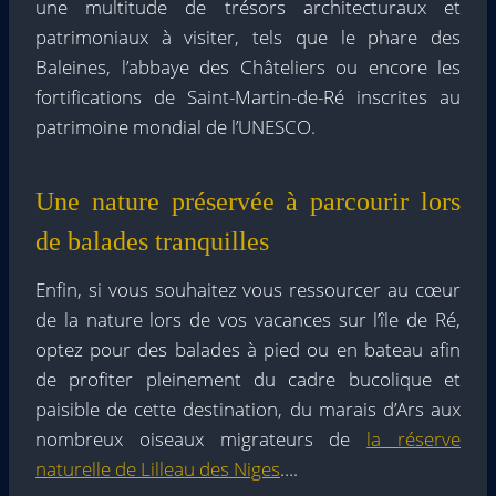
une multitude de trésors architecturaux et
patrimoniaux à visiter, tels que le phare des
Baleines, l’abbaye des Châteliers ou encore les
fortifications de Saint-Martin-de-Ré inscrites au
patrimoine mondial de l’UNESCO.
Une nature préservée à parcourir lors
de balades tranquilles
Enfin, si vous souhaitez vous ressourcer au cœur
de la nature lors de vos vacances sur l’île de Ré,
optez pour des balades à pied ou en bateau afin
de profiter pleinement du cadre bucolique et
paisible de cette destination, du marais d’Ars aux
nombreux oiseaux migrateurs de
la réserve
naturelle de Lilleau des Niges
….