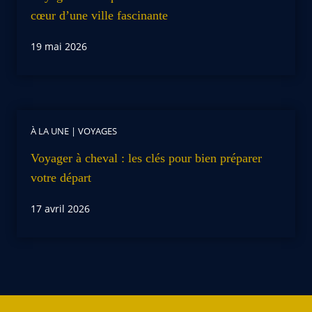
cœur d’une ville fascinante
19 mai 2026
À LA UNE
|
VOYAGES
Voyager à cheval : les clés pour bien préparer
votre départ
17 avril 2026