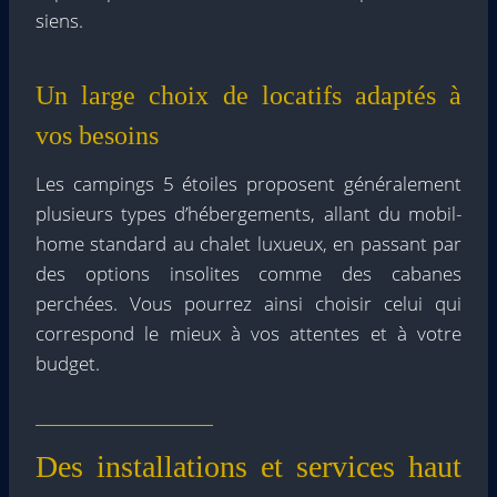
siens.
Un large choix de locatifs adaptés à
vos besoins
Les campings 5 étoiles proposent généralement
plusieurs types d’hébergements, allant du mobil-
home standard au chalet luxueux, en passant par
des options insolites comme des cabanes
perchées. Vous pourrez ainsi choisir celui qui
correspond le mieux à vos attentes et à votre
budget.
Des installations et services haut