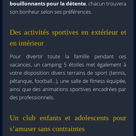
bouillonnants pour la détente
, chacun trouvera
son bonheur selon ses préférences.
Des activités sportives en extérieur et
en intérieur
Pour divertir toute la famille pendant ces
vacances, un camping 5 étoiles met également à
votre disposition divers terrains de sport (tennis,
pétanque, football…), une salle de fitness équipée,
ainsi que des animations sportives encadrées par
des professionnels.
Un club enfants et adolescents pour
s’amuser sans contraintes