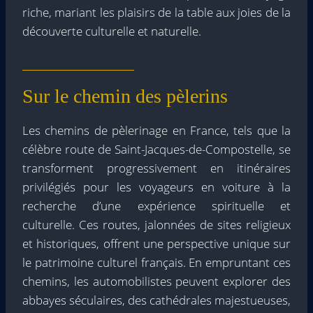
riche, mariant les plaisirs de la table aux joies de la
découverte culturelle et naturelle.
Sur le chemin des pèlerins
Les chemins de pèlerinage en France, tels que la
célèbre route de Saint-Jacques-de-Compostelle, se
transforment progressivement en itinéraires
privilégiés pour les voyageurs en voiture à la
recherche d’une expérience spirituelle et
culturelle. Ces routes, jalonnées de sites religieux
et historiques, offrent une perspective unique sur
le patrimoine culturel français. En empruntant ces
chemins, les automobilistes peuvent explorer des
abbayes séculaires, des cathédrales majestueuses,