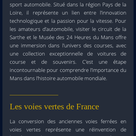
sport automobile. Situé dans la région Pays de la
Loire, il représente un lien entre l’innovation
technologique et la passion pour la vitesse. Pour
les amateurs d’automobile, visiter le circuit de la
Sarthe et le Musée des 24 Heures du Mans offre
une immersion dans l’univers des courses, avec
une collection exceptionnelle de voitures de
course et de souvenirs. C’est une étape
incontournable pour comprendre l’importance du
Mans dans l’histoire automobile mondiale.
Les voies vertes de France
La conversion des anciennes voies ferrées en
voies vertes représente une réinvention de