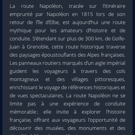
La route Napoléon, tracée sur l’itinéraire
emprunté par Napoléon en 1815 lors de son
retour de l’île d’Elbe, est aujourd’hui une route
mythique pour les amateurs d’histoire et de
conduite. S’étendant sur plus de 300 km, de Golfe-
Juan à Grenoble, cette route historique traverse
des paysages époustouflants des Alpes françaises.
Les panneaux routiers marqués d’un aigle impérial
guident les voyageurs à travers des cols
montagneux et des villages pittoresques,
enrichissant le voyage de références historiques et
de vues spectaculaires. La route Napoléon ne se
limite pas à une expérience de conduite
mémorable ; elle invite à explorer l’histoire
française, offrant aux voyageurs l’opportunité de
découvrir des musées, des monuments et des