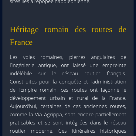
sites liés à l’épopée napoléonienne.
Héritage romain des routes de
France
Les voies romaines, pierres angulaires de
l’ingénierie antique, ont laissé une empreinte
indélébile sur le réseau routier français.
Construites pour la conquête et l’administration
de l’Empire romain, ces routes ont façonné le
développement urbain et rural de la France.
Aujourd’hui, certaines de ces anciennes routes,
comme la Via Agrippa, sont encore partiellement
praticables et se sont intégrées dans le réseau
routier moderne. Ces itinéraires historiques