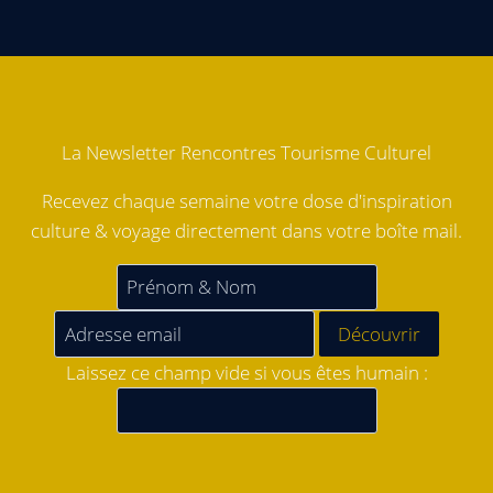
La Newsletter Rencontres Tourisme Culturel
Recevez chaque semaine votre dose d'inspiration
culture & voyage directement dans votre boîte mail.
Laissez ce champ vide si vous êtes humain :