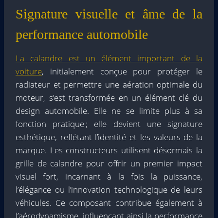
Signature visuelle et âme de la
performance automobile
La calandre est un élément important de la
voiture
, initialement conçue pour protéger le
radiateur et permettre une aération optimale du
moteur, s’est transformée en un élément clé du
design automobile. Elle ne se limite plus à sa
fonction pratique ; elle devient une signature
esthétique, reflétant l’identité et les valeurs de la
marque. Les constructeurs utilisent désormais la
grille de calandre pour offrir un premier impact
visuel fort, incarnant à la fois la puissance,
l’élégance ou l’innovation technologique de leurs
véhicules. Ce composant contribue également à
l’aérodynamisme, influençant ainsi la performance