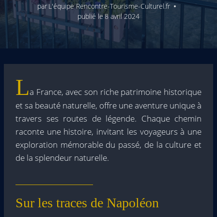
par
L'équipe Rencontre-Tourisme-Culturel.fr
publié le
8 avril 2024
L
a France, avec son riche patrimoine historique
et sa beauté naturelle, offre une aventure unique à
travers ses routes de légende. Chaque chemin
raconte une histoire, invitant les voyageurs à une
exploration mémorable du passé, de la culture et
de la splendeur naturelle.
Sur les traces de Napoléon