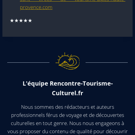
provence.com
★★★★★
L'équipe Rencontre-Tourisme-
Culturel.fr
Nous sommes des rédacteurs et auteurs
professionnels férus de voyage et de découvertes
culturelles en tout genre. Nous nous engageons à
vous proposer du contenu de qualité pour découvrir