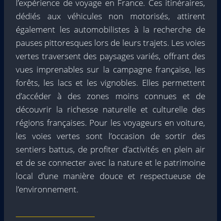
l’expérience de voyage en France. Ces itinéraires,
dédiés aux véhicules non motorisés, attirent
également les automobilistes à la recherche de
pauses pittoresques lors de leurs trajets. Les voies
vertes traversent des paysages variés, offrant des
vues imprenables sur la campagne française, les
forêts, les lacs et les vignobles. Elles permettent
d’accéder à des zones moins connues et de
découvrir la richesse naturelle et culturelle des
régions françaises. Pour les voyageurs en voiture,
les voies vertes sont l’occasion de sortir des
sentiers battus, de profiter d’activités en plein air
et de se connecter avec la nature et le patrimoine
local d’une manière douce et respectueuse de
l’environnement.