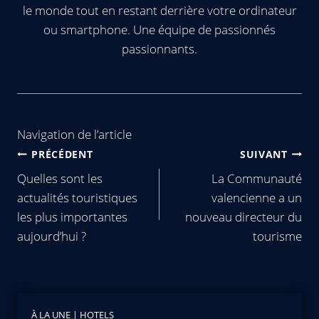
le monde tout en restant derrière votre ordinateur
ou smartphone. Une équipe de passionnés
passionnants.
Navigation de l’article
PRÉCÉDENT
SUIVANT
Quelles sont les
La Communauté
actualités touristiques
valencienne a un
les plus importantes
nouveau directeur du
aujourd’hui ?
tourisme
À LA UNE
|
HOTELS