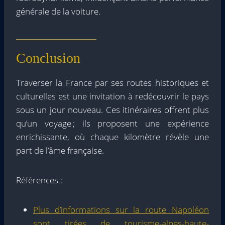
générale de la voiture.
Conclusion
Traverser la France par ses routes historiques et
culturelles est une invitation à redécouvrir le pays
sous un jour nouveau. Ces itinéraires offrent plus
qu’un voyage ; ils proposent une expérience
enrichissante, où chaque kilomètre révèle une
part de l’âme française.
Références :
Plus d’informations sur la route Napoléon
sont tirées de tourisme-alpes-haute-