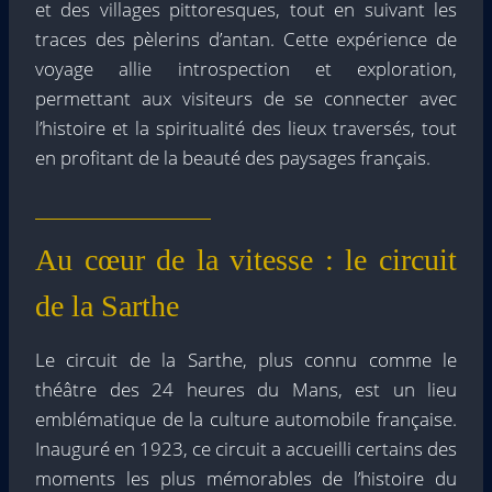
et des villages pittoresques, tout en suivant les
traces des pèlerins d’antan. Cette expérience de
voyage allie introspection et exploration,
permettant aux visiteurs de se connecter avec
l’histoire et la spiritualité des lieux traversés, tout
en profitant de la beauté des paysages français.
Au cœur de la vitesse : le circuit
de la Sarthe
Le circuit de la Sarthe, plus connu comme le
théâtre des 24 heures du Mans, est un lieu
emblématique de la culture automobile française.
Inauguré en 1923, ce circuit a accueilli certains des
moments les plus mémorables de l’histoire du