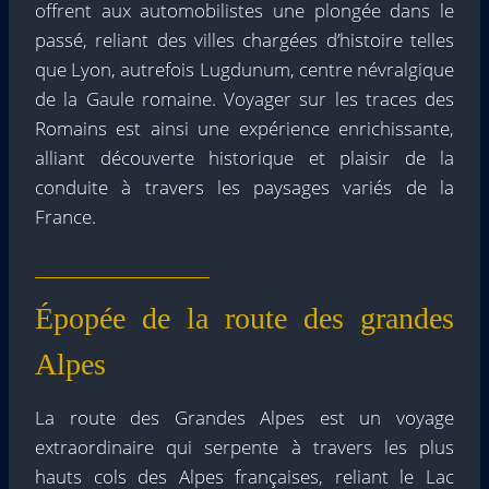
offrent aux automobilistes une plongée dans le
passé, reliant des villes chargées d’histoire telles
que Lyon, autrefois Lugdunum, centre névralgique
de la Gaule romaine. Voyager sur les traces des
Romains est ainsi une expérience enrichissante,
alliant découverte historique et plaisir de la
conduite à travers les paysages variés de la
France.
Épopée de la route des grandes
Alpes
La route des Grandes Alpes est un voyage
extraordinaire qui serpente à travers les plus
hauts cols des Alpes françaises, reliant le Lac