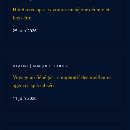
Hôtel avec spa : savourez un séjour détente et
bien-être
25 juin 2026
À LA UNE
|
AFRIQUE DE L'OUEST
Voyage au Sénégal : comparatif des meilleures
agences spécialisées
11 juin 2026