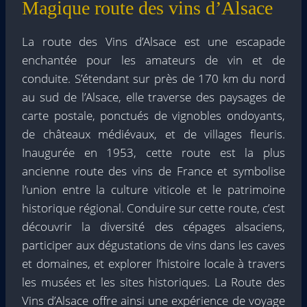
Magique route des vins d’Alsace
La route des Vins d’Alsace est une escapade
enchantée pour les amateurs de vin et de
conduite. S’étendant sur près de 170 km du nord
au sud de l’Alsace, elle traverse des paysages de
carte postale, ponctués de vignobles ondoyants,
de châteaux médiévaux, et de villages fleuris.
Inaugurée en 1953, cette route est la plus
ancienne route des vins de France et symbolise
l’union entre la culture viticole et le patrimoine
historique régional. Conduire sur cette route, c’est
découvrir la diversité des cépages alsaciens,
participer aux dégustations de vins dans les caves
et domaines, et explorer l’histoire locale à travers
les musées et les sites historiques. La Route des
Vins d’Alsace offre ainsi une expérience de voyage