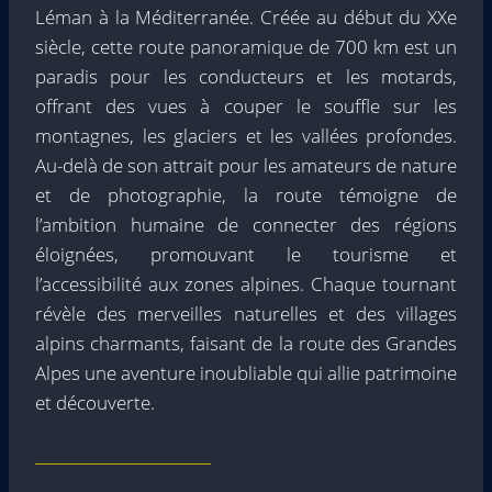
Léman à la Méditerranée. Créée au début du XXe
siècle, cette route panoramique de 700 km est un
paradis pour les conducteurs et les motards,
offrant des vues à couper le souffle sur les
montagnes, les glaciers et les vallées profondes.
Au-delà de son attrait pour les amateurs de nature
et de photographie, la route témoigne de
l’ambition humaine de connecter des régions
éloignées, promouvant le tourisme et
l’accessibilité aux zones alpines. Chaque tournant
révèle des merveilles naturelles et des villages
alpins charmants, faisant de la route des Grandes
Alpes une aventure inoubliable qui allie patrimoine
et découverte.