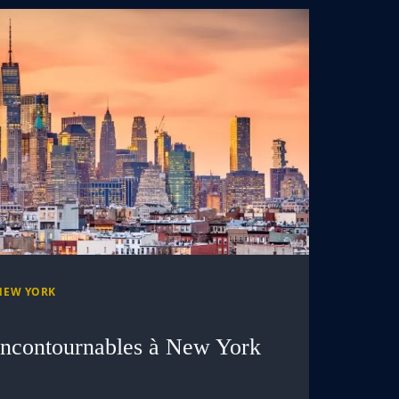
NEW YORK
incontournables à New York