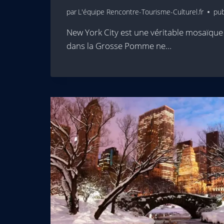
par
L'équipe Rencontre-Tourisme-Culturel.fr
pub
New York City est une véritable mosaïque 
dans la Grosse Pomme ne…