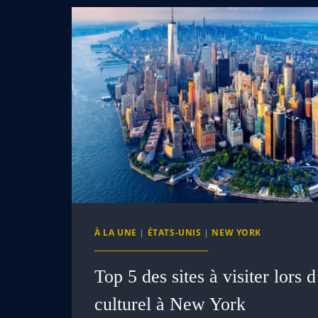
À LA UNE
|
ÉTATS-UNIS
|
NEW YORK
Top 5 des sites à visiter lors
culturel à New York