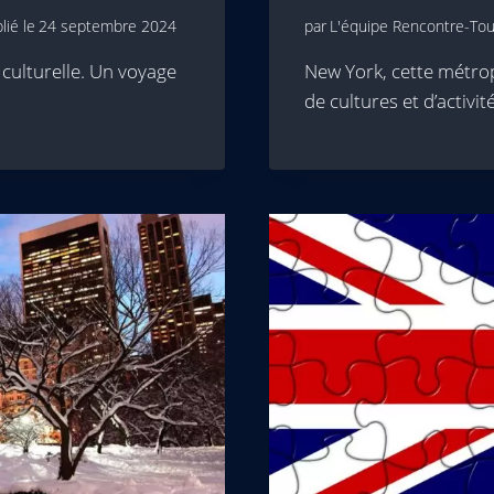
lié le
24 septembre 2024
par
L'équipe Rencontre-Tour
culturelle. Un voyage
New York, cette métrop
de cultures et d’activit