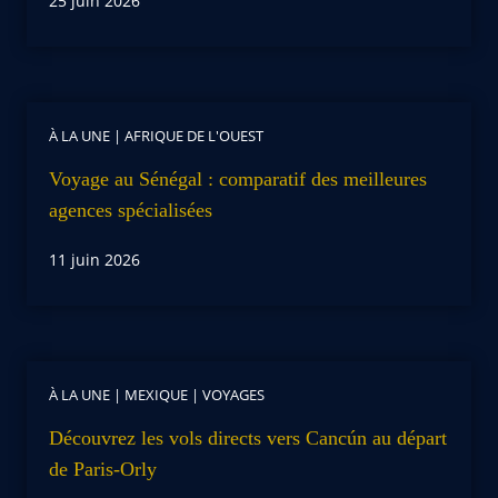
25 juin 2026
À LA UNE
|
AFRIQUE DE L'OUEST
Voyage au Sénégal : comparatif des meilleures
agences spécialisées
11 juin 2026
À LA UNE
|
MEXIQUE
|
VOYAGES
Découvrez les vols directs vers Cancún au départ
de Paris-Orly