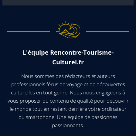
L'équipe Rencontre-Tourisme-
Culturel.fr
Nous sommes des rédacteurs et auteurs
professionnels férus de voyage et de découvertes
culturelles en tout genre. Nous nous engageons à
vous proposer du contenu de qualité pour découvrir
le monde tout en restant derrière votre ordinateur
ou smartphone. Une équipe de passionnés
passionnants.