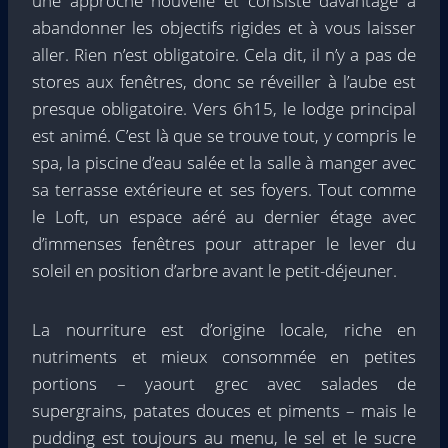
une approche nouvelle et consiste davantage à
abandonner les objectifs rigides et à vous laisser
aller. Rien n’est obligatoire. Cela dit, il n’y a pas de
stores aux fenêtres, donc se réveiller à l’aube est
presque obligatoire. Vers 6h15, le lodge principal
est animé. C’est là que se trouve tout, y compris le
spa, la piscine d’eau salée et la salle à manger avec
sa terrasse extérieure et ses foyers. Tout comme
le Loft, un espace aéré au dernier étage avec
d’immenses fenêtres pour attraper le lever du
soleil en position d’arbre avant le petit-déjeuner.
La nourriture est d’origine locale, riche en
nutriments et mieux consommée en petites
portions – yaourt grec avec salades de
supergrains, patates douces et piments – mais le
pudding est toujours au menu, le sel et le sucre