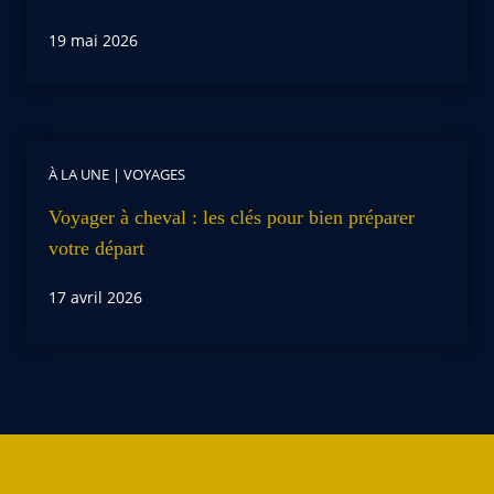
19 mai 2026
À LA UNE
|
VOYAGES
Voyager à cheval : les clés pour bien préparer
votre départ
17 avril 2026