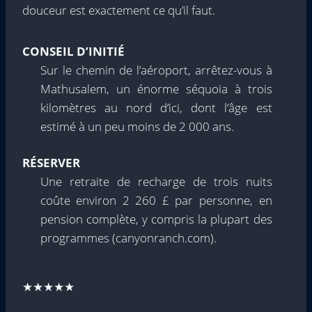
douceur est exactement ce qu’il faut.
CONSEIL D’INITIÉ
Sur le chemin de l’aéroport, arrêtez-vous à
Mathusalem, un énorme séquoia à trois
kilomètres au nord d’ici, dont l’âge est
estimé à un peu moins de 2 000 ans.
RÉSERVER
Une retraite de recharge de trois nuits
coûte environ 2 260 £ par personne, en
pension complète, y compris la plupart des
programmes (canyonranch.com).
★★★★★