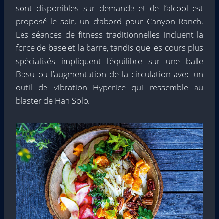
sont disponibles sur demande et de l’alcool est
proposé le soir, un d’abord pour Canyon Ranch.
Les séances de fitness traditionnelles incluent la
force de base et la barre, tandis que les cours plus
spécialisés impliquent l’équilibre sur une balle
Bosu ou l’augmentation de la circulation avec un
outil de vibration Hyperice qui ressemble au
blaster de Han Solo.