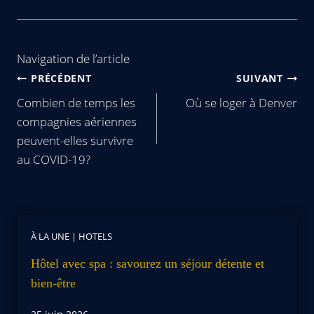
Navigation de l’article
PRÉCÉDENT
SUIVANT
Combien de temps les
Où se loger à Denver
compagnies aériennes
peuvent-elles survivre
au COVID-19?
À LA UNE
|
HOTELS
Hôtel avec spa : savourez un séjour détente et
bien-être