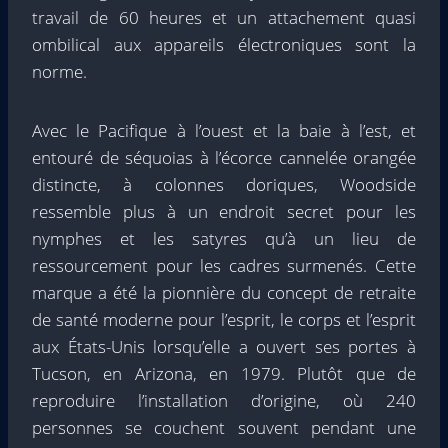
travail de 60 heures et un attachement quasi
ombilical aux appareils électroniques sont la
norme.
Avec le Pacifique à l’ouest et la baie à l’est, et
entouré de séquoias à l’écorce cannelée orangée
distincte, à colonnes doriques, Woodside
ressemble plus à un endroit secret pour les
nymphes et les satyres qu’à un lieu de
ressourcement pour les cadres surmenés. Cette
marque a été la pionnière du concept de retraite
de santé moderne pour l’esprit, le corps et l’esprit
aux États-Unis lorsqu’elle a ouvert ses portes à
Tucson, en Arizona, en 1979. Plutôt que de
reproduire l’installation d’origine, où 240
personnes se couchent souvent pendant une