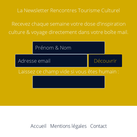
La Newsletter Rencontres Tourisme Culturel
Recevez chaque semaine votre dose d'inspiration
culture & voyage directement dans votre boîte mail.
Laissez ce champ vide si vous êtes humain :
Accueil
Mentions légales
Contact