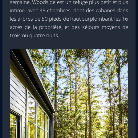
semaine, Woodside est un refuge plus petit et plus
intime, avec 38 chambres, dont des cabanes dans
les arbres de 50 pieds de haut surplombant les 16
acres de la propriété, et des séjours moyens de
trois ou quatre nuits.