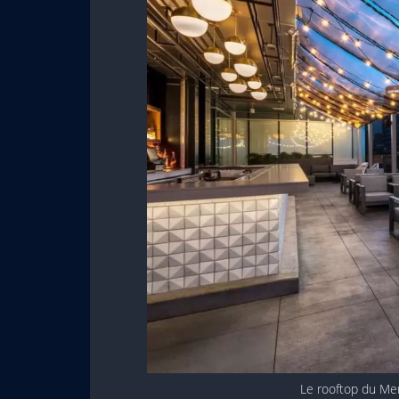
Le rooftop du Me