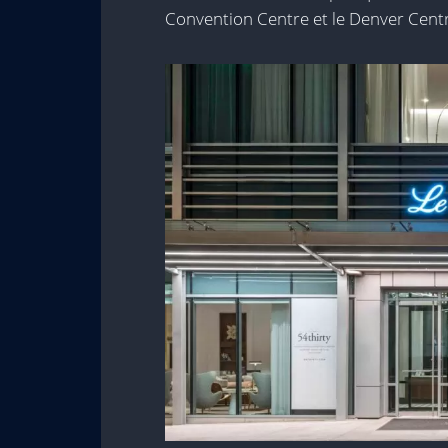
Convention Centre et le Denver Centre