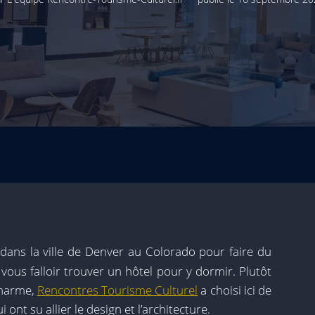
dans la ville de Denver au Colorado pour faire du
 vous falloir trouver un hôtel pour y dormir. Plutôt
charme,
Rencontres Tourisme Culturel
a choisi ici de
ont su allier le design et l’architecture.