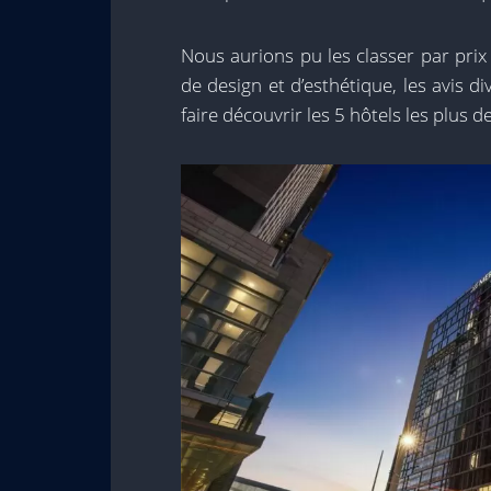
Nous aurions pu les classer par prix
de design et d’esthétique, les avis
faire découvrir les 5 hôtels les plus 