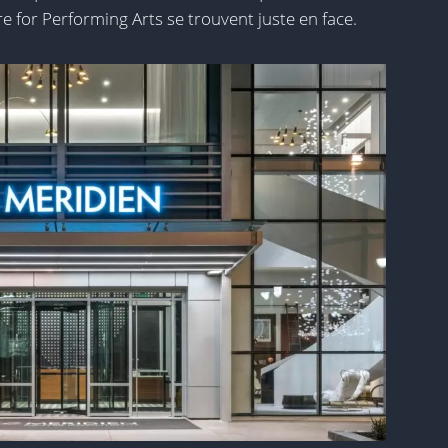
 for Performing Arts se trouvent juste en face.