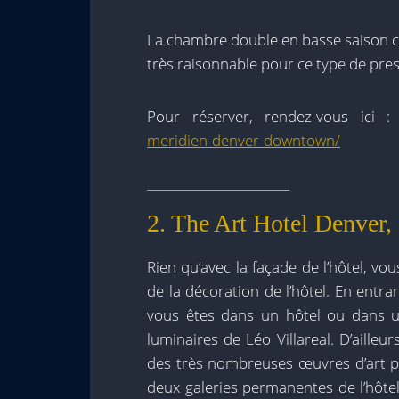
La chambre double en basse saison c
très raisonnable pour ce type de pres
Pour réserver, rendez-vous ici 
meridien-denver-downtown/
2. The Art Hotel Denver,
Rien qu’avec la façade de l’hôtel, vou
de la décoration de l’hôtel. En entr
vous êtes dans un hôtel ou dans un
luminaires de Léo Villareal. D’aille
des très nombreuses œuvres d’art pr
deux galeries permanentes de l’hôte