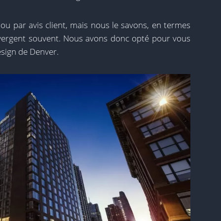
 ou par avis client, mais nous le savons, en termes
 divergent souvent. Nous avons donc opté pour vous
design de Denver.