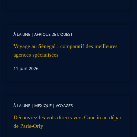
À LA UNE
|
AFRIQUE DE L'OUEST
Voyage au Sénégal : comparatif des meilleures
agences spécialisées
11 juin 2026
À LA UNE
|
MEXIQUE
|
VOYAGES
Découvrez les vols directs vers Cancún au départ
de Paris-Orly