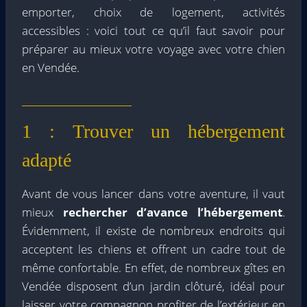
emporter, choix de logement, activités
accessibles : voici tout ce qu’il faut savoir pour
préparer au mieux votre voyage avec votre chien
en Vendée.
1 : Trouver un hébergement
adapté
Avant de vous lancer dans votre aventure, il vaut
mieux
rechercher d’avance l’hébergement
.
Évidemment, il existe de nombreux endroits qui
acceptent les chiens et offrent un cadre tout de
même confortable. En effet, de nombreux gîtes en
Vendée disposent d’un jardin clôturé, idéal pour
laisser votre compagnon profiter de l’extérieur en