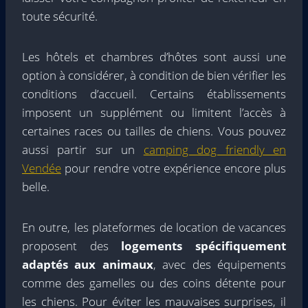
toute sécurité.
Les hôtels et chambres d’hôtes sont aussi une
option à considérer, à condition de bien vérifier les
conditions d’accueil. Certains établissements
imposent un supplément ou limitent l’accès à
certaines races ou tailles de chiens. Vous pouvez
aussi partir sur un
camping dog friendly en
Vendée
pour rendre votre expérience encore plus
belle.
En outre, les plateformes de location de vacances
proposent des
logements spécifiquement
adaptés aux animaux
, avec des équipements
comme des gamelles ou des coins détente pour
les chiens. Pour éviter les mauvaises surprises, il