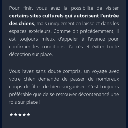
Pour finir, vous avez la possibilité de visiter
certains sites culturels qui autorisent l’entrée
des chiens
, mais uniquement en laisse et dans les
espaces extérieurs. Comme dit précédemment, il
est toujours mieux d’appeler à l’avance pour
confirmer les conditions d’accès et éviter toute
déception sur place.
Vous l’avez sans doute compris, un voyage avec
votre chien demande de passer de nombreux
coups de fil et de bien s’organiser. C’est toujours
préférable que de se retrouver décontenancé une
fois sur place !
★★★★★