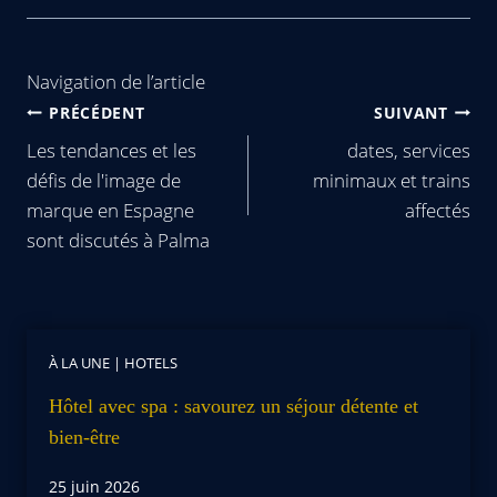
Navigation de l’article
PRÉCÉDENT
SUIVANT
Les tendances et les
dates, services
défis de l'image de
minimaux et trains
marque en Espagne
affectés
sont discutés à Palma
À LA UNE
|
HOTELS
Hôtel avec spa : savourez un séjour détente et
bien-être
25 juin 2026