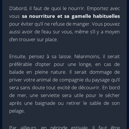
D’abord, il faut de quoi le nourrir. Emportez avec
vous
sa nourriture et sa gamelle habituelles
pour éviter qu’il ne refuse de manger. Vous pouvez
aussi avoir de l’eau sur vous, même s’il y a moyen
d’en trouver sur place.
Ensuite, pensez à sa laisse. Néanmoins, il serait
préférable d’opter pour une longe, en cas de
balade en pleine nature. Il serait dommage de
priver votre animal de compagnie du paysage qu’il
sera sans doute tout excité de découvrir. En bord
de mer, une serviette sera utile pour le sécher
après une baignade ou retirer le sable de son
pelage.
Par ailleurs, en période estivale, il faut être