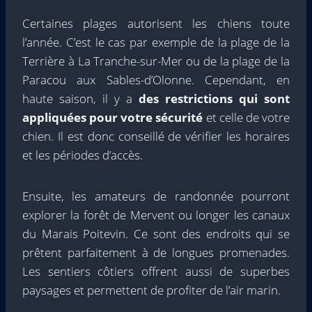
Certaines plages autorisent les chiens toute
l’année. C’est le cas par exemple de la plage de la
Terrière à La Tranche-sur-Mer ou de la plage de la
Paracou aux Sables-d’Olonne. Cependant, en
haute saison, il y a
des restrictions qui sont
appliquées pour votre sécurité
et celle de votre
chien. Il est donc conseillé de vérifier les horaires
et les périodes d’accès.
Ensuite, les amateurs de randonnée pourront
explorer la forêt de Mervent ou longer les canaux
du Marais Poitevin. Ce sont des endroits qui se
prêtent parfaitement à de longues promenades.
Les sentiers côtiers offrent aussi de superbes
paysages et permettent de profiter de l’air marin.