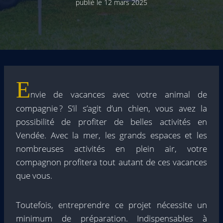
publié le
12 mars 2025
E
nvie de vacances avec votre animal de
compagnie ? S’il s’agit d’un chien, vous avez la
possibilité de profiter de belles activités en
Vendée. Avec la mer, les grands espaces et les
nombreuses activités en plein air, votre
compagnon profitera tout autant de ces vacances
que vous.
Toutefois, entreprendre ce projet nécessite un
minimum de préparation. Indispensables à