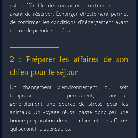
est préférable de contacter directement l’hôte
avant de réserver. Échanger directement permet
de confirmer les conditions d’hébergement avant
même de prendre le départ.
2 : Préparer les affaires de son
chien pour le séjour
Un changement d’environnement, qu’il soit
temporaire ou permanent, constitue
généralement une source de stress pour les
animaux. Un voyage réussi passe donc par une
bonne préparation de votre chien et des affaires
qui seront indispensables.