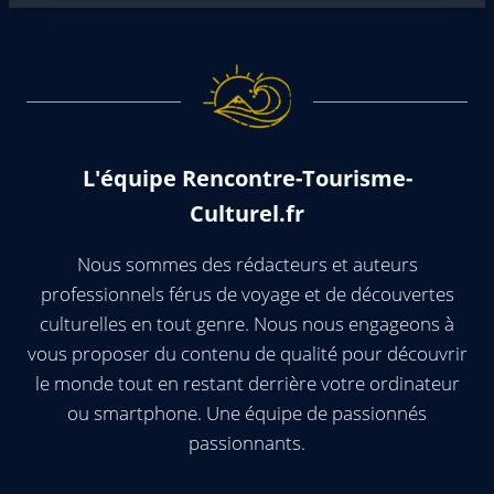
L'équipe Rencontre-Tourisme-
Culturel.fr
Nous sommes des rédacteurs et auteurs
professionnels férus de voyage et de découvertes
culturelles en tout genre. Nous nous engageons à
vous proposer du contenu de qualité pour découvrir
le monde tout en restant derrière votre ordinateur
ou smartphone. Une équipe de passionnés
passionnants.