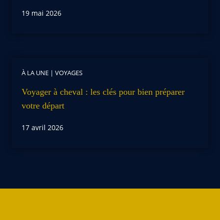
19 mai 2026
À LA UNE
|
VOYAGES
Voyager à cheval : les clés pour bien préparer
votre départ
17 avril 2026