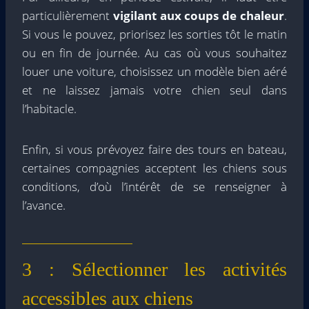
particulièrement
vigilant aux coups de chaleur
.
Si vous le pouvez, priorisez les sorties tôt le matin
ou en fin de journée. Au cas où vous souhaitez
louer une voiture, choisissez un modèle bien aéré
et ne laissez jamais votre chien seul dans
l’habitacle.
Enfin, si vous prévoyez faire des tours en bateau,
certaines compagnies acceptent les chiens sous
conditions, d’où l’intérêt de se renseigner à
l’avance.
3 : Sélectionner les activités
accessibles aux chiens