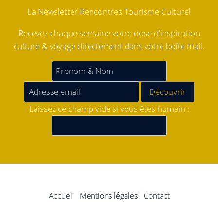
La Newsletter Rencontres Tourisme Culturel
Recevez chaque semaine votre dose d'inspiration
culture & voyage directement dans votre boîte mail.
Laissez ce champ vide si vous êtes humain :
Accueil
Mentions légales
Contact