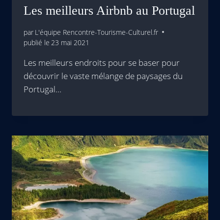
Les meilleurs Airbnb au Portugal
par
L'équipe Rencontre-Tourisme-Culturel.fr
publié le
23 mai 2021
Les meilleurs endroits pour se baser pour
découvrir le vaste mélange de paysages du
Portugal…