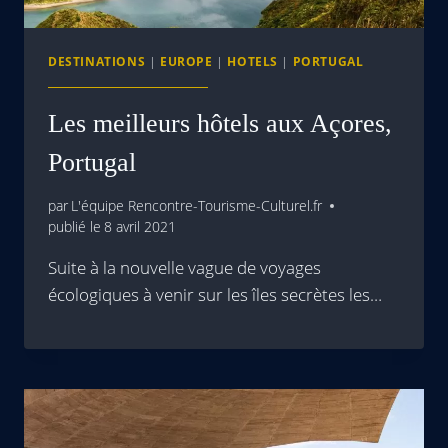
DESTINATIONS
|
EUROPE
|
HOTELS
|
PORTUGAL
Les meilleurs hôtels aux Açores,
Portugal
par
L'équipe Rencontre-Tourisme-Culturel.fr
publié le
8 avril 2021
Suite à la nouvelle vague de voyages
écologiques à venir sur les îles secrètes les…