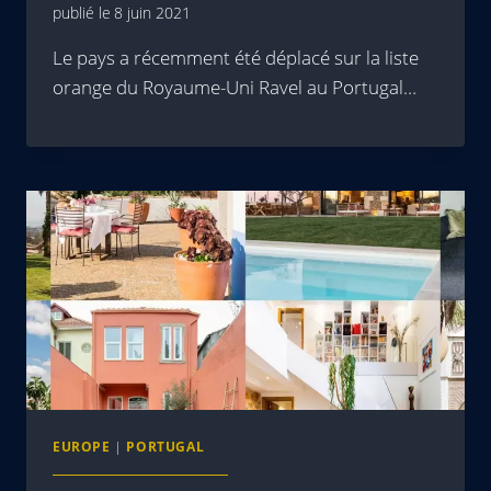
publié le
8 juin 2021
Le pays a récemment été déplacé sur la liste
orange du Royaume-Uni Ravel au Portugal…
EUROPE
|
PORTUGAL