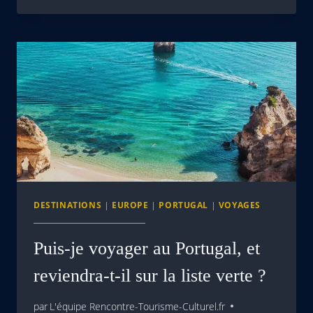
DESTINATIONS
|
EUROPE
|
PORTUGAL
|
VOYAGES
Puis-je voyager au Portugal, et
reviendra-t-il sur la liste verte ?
par
L'équipe Rencontre-Tourisme-Culturel.fr