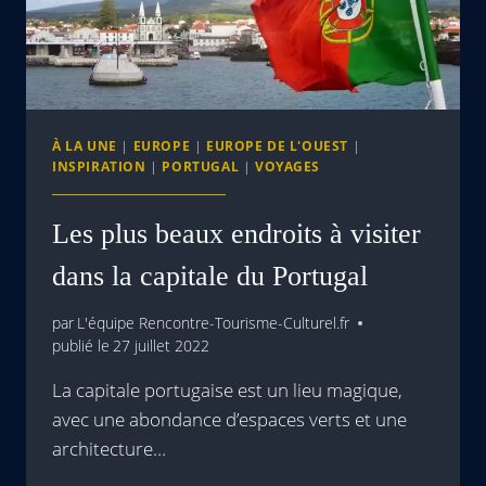
À LA UNE
|
EUROPE
|
EUROPE DE L'OUEST
|
INSPIRATION
|
PORTUGAL
|
VOYAGES
Les plus beaux endroits à visiter
dans la capitale du Portugal‍
par
L'équipe Rencontre-Tourisme-Culturel.fr
publié le
27 juillet 2022
La capitale portugaise est un lieu magique,
avec une abondance d’espaces verts et une
architecture…