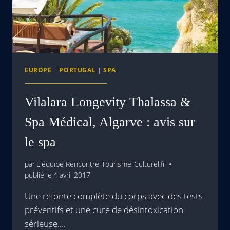
EUROPE
|
PORTUGAL
|
SPA
Vilalara Longevity Thalassa &
Spa Médical, Algarve : avis sur
le spa
par
L'équipe Rencontre-Tourisme-Culturel.fr
publié le
4 avril 2017
Une refonte complète du corps avec des tests
préventifs et une cure de désintoxication
sérieuse….