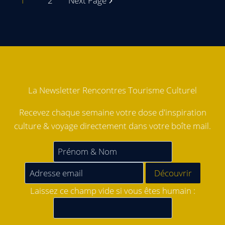
1
2
Next Page
La Newsletter Rencontres Tourisme Culturel
Recevez chaque semaine votre dose d'inspiration
culture & voyage directement dans votre boîte mail.
Laissez ce champ vide si vous êtes humain :