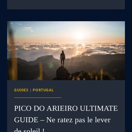
GUIDES
|
PORTUGAL
PICO DO ARIEIRO ULTIMATE
GUIDE – Ne ratez pas le lever
de soleil !