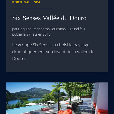
PORTUGAL
|
SPA
Six Senses Vallée du Douro
par
L'équipe Rencontre-Tourisme-Culturel.fr
publié le
27 février 2016
Le groupe Six Senses a choisi le paysage
dramatiquement verdoyant de la Vallée du
Douro…