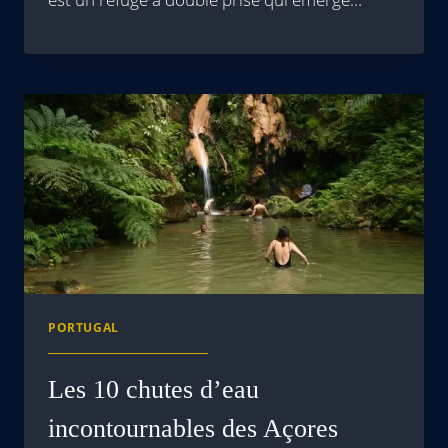
PORTUGAL
Les 10 chutes d’eau
incontournables des Açores