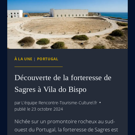
À LA UNE
|
PORTUGAL
Découverte de la forteresse de
Sagres à Vila do Bispo
par
L'équipe Rencontre-Tourisme-Culturel.fr
publié le
23 octobre 2024
Nichée sur un promontoire rocheux au sud-
ouest du Portugal, la forteresse de Sagres est