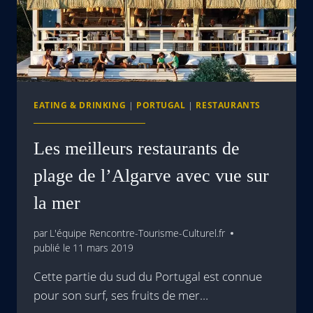
EATING & DRINKING
|
PORTUGAL
|
RESTAURANTS
Les meilleurs restaurants de
plage de l’Algarve avec vue sur
la mer
par
L'équipe Rencontre-Tourisme-Culturel.fr
publié le
11 mars 2019
Cette partie du sud du Portugal est connue
pour son surf, ses fruits de mer…