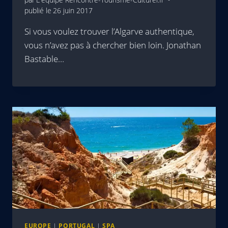
publié le
26 juin 2017
Si vous voulez trouver l’Algarve authentique,
vous n’avez pas à chercher bien loin. Jonathan
Bastable…
EUROPE
|
PORTUGAL
|
SPA