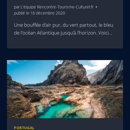
par
L'équipe Rencontre-Tourisme-Culturel.fr
publié le
18 décembre 2020
Une bouffée d’air pur, du vert partout, le bleu
de l’océan Atlantique jusqu’à l’horizon. Voici…
PORTUGAL