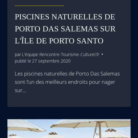
PISCINES NATURELLES DE
PORTO DAS SALEMAS SUR
L'ÎLE DE PORTO SANTO
par
L'équipe Rencontre-Tourisme-Culturel.fr
publié le
27 septembre 2020
Les piscines naturelles de Porto Das Salemas
sont l’un des meilleurs endroits pour nager
sur…