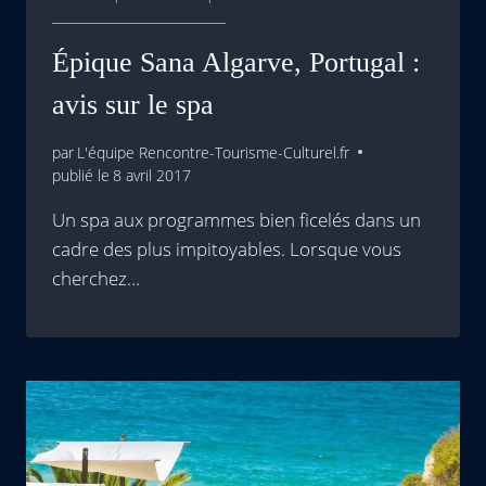
Épique Sana Algarve, Portugal :
avis sur le spa
par
L'équipe Rencontre-Tourisme-Culturel.fr
publié le
8 avril 2017
Un spa aux programmes bien ficelés dans un
cadre des plus impitoyables. Lorsque vous
cherchez…