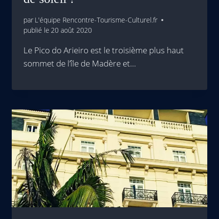
par
L'équipe Rencontre-Tourisme-Culturel.fr
publié le
20 août 2020
Le Pico do Arieiro est le troisième plus haut
sommet de l’île de Madère et…