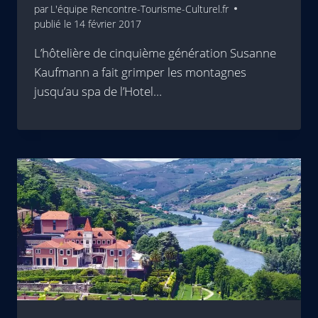
par
L'équipe Rencontre-Tourisme-Culturel.fr
publié le
14 février 2017
L’hôtelière de cinquième génération Susanne
Kaufmann a fait grimper les montagnes
jusqu’au spa de l’Hotel…