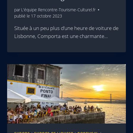
par
L'équipe Rencontre-Tourisme-Culturel.fr
publié le
17 octobre 2023
Située à un peu plus d’une heure de voiture de
Lisbonne, Comporta est une charmante…