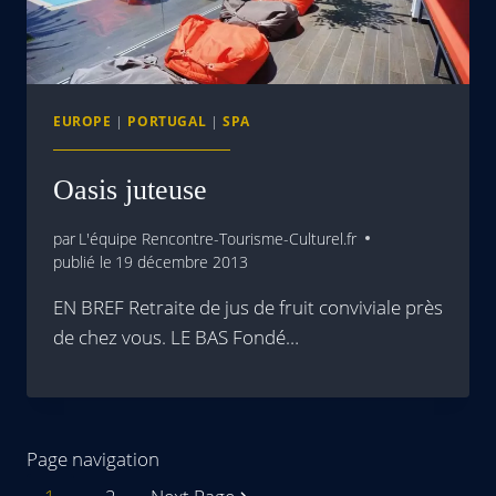
EUROPE
|
PORTUGAL
|
SPA
Oasis juteuse
par
L'équipe Rencontre-Tourisme-Culturel.fr
publié le
19 décembre 2013
EN BREF Retraite de jus de fruit conviviale près
de chez vous. LE BAS Fondé…
Page navigation