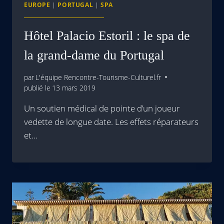
EUROPE
|
PORTUGAL
|
SPA
Hôtel Palacio Estoril : le spa de
la grand-dame du Portugal
par
L'équipe Rencontre-Tourisme-Culturel.fr
publié le
13 mars 2019
Un soutien médical de pointe d’un joueur
vedette de longue date. Les effets réparateurs
et…