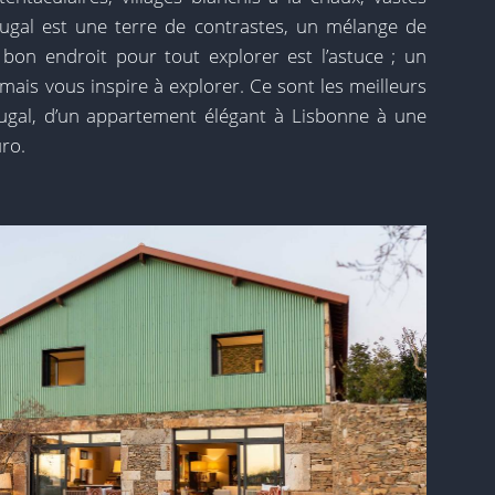
ortugal est une terre de contrastes, un mélange de
 bon endroit pour tout explorer est l’astuce ; un
mais vous inspire à explorer. Ce sont les meilleurs
tugal, d’un appartement élégant à Lisbonne à une
uro.