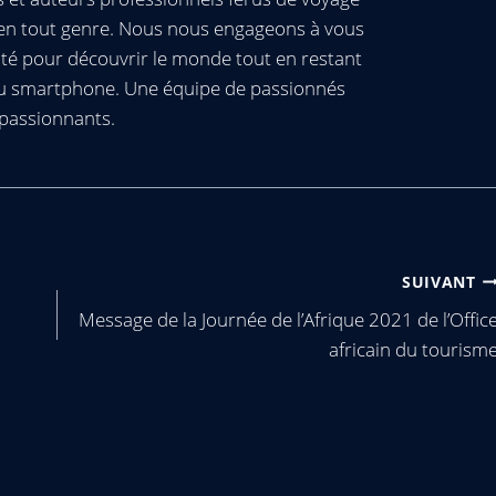
s en tout genre. Nous nous engageons à vous
té pour découvrir le monde tout en restant
ou smartphone. Une équipe de passionnés
passionnants.
SUIVANT
Message de la Journée de l’Afrique 2021 de l’Offic
africain du tourism