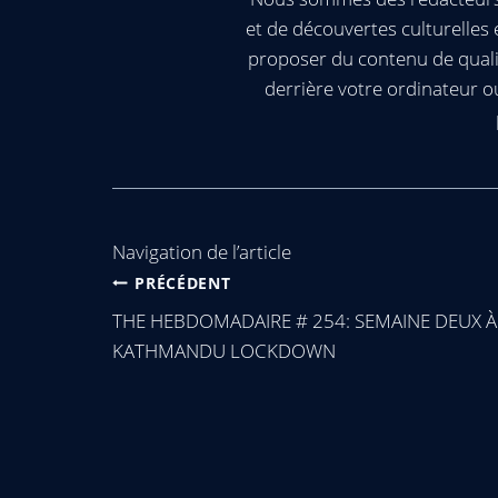
et de découvertes culturelle
proposer du contenu de quali
derrière votre ordinateur 
Navigation de l’article
PRÉCÉDENT
THE HEBDOMADAIRE # 254: SEMAINE DEUX À
KATHMANDU LOCKDOWN