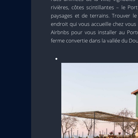
rivières, côtes scintillantes – le P
paysages et de terrains. Trouver le
endroit qui vous accueille chez vous 
Airbnbs pour vous installer au Por
ferme convertie dans la vallée du Do