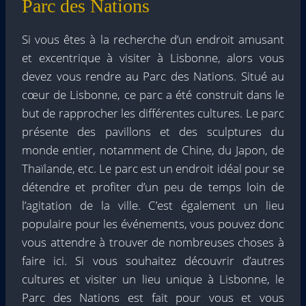
Parc des Nations
Si vous êtes à la recherche d’un endroit amusant
et excentrique à visiter à Lisbonne, alors vous
devez vous rendre au Parc des Nations. Situé au
cœur de Lisbonne, ce parc a été construit dans le
but de rapprocher les différentes cultures. Le parc
présente des pavillons et des sculptures du
monde entier, notamment de Chine, du Japon, de
Thaïlande, etc. Le parc est un endroit idéal pour se
détendre et profiter d’un peu de temps loin de
l’agitation de la ville. C’est également un lieu
populaire pour les événements, vous pouvez donc
vous attendre à trouver de nombreuses choses à
faire ici. Si vous souhaitez découvrir d’autres
cultures et visiter un lieu unique à Lisbonne, le
Parc des Nations est fait pour vous et vous