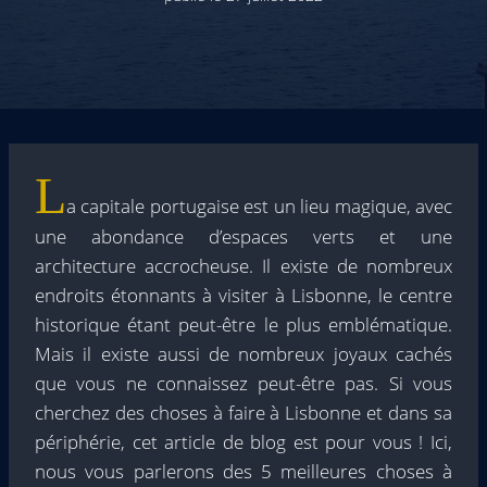
L
a capitale portugaise est un lieu magique, avec
une abondance d’espaces verts et une
architecture accrocheuse. Il existe de nombreux
endroits étonnants à visiter à Lisbonne, le centre
historique étant peut-être le plus emblématique.
Mais il existe aussi de nombreux joyaux cachés
que vous ne connaissez peut-être pas. Si vous
cherchez des choses à faire à Lisbonne et dans sa
périphérie, cet article de blog est pour vous ! Ici,
nous vous parlerons des 5 meilleures choses à