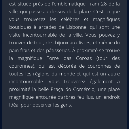
est située près de l’emblématique Tram 28 de la
ville, qui passe au-dessus de la place. C’est ici que
vous trouverez les célèbres et magnifiques
boutiques à arcades de Lisbonne, qui sont une
visite incontournable de la ville. Vous pouvez y
trouver de tout, des bijoux aux livres, et même du
pain frais et des pâtisseries. À proximité se trouve
la magnifique Torre das Coroas (tour des
couronnes), qui est décorée de couronnes de
toutes les régions du monde et qui est un autre
incontournable. Vous trouverez également à
proximité la belle Praça do Comércio, une place
magnifique entourée d’arbres feuillus, un endroit
idéal pour observer les gens.