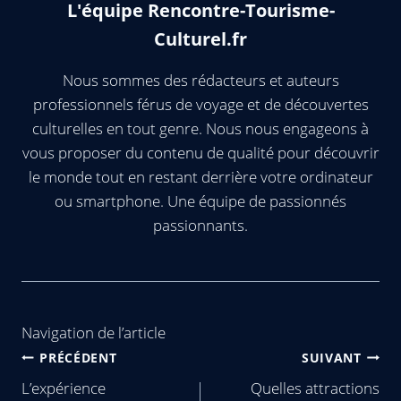
L'équipe Rencontre-Tourisme-
Culturel.fr
Nous sommes des rédacteurs et auteurs
professionnels férus de voyage et de découvertes
culturelles en tout genre. Nous nous engageons à
vous proposer du contenu de qualité pour découvrir
le monde tout en restant derrière votre ordinateur
ou smartphone. Une équipe de passionnés
passionnants.
Navigation de l’article
PRÉCÉDENT
SUIVANT
L’expérience
Quelles attractions