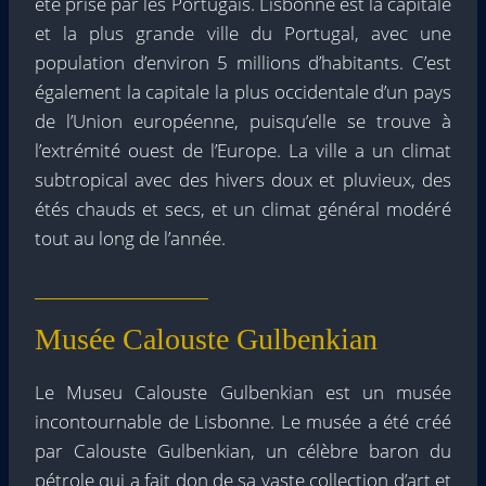
été prise par les Portugais. Lisbonne est la capitale
et la plus grande ville du Portugal, avec une
population d’environ 5 millions d’habitants. C’est
également la capitale la plus occidentale d’un pays
de l’Union européenne, puisqu’elle se trouve à
l’extrémité ouest de l’Europe. La ville a un climat
subtropical avec des hivers doux et pluvieux, des
étés chauds et secs, et un climat général modéré
tout au long de l’année.
Musée Calouste Gulbenkian
Le Museu Calouste Gulbenkian est un musée
incontournable de Lisbonne. Le musée a été créé
par Calouste Gulbenkian, un célèbre baron du
pétrole qui a fait don de sa vaste collection d’art et