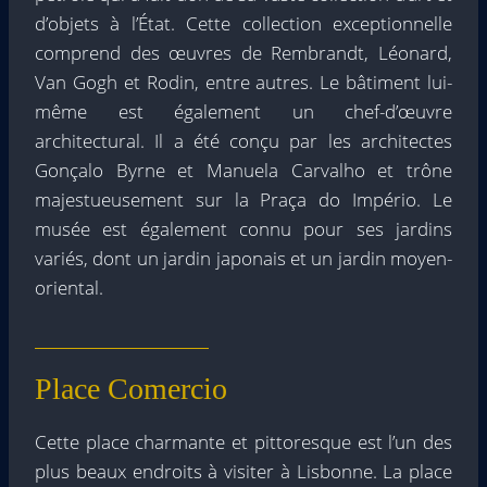
d’objets à l’État. Cette collection exceptionnelle
comprend des œuvres de Rembrandt, Léonard,
Van Gogh et Rodin, entre autres. Le bâtiment lui-
même est également un chef-d’œuvre
architectural. Il a été conçu par les architectes
Gonçalo Byrne et Manuela Carvalho et trône
majestueusement sur la Praça do Império. Le
musée est également connu pour ses jardins
variés, dont un jardin japonais et un jardin moyen-
oriental.
Place Comercio
Cette place charmante et pittoresque est l’un des
plus beaux endroits à visiter à Lisbonne. La place