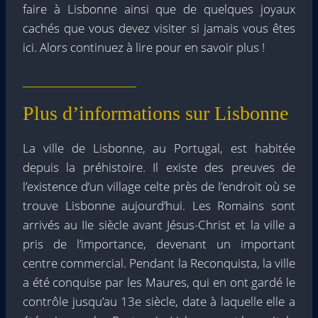
faire à Lisbonne ainsi que de quelques joyaux
cachés que vous devez visiter si jamais vous êtes
ici. Alors continuez à lire pour en savoir plus !
Plus d’informations sur Lisbonne
La ville de Lisbonne, au Portugal, est habitée
depuis la préhistoire. Il existe des preuves de
l’existence d’un village celte près de l’endroit où se
trouve Lisbonne aujourd’hui. Les Romains sont
arrivés au IIe siècle avant Jésus-Christ et la ville a
pris de l’importance, devenant un important
centre commercial. Pendant la Reconquista, la ville
a été conquise par les Maures, qui en ont gardé le
contrôle jusqu’au 13e siècle, date à laquelle elle a