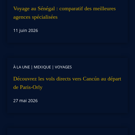
Voyage au Sénégal : comparatif des meilleures
agences spécialisées
11 juin 2026
À LA UNE
|
MEXIQUE
|
VOYAGES
Découvrez les vols directs vers Cancún au départ
de Paris-Orly
27 mai 2026