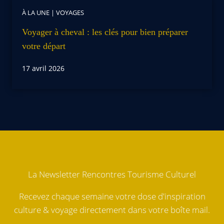
À LA UNE
|
VOYAGES
Voyager à cheval : les clés pour bien préparer
votre départ
17 avril 2026
La Newsletter Rencontres Tourisme Culturel
Recevez chaque semaine votre dose d'inspiration
culture & voyage directement dans votre boîte mail.