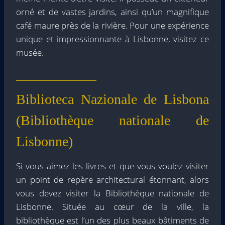
orné et de vastes jardins, ainsi qu’un magnifique
café maure près de la rivière. Pour une expérience
unique et impressionnante à Lisbonne, visitez ce
musée.
Biblioteca Nazionale de Lisbona
(Bibliothèque nationale de
Lisbonne)
Si vous aimez les livres et que vous voulez visiter
un point de repère architectural étonnant, alors
vous devez visiter la Bibliothèque nationale de
Lisbonne. Située au cœur de la ville, la
bibliothèque est l’un des plus beaux bâtiments de