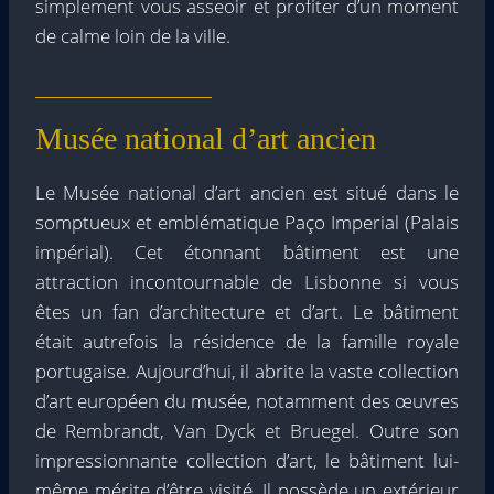
simplement vous asseoir et profiter d’un moment
de calme loin de la ville.
Musée national d’art ancien
Le Musée national d’art ancien est situé dans le
somptueux et emblématique Paço Imperial (Palais
impérial). Cet étonnant bâtiment est une
attraction incontournable de Lisbonne si vous
êtes un fan d’architecture et d’art. Le bâtiment
était autrefois la résidence de la famille royale
portugaise. Aujourd’hui, il abrite la vaste collection
d’art européen du musée, notamment des œuvres
de Rembrandt, Van Dyck et Bruegel. Outre son
impressionnante collection d’art, le bâtiment lui-
même mérite d’être visité. Il possède un extérieur