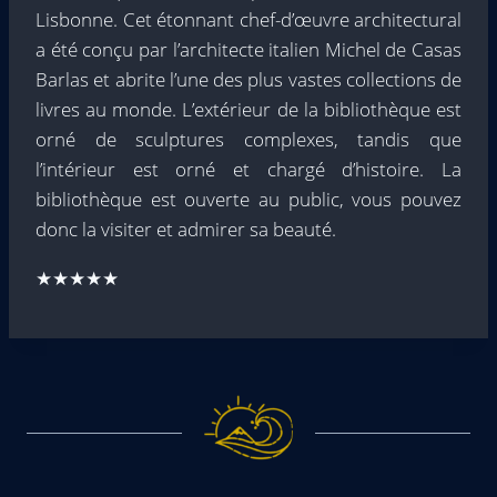
Lisbonne. Cet étonnant chef-d’œuvre architectural
a été conçu par l’architecte italien Michel de Casas
Barlas et abrite l’une des plus vastes collections de
livres au monde. L’extérieur de la bibliothèque est
orné de sculptures complexes, tandis que
l’intérieur est orné et chargé d’histoire. La
bibliothèque est ouverte au public, vous pouvez
donc la visiter et admirer sa beauté.
★★★★★