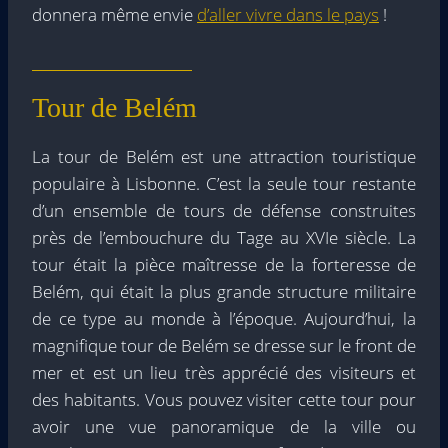
donnera même envie
d’aller vivre dans le pays
!
Tour de Belém
La tour de Belém est une attraction touristique
populaire à Lisbonne. C’est la seule tour restante
d’un ensemble de tours de défense construites
près de l’embouchure du Tage au XVIe siècle. La
tour était la pièce maîtresse de la forteresse de
Belém, qui était la plus grande structure militaire
de ce type au monde à l’époque. Aujourd’hui, la
magnifique tour de Belém se dresse sur le front de
mer et est un lieu très apprécié des visiteurs et
des habitants. Vous pouvez visiter cette tour pour
avoir une vue panoramique de la ville ou