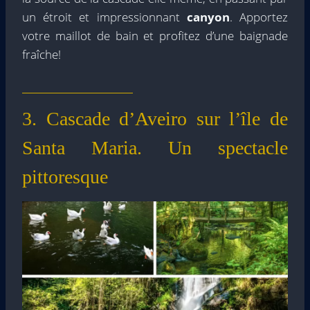
un étroit et impressionnant
canyon
. Apportez
votre maillot de bain et profitez d’une baignade
fraîche!
3. Cascade d’Aveiro sur l’île de
Santa Maria. Un spectacle
pittoresque