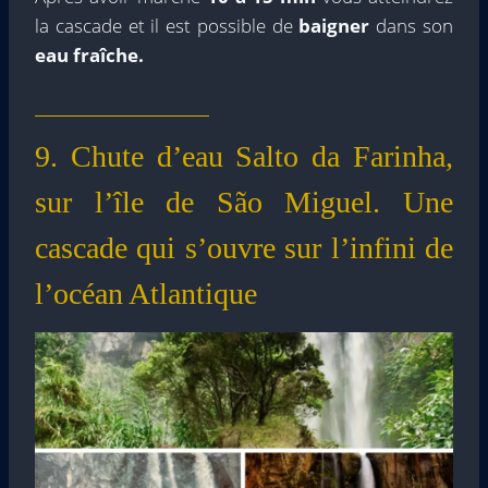
la cascade et il est possible de
baigner
dans son
eau fraîche.
9. Chute d’eau Salto da Farinha,
sur l’île de São Miguel. Une
cascade qui s’ouvre sur l’infini de
l’océan Atlantique