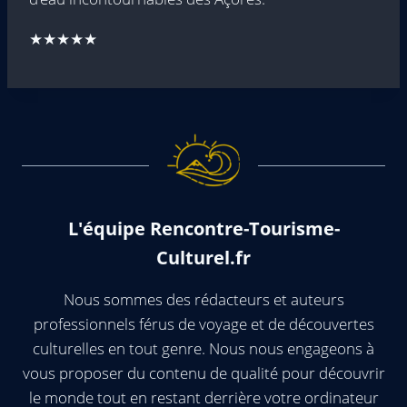
★★★★★
L'équipe Rencontre-Tourisme-
Culturel.fr
Nous sommes des rédacteurs et auteurs
professionnels férus de voyage et de découvertes
culturelles en tout genre. Nous nous engageons à
vous proposer du contenu de qualité pour découvrir
le monde tout en restant derrière votre ordinateur