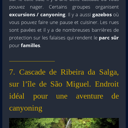
pouvez nager. Certains groupes organisent
excursions / canyoning
. Il y a aussi
gazebos
où
vous pouvez faire une pause et cuisiner. Les rues
sont pavées et il y a de nombreuses barrières de
protection sur les falaises qui rendent le
parc sûr
pour
familles
.
7. Cascade de Ribeira da Salga,
sur l’île de São Miguel. Endroit
idéal pour une aventure de
canyoning