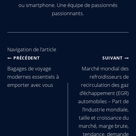
ou smartphone. Une équipe de passionnés
passionnants.
Navigation de l’article
PRÉCÉDENT
SUIVANT
Bagages de voyage
Marché mondial des
modernes essentiels à
refroidisseurs de
emporter avec vous
recirculation des gaz
d’échappement (EGR)
automobiles – Part de
l’industrie mondiale,
taille et croissance du
marché, marge brute,
tendance, demande