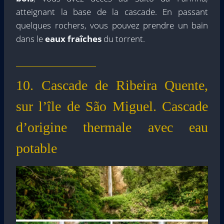
atteignant la base de la cascade. En passant
quelques rochers, vous pouvez prendre un bain
dans le
eaux fraîches
du torrent.
10. Cascade de Ribeira Quente,
sur l’île de São Miguel. Cascade
d’origine thermale avec eau
potable