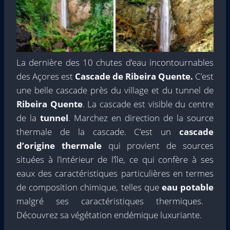
La dernière des 10 chutes d’eau incontournables
des Açores est
Cascade de Ribeira Quente.
C’est
une belle cascade près du village et du tunnel de
Ribeira Quente
. La cascade est visible du centre
de la
tunnel
. Marchez en direction de la source
thermale de la cascade. C’est un
cascade
d’origine thermale
qui provient de sources
situées à l’intérieur de l’île, ce qui confère à ses
eaux des caractéristiques particulières en termes
de composition chimique, telles que
eau potable
malgré ses caractéristiques thermiques.
Découvrez sa végétation endémique luxuriante.