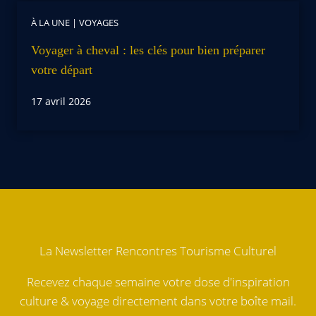
À LA UNE
|
VOYAGES
Voyager à cheval : les clés pour bien préparer
votre départ
17 avril 2026
La Newsletter Rencontres Tourisme Culturel
Recevez chaque semaine votre dose d'inspiration
culture & voyage directement dans votre boîte mail.