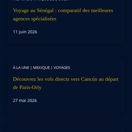
Voyage au Sénégal : comparatif des meilleures
agences spécialisées
11 juin 2026
À LA UNE
|
MEXIQUE
|
VOYAGES
Découvrez les vols directs vers Cancún au départ
de Paris-Orly
27 mai 2026