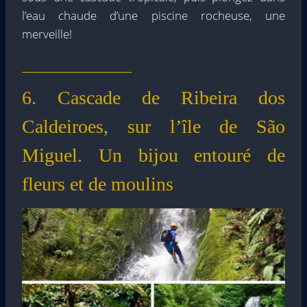
l’eau chaude d’une piscine rocheuse, une
merveille!
6. Cascade de Ribeira dos
Caldeiroes, sur l’île de São
Miguel. Un bijou entouré de
fleurs et de moulins