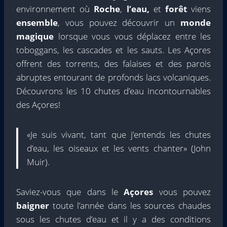
environnement où
Roche
,
l’eau,
et
forêt
viens
ensemble
, vous pouvez découvrir un
monde
magique
lorsque vous vous déplacez entre les
toboggans, les cascades et les sauts. Les Açores
offrent des torrents, des falaises et des parois
abruptes entourant de profonds lacs volcaniques.
Découvrons les 10 chutes d’eau incontournables
des Açores!
«Je suis vivant, tant que j’entends les chutes
d’eau, les oiseaux et les vents chanter» (John
Muir).
Saviez-vous que dans le
Açores
vous pouvez
baigner
toute l’année dans les sources chaudes
sous les chutes d’eau et il y a des conditions