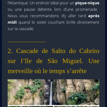
l’Atlantique. Un endroit idéal pour un
pique-nique
ou une pause détente lors d’une promenade.
Nous vous recommandons d’y aller tard
après
midi
quand le soleil couchant brille directement
sur la cascade.
2. Cascade de Salto do Cabrito
sur l’île de São Miguel. Une
merveille où le temps s’arrête