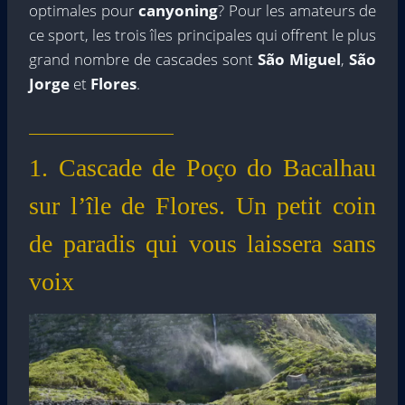
optimales pour
canyoning
? Pour les amateurs de
ce sport, les trois îles principales qui offrent le plus
grand nombre de cascades sont
São Miguel
,
São
Jorge
et
Flores
.
1. Cascade de Poço do Bacalhau
sur l’île de Flores. Un petit coin
de paradis qui vous laissera sans
voix