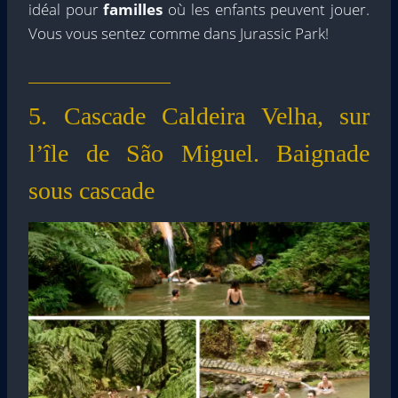
idéal pour
familles
où les enfants peuvent jouer.
Vous vous sentez comme dans Jurassic Park!
5. Cascade Caldeira Velha, sur
l’île de São Miguel. Baignade
sous cascade