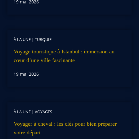
19 mai 2026
À LA UNE
|
TURQUIE
Voyage touristique à Istanbul : immersion au
cœur d’une ville fascinante
19 mai 2026
À LA UNE
|
VOYAGES
Voyager à cheval : les clés pour bien préparer
votre départ