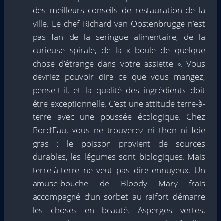
des meilleurs conseils de restauration de la
ville. Le chef Richard van Oostenbrugge n’est
pas fan de la seringue alimentaire, de la
curieuse spirale, de la « boule de quelque
chose d’étrange dans votre assiette ». Vous
devriez pouvoir dire ce que vous mangez,
pense-t-il, et la qualité des ingrédients doit
être exceptionnelle. C’est une attitude terre-à-
terre avec une poussée écologique. Chez
Bord’Eau, vous ne trouverez ni thon ni foie
gras ; le poisson provient de sources
durables, les légumes sont biologiques. Mais
terre-à-terre ne veut pas dire ennuyeux. Un
amuse-bouche de Bloody Mary frais
accompagné d’un sorbet au raifort démarre
les choses en beauté. Asperges vertes,