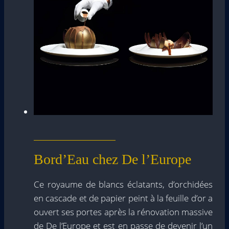
Bord’Eau chez De l’Europe
Ce royaume de blancs éclatants, d’orchidées
en cascade et de papier peint à la feuille d’or a
ouvert ses portes après la rénovation massive
de De l’Europe et est en passe de devenir l’un