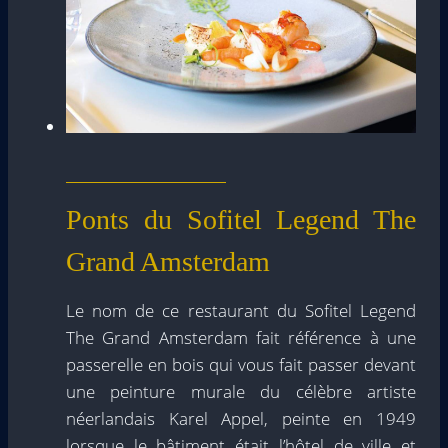
Ponts du Sofitel Legend The
Grand Amsterdam
Le nom de ce restaurant du Sofitel Legend
The Grand Amsterdam fait référence à une
passerelle en bois qui vous fait passer devant
une peinture murale du célèbre artiste
néerlandais Karel Appel, peinte en 1949
lorsque le bâtiment était l’hôtel de ville et