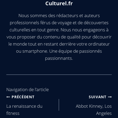
Culturel.fr
Nous sommes des rédacteurs et auteurs
professionnels férus de voyage et de découvertes
culturelles en tout genre. Nous nous engageons à
vous proposer du contenu de qualité pour découvrir
le monde tout en restant derrière votre ordinateur
ou smartphone. Une équipe de passionnés
passionnants.
Navigation de l’article
PRÉCÉDENT
SUIVANT
La renaissance du
Abbot Kinney, Los
fitness
Angeles