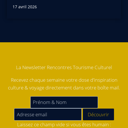
17 avril 2026
La Newsletter Rencontres Tourisme Culturel
Recevez chaque semaine votre dose d'inspiration
culture & voyage directement dans votre boîte mail.
Laissez ce champ vide si vous êtes humain :