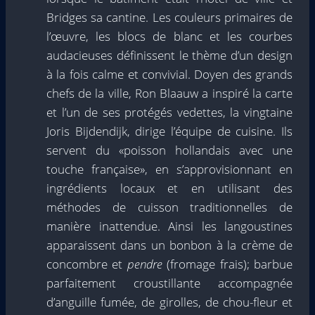
Bridges sa cantine. Les couleurs primaires de
l’œuvre, les blocs de blanc et les courbes
audacieuses définissent le thème d’un design
à la fois calme et convivial. Doyen des grands
chefs de la ville, Ron Blaauw a inspiré la carte
et l’un de ses protégés vedettes, la vingtaine
Joris Bijdendijk, dirige l’équipe de cuisine. Ils
servent du «poisson hollandais avec une
touche française», en s’approvisionnant en
ingrédients locaux et en utilisant des
méthodes de cuisson traditionnelles de
manière inattendue. Ainsi les langoustines
apparaissent dans un bonbon à la crème de
concombre et
pendre
(fromage frais); barbue
parfaitement croustillante accompagnée
d’anguille fumée, de girolles, de chou-fleur et