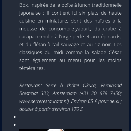
Box, inspirée de la boîte à lunch traditionnelle
japonaise ; il contient ici six plats de haute
cuisine en miniature, dont des huîtres à la
mousse de concombre-yaourt, du crabe à
carapace molle à l’orge perlé et aux épinards,
et du flétan à l’ail sauvage et au riz noir. Les
classiques du midi comme la salade César
sont également au menu pour les moins
téméraires.
Restaurant Serre à l’hôtel Okura, Ferdinand
Bolstraat 333, Amsterdam (+31 20 678 7450;
www.serrerestaurant.nl). Environ 65 £ pour deux ;
double à partir d’environ 170 £