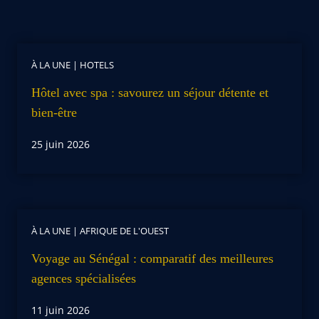
À LA UNE
|
HOTELS
Hôtel avec spa : savourez un séjour détente et
bien-être
25 juin 2026
À LA UNE
|
AFRIQUE DE L'OUEST
Voyage au Sénégal : comparatif des meilleures
agences spécialisées
11 juin 2026