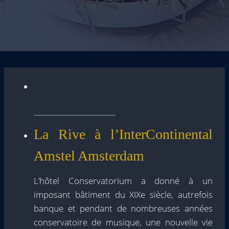
La Rive à l’InterContinental
Amstel Amsterdam
L’hôtel Conservatorium a donné à un
imposant bâtiment du XIXe siècle, autrefois
banque et pendant de nombreuses années
conservatoire de musique, une nouvelle vie