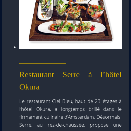
Restaurant Serre à l’hôtel
Okura
Le restaurant Ciel Bleu, haut de 23 étages à
l’hôtel Okura, a longtemps brillé dans le
firmament culinaire d’Amsterdam. Désormais,
Serre, au rez-de-chaussée, propose une