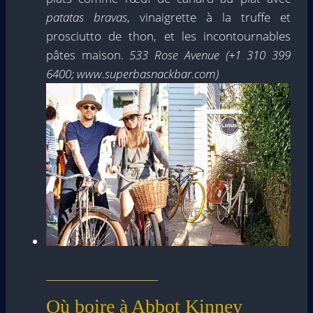
patatas bravas
, vinaigrette à la truffe et
prosciutto de thon, et les incontournables
pâtes maison.
533 Rose Avenue (+1 310 399
6400; www.superbasnackbar.com)
Où boire à Abbot Kinney