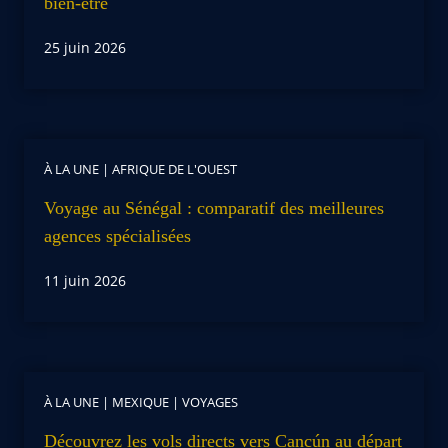
bien-être
25 juin 2026
À LA UNE
|
AFRIQUE DE L'OUEST
Voyage au Sénégal : comparatif des meilleures
agences spécialisées
11 juin 2026
À LA UNE
|
MEXIQUE
|
VOYAGES
Découvrez les vols directs vers Cancún au départ