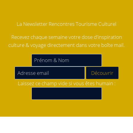
La Newsletter Rencontres Tourisme Culturel
Recevez chaque semaine votre dose d'inspiration
culture & voyage directement dans votre boîte mail.
Laissez ce champ vide si vous êtes humain :