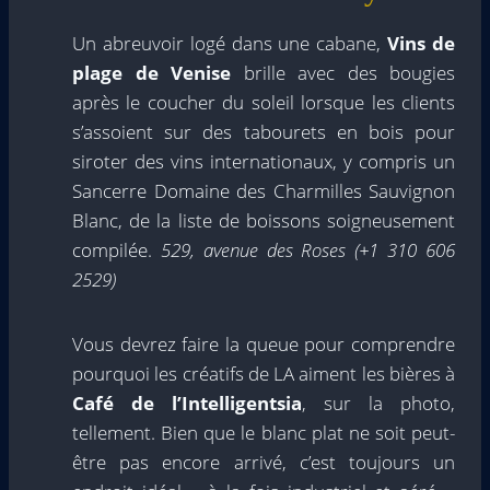
Un abreuvoir logé dans une cabane,
Vins de
plage de Venise
brille avec des bougies
après le coucher du soleil lorsque les clients
s’assoient sur des tabourets en bois pour
siroter des vins internationaux, y compris un
Sancerre Domaine des Charmilles Sauvignon
Blanc, de la liste de boissons soigneusement
compilée.
529, avenue des Roses
(+1 310 606
2529)
Vous devrez faire la queue pour comprendre
pourquoi les créatifs de LA aiment les bières à
Café de l’Intelligentsia
, sur la photo,
tellement. Bien que le blanc plat ne soit peut-
être pas encore arrivé, c’est toujours un