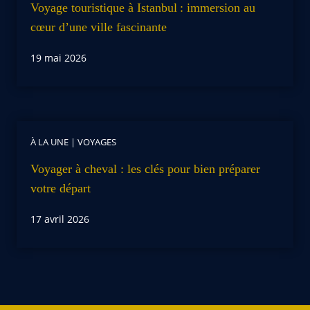
Voyage touristique à Istanbul : immersion au
cœur d’une ville fascinante
19 mai 2026
À LA UNE
|
VOYAGES
Voyager à cheval : les clés pour bien préparer
votre départ
17 avril 2026