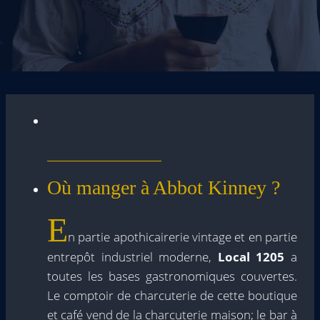
Où manger à Abbot Kinney ?
E
n partie apothicairerie vintage et en partie
entrepôt industriel moderne,
Local 1205
a
toutes les bases gastronomiques couvertes.
Le comptoir de charcuterie de cette boutique
et café vend de la charcuterie maison; le bar à