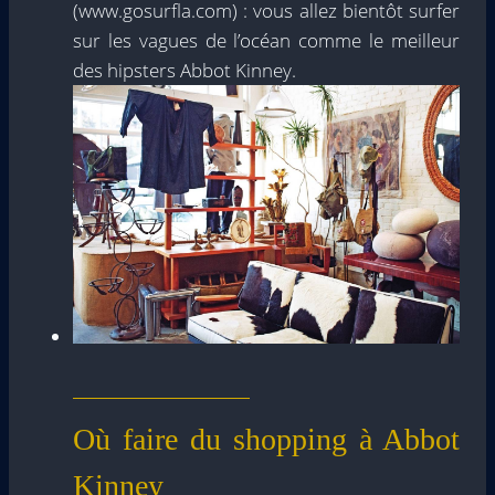
(www.gosurfla.com) : vous allez bientôt surfer
sur les vagues de l’océan comme le meilleur
des hipsters Abbot Kinney.
Où faire du shopping à Abbot
Kinney