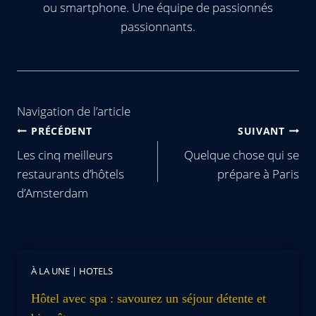
ou smartphone. Une équipe de passionnés
passionnants.
Navigation de l’article
PRÉCÉDENT
SUIVANT
Les cinq meilleurs
Quelque chose qui se
restaurants d’hôtels
prépare à Paris
d’Amsterdam
À LA UNE
|
HOTELS
Hôtel avec spa : savourez un séjour détente et