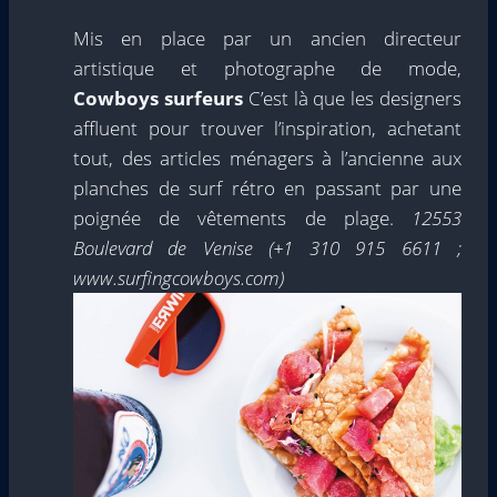
Mis en place par un ancien directeur
artistique et photographe de mode,
Cowboys surfeurs
C’est là que les designers
affluent pour trouver l’inspiration, achetant
tout, des articles ménagers à l’ancienne aux
planches de surf rétro en passant par une
poignée de vêtements de plage.
12553
Boulevard de Venise (+1 310 915 6611 ;
www.surfingcowboys.com)