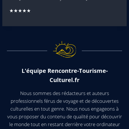
★★★★★
L'équipe Rencontre-Tourisme-
Culturel.fr
Nous sommes des rédacteurs et auteurs
professionnels férus de voyage et de découvertes
culturelles en tout genre. Nous nous engageons à
vous proposer du contenu de qualité pour découvrir
le monde tout en restant derrière votre ordinateur