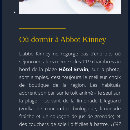
Où dormir à Abbot Kinney
L’abbé Kinney ne regorge pas d’endroits où
séjourner, alors même si les 119 chambres au
bord de la plage
Hôtel Erwin
, sur la photo,
sont simples, c’est toujours le meilleur choix
de boutique de la région. Les habitués
adorent son bar sur le toit animé – le seul sur
la plage – servant de la limonade Lifeguard
(vodka de concombre biologique, limonade
fraîche et un soupçon de jus de grenade) et
des couchers de soleil difficiles à battre.
1697