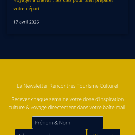
votre départ
17 avril 2026
La Newsletter Rencontres Tourisme Culturel
Recevez chaque semaine votre dose d'inspiration
culture & voyage directement dans votre boîte mail.