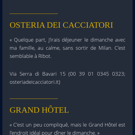
OSTERIA DEI CACCIATORI
« Quelque part, j’irais déjeuner le dimanche avec
ma famille, au calme, sans sortir de Milan. C’est
semblable à Ribot.
Via Serra di Bavari 15 (00 39 01 0345 0323;
osteriadeicacciatori.it)
GRAND HÔTEL
« C’est un peu compliqué, mais le Grand Hôtel est
l’endroit idéal pour dîner le dimanche. »