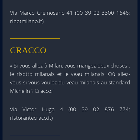
Via Marco Cremosano 41 (00 39 02 3300 1646;
ribotmilano.it)
CRACCO
« Si vous allez à Milan, vous mangez deux choses :
le risotto milanais et le veau milanais. Où allez-
vous si vous voulez du veau milanais au standard
Michelin ? Cracco.’
Via Victor Hugo 4 (00 39 02 876 774;
ristorantecraco.it)