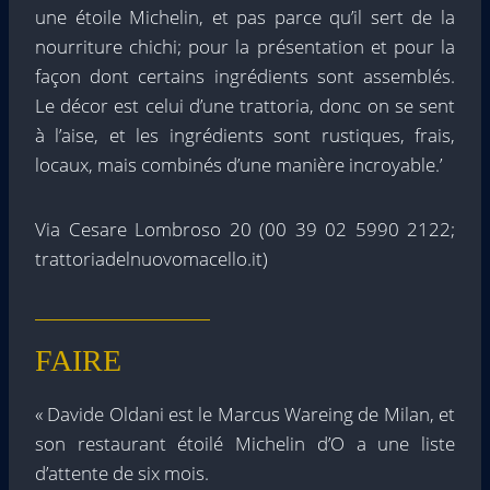
une étoile Michelin, et pas parce qu’il sert de la
nourriture chichi; pour la présentation et pour la
façon dont certains ingrédients sont assemblés.
Le décor est celui d’une trattoria, donc on se sent
à l’aise, et les ingrédients sont rustiques, frais,
locaux, mais combinés d’une manière incroyable.’
Via Cesare Lombroso 20 (00 39 02 5990 2122;
trattoriadelnuovomacello.it)
FAIRE
« Davide Oldani est le Marcus Wareing de Milan, et
son restaurant étoilé Michelin d’O a une liste
d’attente de six mois.