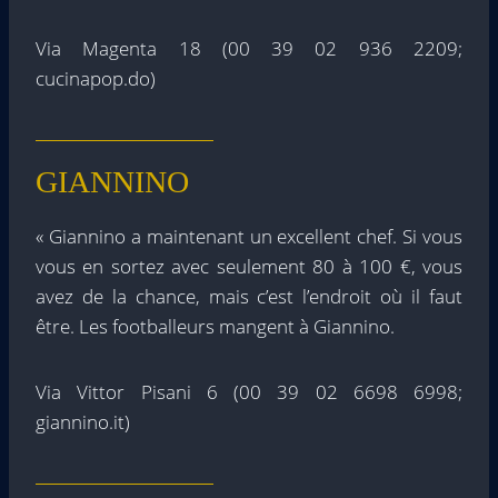
Via Magenta 18 (00 39 02 936 2209;
cucinapop.do)
GIANNINO
« Giannino a maintenant un excellent chef. Si vous
vous en sortez avec seulement 80 à 100 €, vous
avez de la chance, mais c’est l’endroit où il faut
être. Les footballeurs mangent à Giannino.
Via Vittor Pisani 6 (00 39 02 6698 6998;
giannino.it)