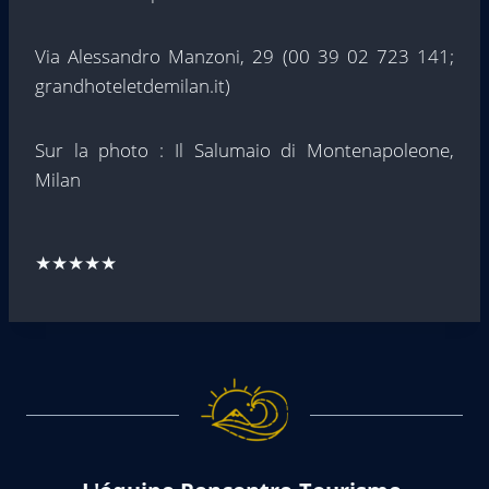
Via Alessandro Manzoni, 29 (00 39 02 723 141;
grandhoteletdemilan.it)
Sur la photo : Il Salumaio di Montenapoleone,
Milan
★★★★★