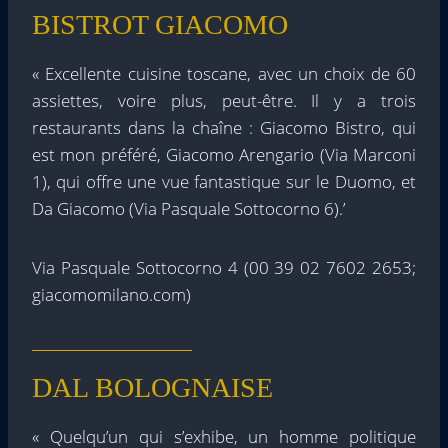
BISTROT GIACOMO
« Excellente cuisine toscane, avec un choix de 60
assiettes, voire plus, peut-être. Il y a trois
restaurants dans la chaîne : Giacomo Bistro, qui
est mon préféré, Giacomo Arengario (Via Marconi
1), qui offre une vue fantastique sur le Duomo, et
Da Giacomo (Via Pasquale Sottocorno 6).’
Via Pasquale Sottocorno 4 (00 39 02 7602 2653;
giacomomilano.com)
DAL BOLOGNAISE
« Quelqu’un qui s’exhibe, un homme politique