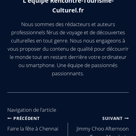
L'équipe Rencontre-Tourisme-
Culturel.fr
Nous sommes des rédacteurs et auteurs
professionnels férus de voyage et de découvertes
culturelles en tout genre. Nous nous engageons à
vous proposer du contenu de qualité pour découvrir
le monde tout en restant derrière votre ordinateur
ou smartphone. Une équipe de passionnés
passionnants.
Navigation de l’article
PRÉCÉDENT
SUIVANT
Faire la fête à Chennai
Jimmy Choo Afternoon