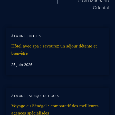
Tea au Mandarin
Oriental
À LA UNE
|
HOTELS
Hôtel avec spa : savourez un séjour détente et
bien-être
25 juin 2026
À LA UNE
|
AFRIQUE DE L'OUEST
Voyage au Sénégal : comparatif des meilleures
agences spécialisées