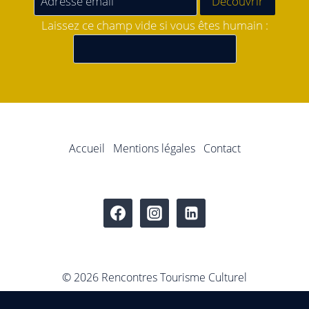
Laissez ce champ vide si vous êtes humain :
Accueil
Mentions légales
Contact
© 2026 Rencontres Tourisme Culturel