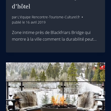
d’hôtel
par
L'équipe Rencontre-Tourisme-Culturel.fr
publié le
16 avril 2019
Zone intime près de Blackfriars Bridge qui
montre à la ville comment la durabilité peut…