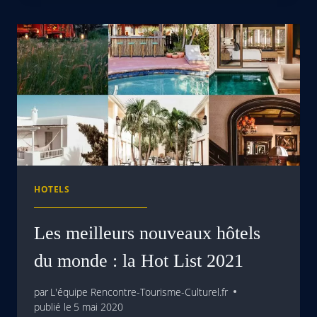
HOTELS
Les meilleurs nouveaux hôtels
du monde : la Hot List 2021
par
L'équipe Rencontre-Tourisme-Culturel.fr
publié le
5 mai 2020