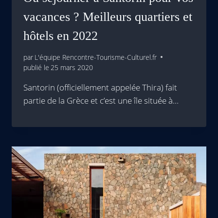
vacances ? Meilleurs quartiers et
hôtels en 2022
par
L'équipe Rencontre-Tourisme-Culturel.fr
publié le
25 mars 2020
Santorin (officiellement appelée Thira) fait
partie de la Grèce et c’est une île située à…