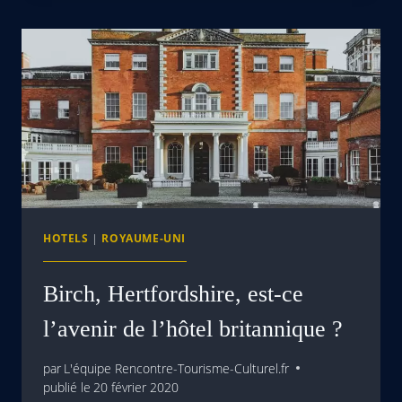
HOTELS
|
ROYAUME-UNI
Birch, Hertfordshire, est-ce
l’avenir de l’hôtel britannique ?
par
L'équipe Rencontre-Tourisme-Culturel.fr
publié le
20 février 2020