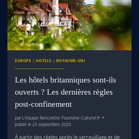
EUROPE
|
HOTELS
|
ROYAUME-UNI
Les hôtels britanniques sont-ils
ouverts ? Les dernières règles
post-confinement
par
L'équipe Rencontre-Tourisme-Culturel.fr
publié le
25 septembre 2020
À partir des règles après le verrouillage et de