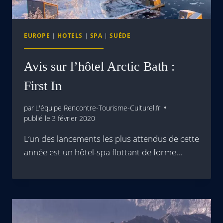
EUROPE
|
HOTELS
|
SPA
|
SUÈDE
Avis sur l’hôtel Arctic Bath :
First In
par
L'équipe Rencontre-Tourisme-Culturel.fr
publié le
3 février 2020
L’un des lancements les plus attendus de cette
année est un hôtel-spa flottant de forme…