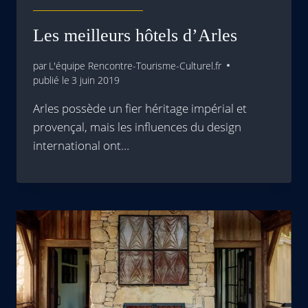
Les meilleurs hôtels d’Arles
par
L'équipe Rencontre-Tourisme-Culturel.fr
publié le
3 juin 2019
Arles possède un fier héritage impérial et
provençal, mais les influences du design
international ont…