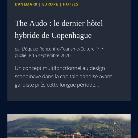
DANEMARK
|
EUROPE
|
HOTELS
The Audo : le dernier hôtel
hybride de Copenhague
par
L'équipe Rencontre-Tourisme-Culturel.fr
publié le
15 septembre 2020
Un concept multifonctionnel au design
scandinave dans la capitale danoise avant-
gardiste près cette longue période…