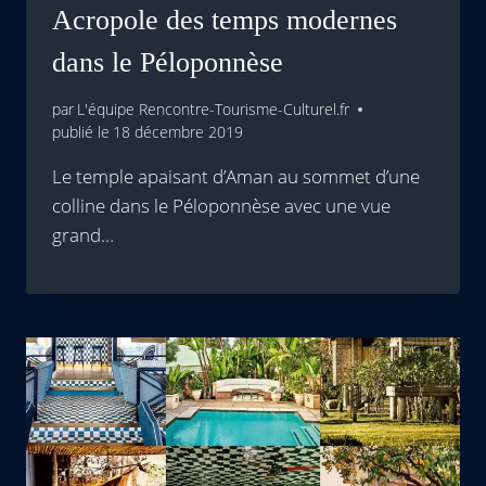
Acropole des temps modernes
dans le Péloponnèse
par
L'équipe Rencontre-Tourisme-Culturel.fr
publié le
18 décembre 2019
Le temple apaisant d’Aman au sommet d’une
colline dans le Péloponnèse avec une vue
grand…