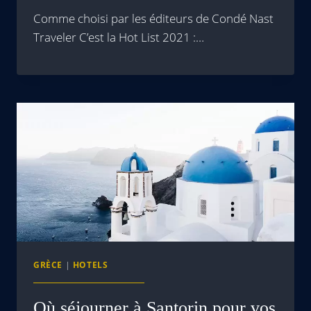
Comme choisi par les éditeurs de Condé Nast
Traveler C’est la Hot List 2021 :…
GRÈCE
|
HOTELS
Où séjourner à Santorin pour vos