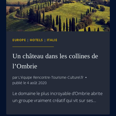
EUROPE
|
HOTELS
|
ITALIE
Un château dans les collines de
l’Ombrie
par
L'équipe Rencontre-Tourisme-Culturel.fr
publié le
4 août 2020
Le domaine le plus incroyable d’Ombrie abrite
un groupe vraiment créatif qui vit sur ses…