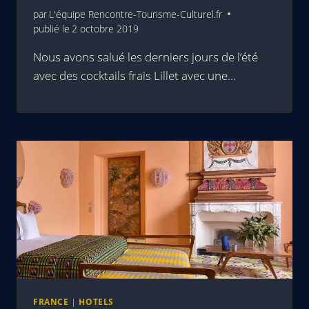
par
L'équipe Rencontre-Tourisme-Culturel.fr
publié le
2 octobre 2019
Nous avons salué les derniers jours de l’été
avec des cocktails frais Lillet avec une…
FRANCE
|
HOTELS