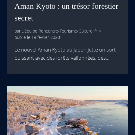
Aman Kyoto : un trésor forestier
secret
par
L'équipe Rencontre-Tourisme-Culturel.fr
publié le
19 février 2020
Le nouvel Aman Kyoto au Japon jette un sort
puissant avec des forêts vallonnées, des…