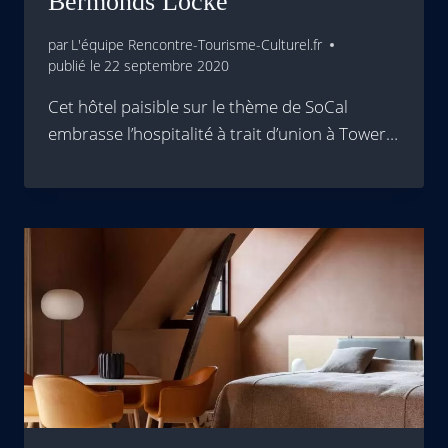
Bermonds Locke
par
L'équipe Rencontre-Tourisme-Culturel.fr
publié le
22 septembre 2020
Cet hôtel paisible sur le thème de SoCal
embrasse l’hospitalité à trait d’union à Tower…