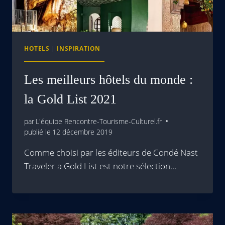
HOTELS
|
INSPIRATION
Les meilleurs hôtels du monde :
la Gold List 2021
par
L'équipe Rencontre-Tourisme-Culturel.fr
publié le
12 décembre 2019
Comme choisi par les éditeurs de Condé Nast
Traveler a Gold List est notre sélection…