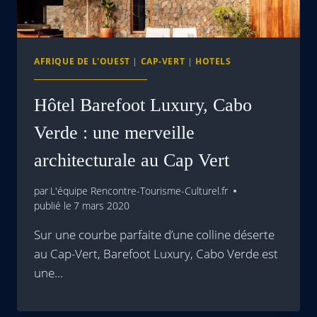
AFRIQUE DE L'OUEST
|
CAP-VERT
|
HOTELS
Hôtel Barefoot Luxury, Cabo
Verde : une merveille
architecturale au Cap Vert
par
L'équipe Rencontre-Tourisme-Culturel.fr
publié le
7 mars 2020
Sur une courbe parfaite d’une colline déserte
au Cap-Vert, Barefoot Luxury, Cabo Verde est
une…