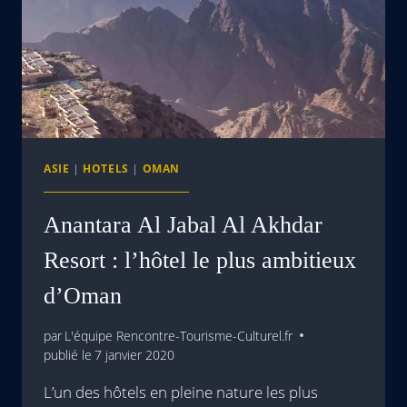
ASIE
|
HOTELS
|
OMAN
Anantara Al Jabal Al Akhdar
Resort : l’hôtel le plus ambitieux
d’Oman
par
L'équipe Rencontre-Tourisme-Culturel.fr
publié le
7 janvier 2020
L’un des hôtels en pleine nature les plus