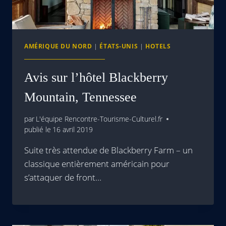
AMÉRIQUE DU NORD
|
ÉTATS-UNIS
|
HOTELS
Avis sur l’hôtel Blackberry
Mountain, Tennessee
par
L'équipe Rencontre-Tourisme-Culturel.fr
publié le
16 avril 2019
Suite très attendue de Blackberry Farm – un
classique entièrement américain pour
s’attaquer de front…