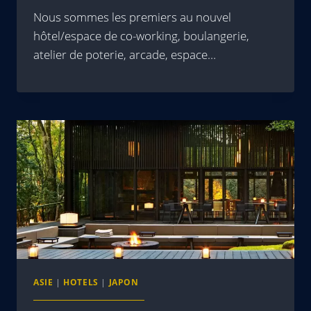
Nous sommes les premiers au nouvel
hôtel/espace de co-working, boulangerie,
atelier de poterie, arcade, espace…
ASIE
|
HOTELS
|
JAPON