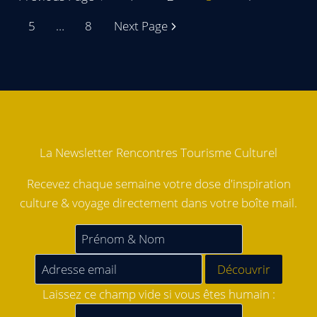
5
…
8
Next Page
La Newsletter Rencontres Tourisme Culturel
Recevez chaque semaine votre dose d'inspiration
culture & voyage directement dans votre boîte mail.
Laissez ce champ vide si vous êtes humain :