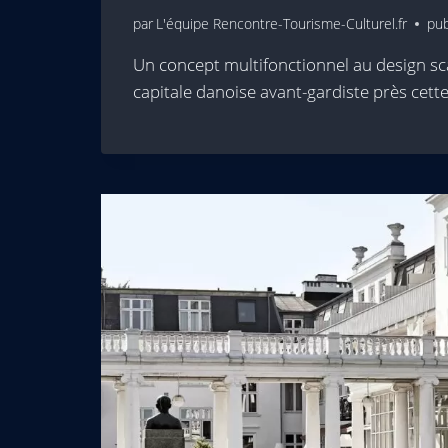
par
L'équipe Rencontre-Tourisme-Culturel.fr
pub
Un concept multifonctionnel au design sc
capitale danoise avant-gardiste près cet