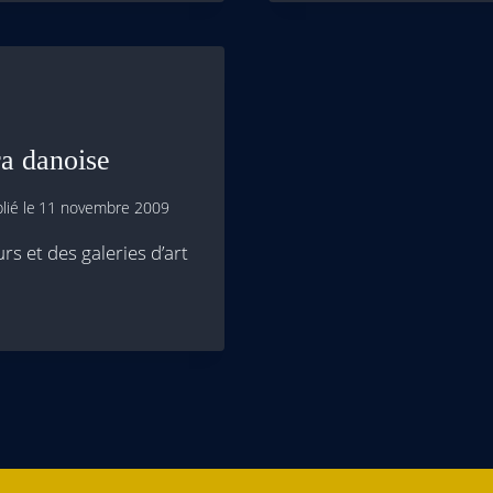
ra danoise
lié le
11 novembre 2009
rs et des galeries d’art