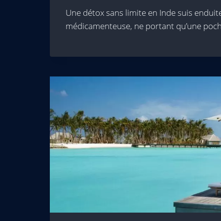
Une détox sans limite en Inde suis enduite
médicamenteuse, ne portant qu’une poc