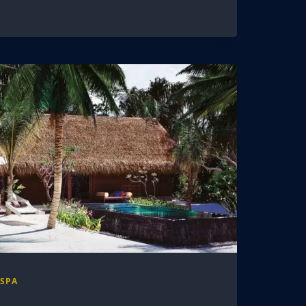
|
SPA