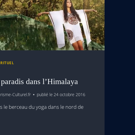
IRITUEL
 paradis dans l’Himalaya
isme-Culturel.fr
publié le
24 octobre 2016
ns le berceau du yoga dans le nord de