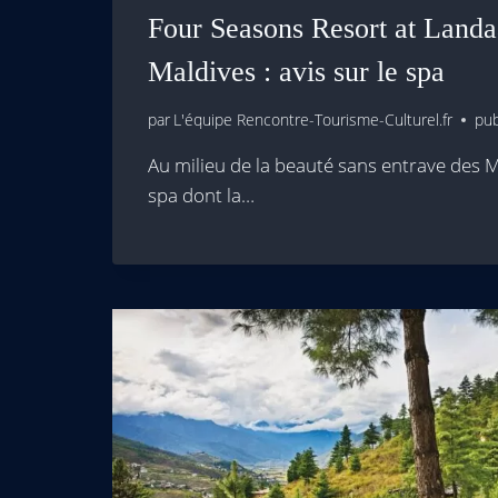
Four Seasons Resort at Land
Maldives : avis sur le spa
par
L'équipe Rencontre-Tourisme-Culturel.fr
pub
Au milieu de la beauté sans entrave des 
spa dont la…