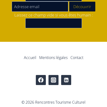
Laissez ce champ vide si vous êtes humain :
Accueil
Mentions légales
Contact
© 2026 Rencontres Tourisme Culturel