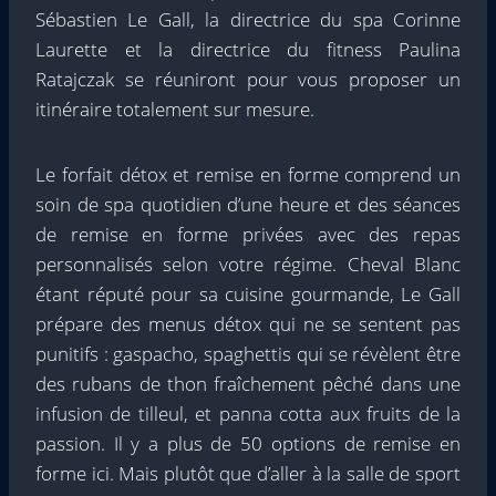
Sébastien Le Gall, la directrice du spa Corinne
Laurette et la directrice du fitness Paulina
Ratajczak se réuniront pour vous proposer un
itinéraire totalement sur mesure.
Le forfait détox et remise en forme comprend un
soin de spa quotidien d’une heure et des séances
de remise en forme privées avec des repas
personnalisés selon votre régime. Cheval Blanc
étant réputé pour sa cuisine gourmande, Le Gall
prépare des menus détox qui ne se sentent pas
punitifs : gaspacho, spaghettis qui se révèlent être
des rubans de thon fraîchement pêché dans une
infusion de tilleul, et panna cotta aux fruits de la
passion. Il y a plus de 50 options de remise en
forme ici. Mais plutôt que d’aller à la salle de sport