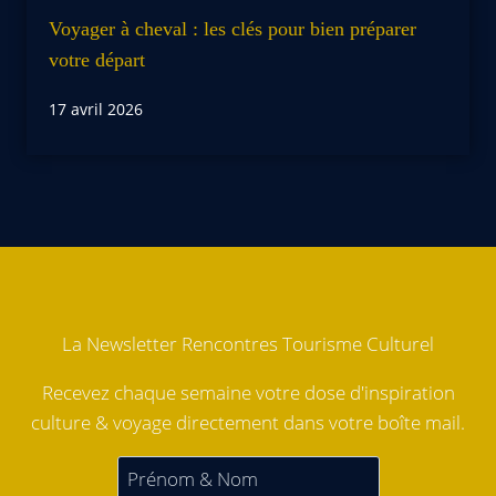
Voyager à cheval : les clés pour bien préparer
votre départ
17 avril 2026
La Newsletter Rencontres Tourisme Culturel
Recevez chaque semaine votre dose d'inspiration
culture & voyage directement dans votre boîte mail.