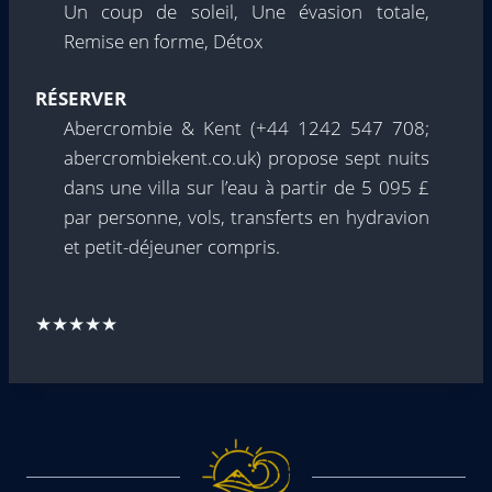
Un coup de soleil, Une évasion totale,
Remise en forme, Détox
RÉSERVER
Abercrombie & Kent (+44 1242 547 708;
abercrombiekent.co.uk) propose sept nuits
dans une villa sur l’eau à partir de 5 095 £
par personne, vols, transferts en hydravion
et petit-déjeuner compris.
★★★★★