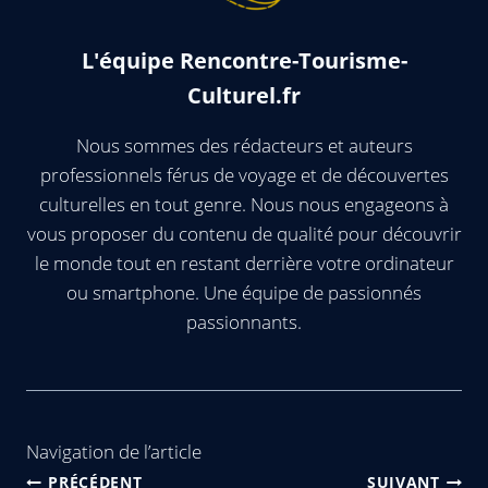
L'équipe Rencontre-Tourisme-
Culturel.fr
Nous sommes des rédacteurs et auteurs
professionnels férus de voyage et de découvertes
culturelles en tout genre. Nous nous engageons à
vous proposer du contenu de qualité pour découvrir
le monde tout en restant derrière votre ordinateur
ou smartphone. Une équipe de passionnés
passionnants.
Navigation de l’article
PRÉCÉDENT
SUIVANT