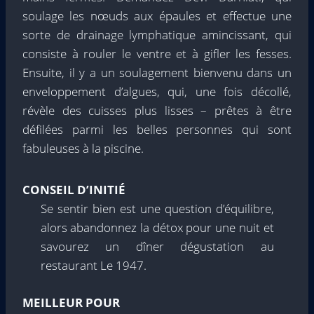
soulage les nœuds aux épaules et effectue une
sorte de drainage lymphatique amincissant, qui
consiste à rouler le ventre et à gifler les fesses.
Ensuite, il y a un soulagement bienvenu dans un
enveloppement d’algues, qui, une fois décollé,
révèle des cuisses plus lisses – prêtes à être
défilées parmi les belles personnes qui sont
fabuleuses à la piscine.
CONSEIL D’INITIÉ
Se sentir bien est une question d’équilibre,
alors abandonnez la détox pour une nuit et
savourez un dîner dégustation au
restaurant Le 1947.
MEILLEUR POUR