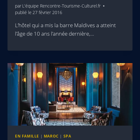
par
L'équipe Rencontre-Tourisme-Culturel.fr
publié le
27 février 2016
L’hôtel qui a mis la barre Maldives a atteint
l’âge de 10 ans l’année dernière,…
EN FAMILLE
|
MAROC
|
SPA