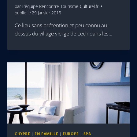
par
L'équipe Rencontre-Tourisme-Culturel.fr
publié le
29 janvier 2015
Ce lieu sans prétention et peu connu au-
dessus du village vierge de Lech dans les…
CHYPRE
|
EN FAMILLE
|
EUROPE
|
SPA