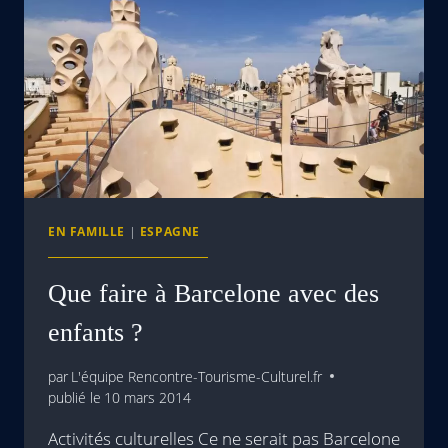
EN FAMILLE
|
ESPAGNE
Que faire à Barcelone avec des
enfants ?
par
L'équipe Rencontre-Tourisme-Culturel.fr
publié le
10 mars 2014
Activités culturelles Ce ne serait pas Barcelone