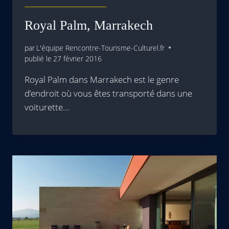
Royal Palm, Marrakech
par
L'équipe Rencontre-Tourisme-Culturel.fr
publié le
27 février 2016
Royal Palm dans Marrakech est le genre
d’endroit où vous êtes transporté dans une
voiturette…