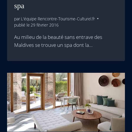
spa
par
L'équipe Rencontre-Tourisme-Culturel.fr
publié le
29 février 2016
Au milieu de la beauté sans entrave des
Maldives se trouve un spa dont la…