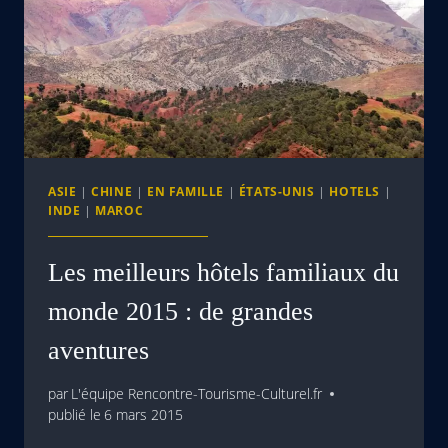
ASIE
|
CHINE
|
EN FAMILLE
|
ÉTATS-UNIS
|
HOTELS
|
INDE
|
MAROC
Les meilleurs hôtels familiaux du
monde 2015 : de grandes
aventures
par
L'équipe Rencontre-Tourisme-Culturel.fr
publié le
6 mars 2015