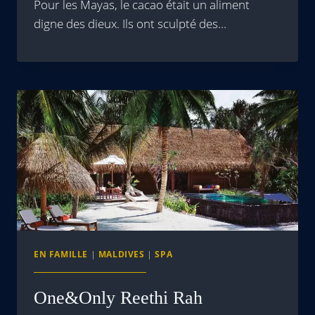
Pour les Mayas, le cacao était un aliment
digne des dieux. Ils ont sculpté des…
EN FAMILLE
|
MALDIVES
|
SPA
One&Only Reethi Rah