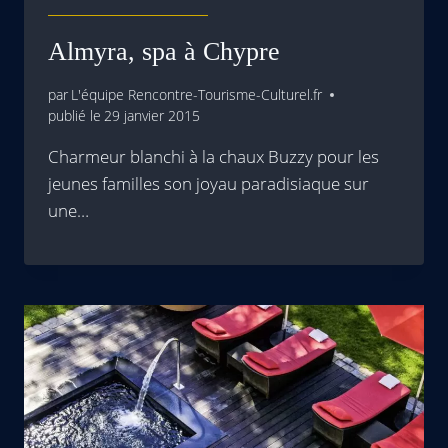
Almyra, spa à Chypre
par
L'équipe Rencontre-Tourisme-Culturel.fr
publié le
29 janvier 2015
Charmeur blanchi à la chaux Buzzy pour les
jeunes familles son joyau paradisiaque sur
une…