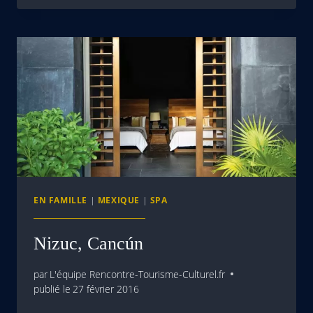
EN FAMILLE
|
MEXIQUE
|
SPA
Nizuc, Cancún
par
L'équipe Rencontre-Tourisme-Culturel.fr
publié le
27 février 2016