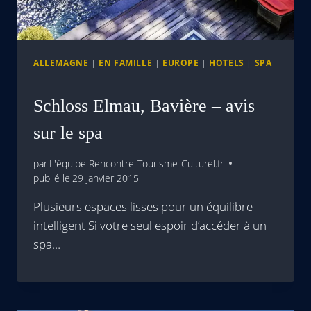
ALLEMAGNE
|
EN FAMILLE
|
EUROPE
|
HOTELS
|
SPA
Schloss Elmau, Bavière – avis
sur le spa
par
L'équipe Rencontre-Tourisme-Culturel.fr
publié le
29 janvier 2015
Plusieurs espaces lisses pour un équilibre
intelligent Si votre seul espoir d’accéder à un
spa…