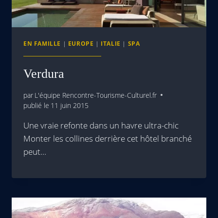
EN FAMILLE
|
EUROPE
|
ITALIE
|
SPA
Verdura
par
L'équipe Rencontre-Tourisme-Culturel.fr
publié le
11 juin 2015
Une vraie refonte dans un havre ultra-chic
Monter les collines derrière cet hôtel branché
peut…