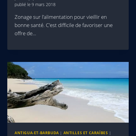
publié le
9 mars 2018
Zonage sur l’alimentation pour vieillir en
bonne santé. C’est difficile de favoriser une
offre de…
ANTIGUA-ET-BARBUDA
|
ANTILLES ET CARAÏBES
|