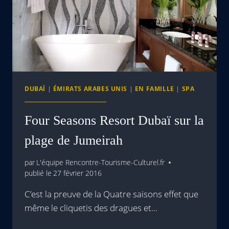
DUBAÏ
|
ÉMIRATS ARABES UNIS
|
EN FAMILLE
|
SPA
Four Seasons Resort Dubaï sur la
plage de Jumeirah
par
L'équipe Rencontre-Tourisme-Culturel.fr
publié le
27 février 2016
C’est la preuve de la Quatre saisons effet que
même le cliquetis des dragues et…