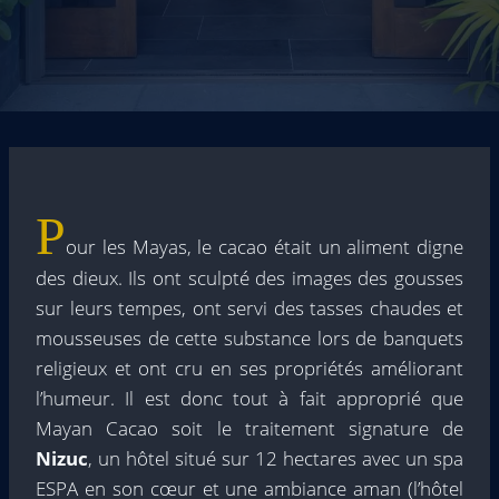
P
our les Mayas, le cacao était un aliment digne
des dieux. Ils ont sculpté des images des gousses
sur leurs tempes, ont servi des tasses chaudes et
mousseuses de cette substance lors de banquets
religieux et ont cru en ses propriétés améliorant
l’humeur. Il est donc tout à fait approprié que
Mayan Cacao soit le traitement signature de
Nizuc
, un hôtel situé sur 12 hectares avec un spa
ESPA en son cœur et une ambiance aman (l’hôtel