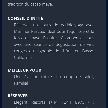
tradition du cacao maya.
CONSEIL D’INITIÉ
Réservez un cours de paddle-yoga avec
Marimar Pascua, idéal pour l’équilibre et la
force de base. Ensuite, récompensez-vous
avec une séance de dégustation de vins
rouges du vignoble de l’hôtel en Basse-
Californie.
MEILLEUR POUR
Une évasion totale, Un coup de soleil,
Familial
RÉSERVER
Elegant Resorts (+44 1244 897517 ;