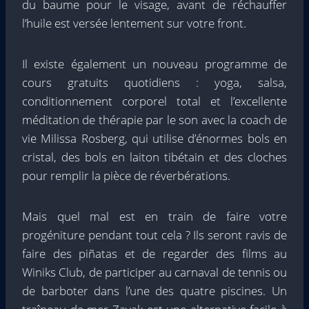
du baume pour le visage, avant de réchauffer
l’huile est versée lentement sur votre front.
Il existe également un nouveau programme de
cours gratuits quotidiens : yoga, salsa,
conditionnement corporel total et l’excellente
méditation de thérapie par le son avec la coach de
vie Milissa Rosberg, qui utilise d’énormes bols en
cristal, des bols en laiton tibétain et des cloches
pour remplir la pièce de réverbérations.
Mais quel mal est en train de faire votre
progéniture pendant tout cela ? Ils seront ravis de
faire des piñatas et de regarder des films au
Winiks Club, de participer au carnaval de tennis ou
de barboter dans l’une des quatre piscines. Un