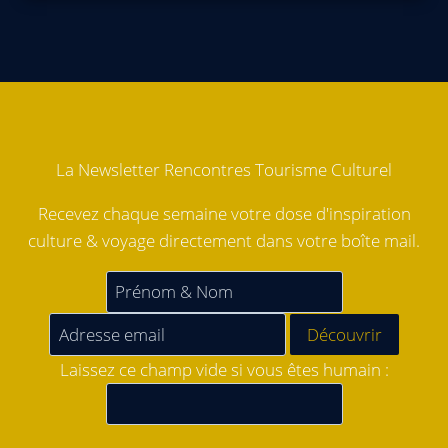
La Newsletter Rencontres Tourisme Culturel
Recevez chaque semaine votre dose d'inspiration
culture & voyage directement dans votre boîte mail.
Laissez ce champ vide si vous êtes humain :