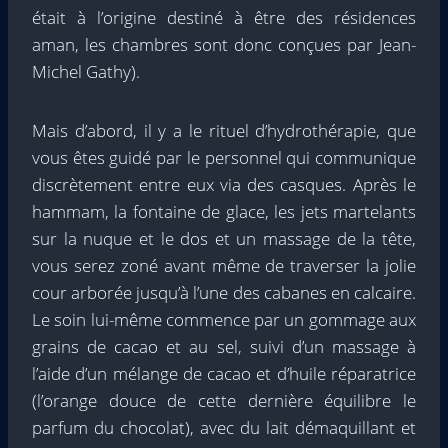
était à l’origine destiné à être des résidences
aman, les chambres sont donc conçues par Jean-
Michel Gathy).
Mais d’abord, il y a le rituel d’hydrothérapie, que
vous êtes guidé par le personnel qui communique
discrètement entre eux via des casques. Après le
hammam, la fontaine de glace, les jets martelants
sur la nuque et le dos et un massage de la tête,
vous serez zoné avant même de traverser la jolie
cour arborée jusqu’à l’une des cabanes en calcaire.
Le soin lui-même commence par un gommage aux
grains de cacao et au sel, suivi d’un massage à
l’aide d’un mélange de cacao et d’huile réparatrice
(l’orange douce de cette dernière équilibre le
parfum du chocolat), avec du lait démaquillant et