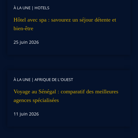
À LA UNE
|
HOTELS
Hôtel avec spa : savourez un séjour détente et
bien-être
25 juin 2026
À LA UNE
|
AFRIQUE DE L'OUEST
Voyage au Sénégal : comparatif des meilleures
agences spécialisées
11 juin 2026