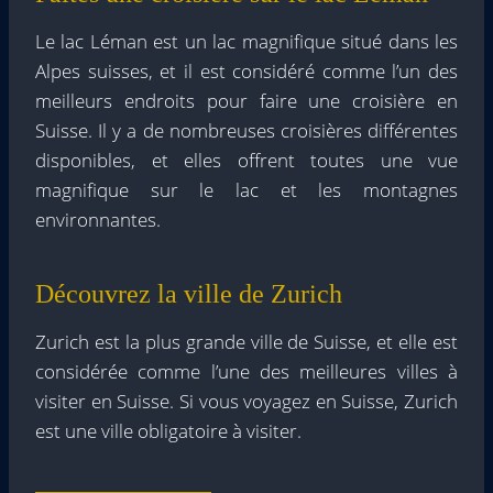
Le lac Léman est un lac magnifique situé dans les
Alpes suisses, et il est considéré comme l’un des
meilleurs endroits pour faire une croisière en
Suisse. Il y a de nombreuses croisières différentes
disponibles, et elles offrent toutes une vue
magnifique sur le lac et les montagnes
environnantes.
Découvrez la ville de Zurich
Zurich est la plus grande ville de Suisse, et elle est
considérée comme l’une des meilleures villes à
visiter en Suisse. Si vous voyagez en Suisse, Zurich
est une ville obligatoire à visiter.