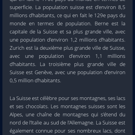
superficie. La population suisse est d’environ 8,5
millions d’habitants, ce qui en fait le 129e pays du
monde en termes de population. Berne est la
capitale de la Suisse et sa plus grande ville, avec
une population d’environ 1,2 millions d’habitants.
Zurich est la deuxième plus grande ville de Suisse,
avec une population d’environ 1,1 millions
d’habitants. La troisième plus grande ville de
Suisse est Genève, avec une population d’environ
0,5 million d’habitants.
La Suisse est célèbre pour ses montagnes, ses lacs
et ses chocolats. Les montagnes suisses sont les
Alpes, une chaîne de montagnes qui s’étend du
nord de l’Italie au sud de l’Allemagne. La Suisse est
également connue pour ses nombreux lacs, dont