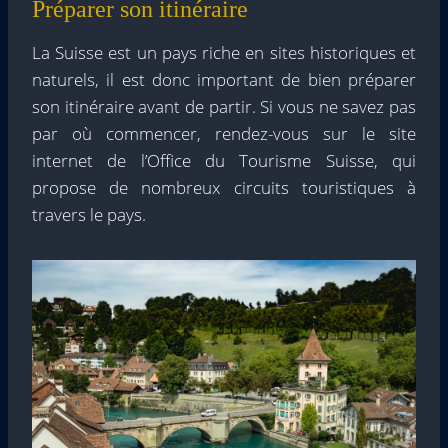
Préparer son itinéraire
La Suisse est un pays riche en sites historiques et
naturels, il est donc important de bien préparer
son itinéraire avant de partir. Si vous ne savez pas
par où commencer, rendez-vous sur le site
internet de l’Office du Tourisme Suisse, qui
propose de nombreux circuits touristiques à
travers le pays.