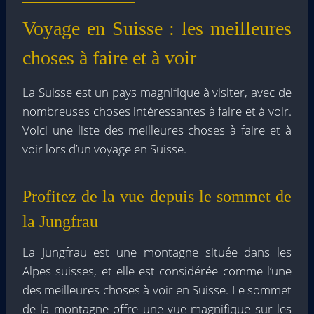
Voyage en Suisse : les meilleures
choses à faire et à voir
La Suisse est un pays magnifique à visiter, avec de
nombreuses choses intéressantes à faire et à voir.
Voici une liste des meilleures choses à faire et à
voir lors d’un voyage en Suisse.
Profitez de la vue depuis le sommet de
la Jungfrau
La Jungfrau est une montagne située dans les
Alpes suisses, et elle est considérée comme l’une
des meilleures choses à voir en Suisse. Le sommet
de la montagne offre une vue magnifique sur les