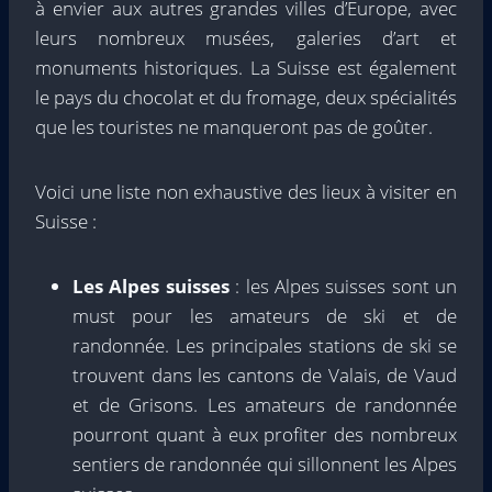
à envier aux autres grandes villes d’Europe, avec
leurs nombreux musées, galeries d’art et
monuments historiques. La Suisse est également
le pays du chocolat et du fromage, deux spécialités
que les touristes ne manqueront pas de goûter.
Voici une liste non exhaustive des lieux à visiter en
Suisse :
Les Alpes suisses
: les Alpes suisses sont un
must pour les amateurs de ski et de
randonnée. Les principales stations de ski se
trouvent dans les cantons de Valais, de Vaud
et de Grisons. Les amateurs de randonnée
pourront quant à eux profiter des nombreux
sentiers de randonnée qui sillonnent les Alpes