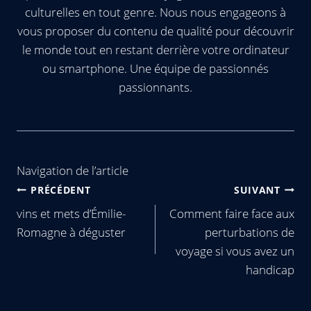
culturelles en tout genre. Nous nous engageons à
vous proposer du contenu de qualité pour découvrir
le monde tout en restant derrière votre ordinateur
ou smartphone. Une équipe de passionnés
passionnants.
Navigation de l’article
PRÉCÉDENT
SUIVANT
vins et mets d’Émilie-
Comment faire face aux
Romagne à déguster
perturbations de
voyage si vous avez un
handicap