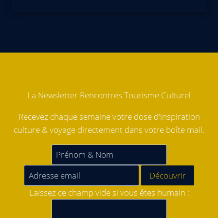
La Newsletter Rencontres Tourisme Culturel
Recevez chaque semaine votre dose d'inspiration
culture & voyage directement dans votre boîte mail.
Laissez ce champ vide si vous êtes humain :