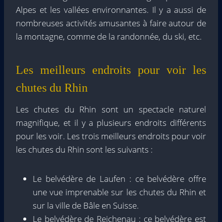
Alpes et les vallées environnantes. Il y a aussi de
nombreuses activités amusantes à faire autour de
la montagne, comme de la randonnée, du ski, etc.
Les meilleurs endroits pour voir les
chutes du Rhin
Les chutes du Rhin sont un spectacle naturel
magnifique, et il y a plusieurs endroits différents
pour les voir. Les trois meilleurs endroits pour voir
les chutes du Rhin sont les suivants :
Le belvédère de Laufen : ce belvédère offre
une vue imprenable sur les chutes du Rhin et
sur la ville de Bâle en Suisse.
Le belvédère de Reichenau : ce belvédère est