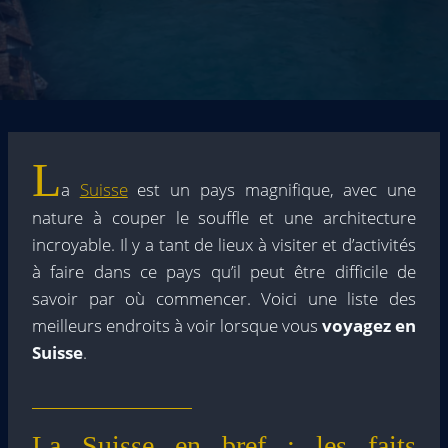
L
a
Suisse
est un pays magnifique, avec une
nature à couper le souffle et une architecture
incroyable. Il y a tant de lieux à visiter et d’activités
à faire dans ce pays qu’il peut être difficile de
savoir par où commencer. Voici une liste des
meilleurs endroits à voir lorsque vous
voyagez en
Suisse
.
La Suisse en bref : les faits