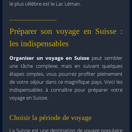
le plus célèbre est le Lac Léman.
Préparer son voyage en Suisse :
les indispensables
Organiser un voyage en Suisse
peut sembler
une tâche complexe, mais en suivant quelques
étapes simples, vous pourrez profiter pleinement
de votre séjour dans ce magnifique pays. Voici les
indispensables à connaître pour préparer votre
voyage en Suisse.
Choisir la période de voyage
La Suisse est une destination de voyage populaire