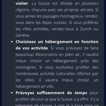
visiter
. La Suisse est divisée en plusieurs
régions, chacune avec ses propres attraits. Si
vous aimez les paysages montagneux, rendez-
vous dans les Alpes suisses. Si vous préférez
les villes animées, rendez-vous à Zurich ou
Genève.
Choisissez un hébergement en fonction
de vos activités
. Si vous prévoyez de faire
beaucoup d’excursions en plein air, il vaudra
mieux choisir un hébergement près des
montagnes. Si vous souhaitez profiter des
nombreuses activités culturelles offertes par
les villes, il vaudra mieux choisir un
hébergement en ville.
Prévoyez suffisamment de temps
pour
profiter de tout ce que la Suisse a à offrir. Il y a
tellement de choses à voir et à faire dans ce