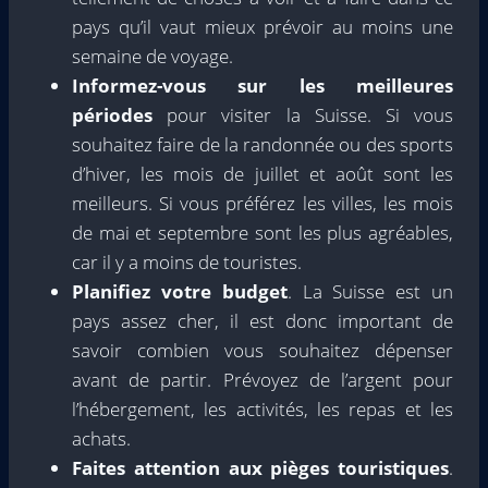
pays qu’il vaut mieux prévoir au moins une
semaine de voyage.
Informez-vous sur les meilleures
périodes
pour visiter la Suisse. Si vous
souhaitez faire de la randonnée ou des sports
d’hiver, les mois de juillet et août sont les
meilleurs. Si vous préférez les villes, les mois
de mai et septembre sont les plus agréables,
car il y a moins de touristes.
Planifiez votre budget
. La Suisse est un
pays assez cher, il est donc important de
savoir combien vous souhaitez dépenser
avant de partir. Prévoyez de l’argent pour
l’hébergement, les activités, les repas et les
achats.
Faites attention aux pièges touristiques
.