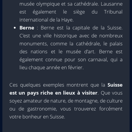
musée olympique et sa cathédrale. Lausanne
est également le siège du Tribunal
international de la Haye.
Berne
: Berne est la capitale de la Suisse.
C’est une ville historique avec de nombreux
monuments, comme la cathédrale, le palais
des nations et le musée d’art. Berne est
également connue pour son carnaval, qui a
lieu chaque année en février.
Ces quelques exemples montrent que la
Suisse
est un pays riche en lieux à visiter
. Que vous
soyez amateur de nature, de montagne, de culture
ou de gastronomie, vous trouverez forcément
votre bonheur en Suisse.