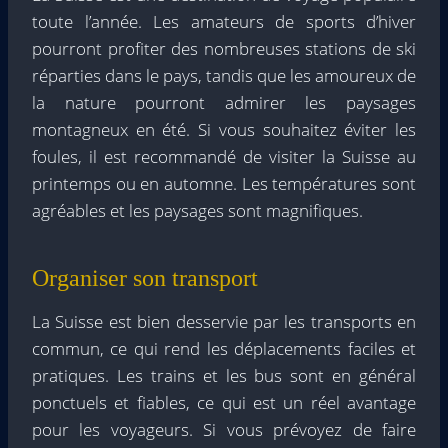
toute l’année. Les amateurs de sports d’hiver
pourront profiter des nombreuses stations de ski
réparties dans le pays, tandis que les amoureux de
la nature pourront admirer les paysages
montagneux en été. Si vous souhaitez éviter les
foules, il est recommandé de visiter la Suisse au
printemps ou en automne. Les températures sont
agréables et les paysages sont magnifiques.
Organiser son transport
La Suisse est bien desservie par les transports en
commun, ce qui rend les déplacements faciles et
pratiques. Les trains et les bus sont en général
ponctuels et fiables, ce qui est un réel avantage
pour les voyageurs. Si vous prévoyez de faire