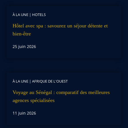
À LA UNE
|
HOTELS
Hôtel avec spa : savourez un séjour détente et
bien-être
25 juin 2026
À LA UNE
|
AFRIQUE DE L'OUEST
Voyage au Sénégal : comparatif des meilleures
agences spécialisées
11 juin 2026