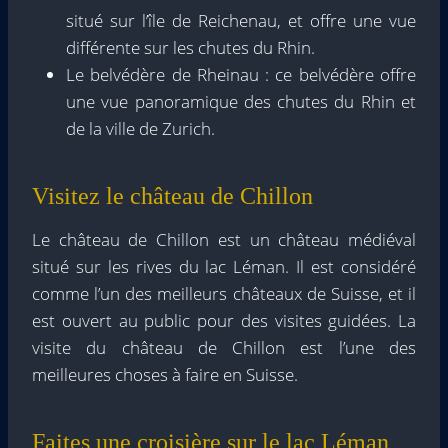
situé sur l’île de Reichenau, et offre une vue
différente sur les chutes du Rhin.
Le belvédère de Rheinau : ce belvédère offre
une vue panoramique des chutes du Rhin et
de la ville de Zurich.
Visitez le château de Chillon
Le château de Chillon est un château médiéval
situé sur les rives du lac Léman. Il est considéré
comme l’un des meilleurs châteaux de Suisse, et il
est ouvert au public pour des visites guidées. La
visite du château de Chillon est l’une des
meilleures choses à faire en Suisse.
Faites une croisière sur le lac Léman