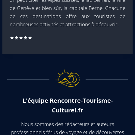
de Genève et bien sûr, la capitale Berne. Chacune
de ces destinations offre aux touristes de
nombreuses activités et attractions à découvrir.
★★★★★
L'équipe Rencontre-Tourisme-
Culturel.fr
Nous sommes des rédacteurs et auteurs
professionnels férus de voyage et de découvertes