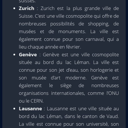
suisses.
Zurich
: Zurich est la plus grande ville de
Suisse. C’est une ville cosmopolite qui offre de
nombreuses possibilités de shopping, de
musées et de monuments. La ville est
également connue pour son carnaval, qui a
lieu chaque année en février.
Genève
: Genève est une ville cosmopolite
située au bord du lac Léman. La ville est
connue pour son jet d’eau, son horlogerie et
son musée d’art moderne. Genève est
également le siège de nombreuses
organisations internationales, comme l’ONU
ou le CERN.
Lausanne
: Lausanne est une ville située au
bord du lac Léman, dans le canton de Vaud.
La ville est connue pour son université, son