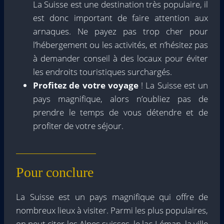
La Suisse est une destination très populaire, il
est donc important de faire attention aux
arnaques. Ne payez pas trop cher pour
l’hébergement ou les activités, et n’hésitez pas
à demander conseil à des locaux pour éviter
les endroits touristiques surchargés.
Profitez de votre voyage
! La Suisse est un
pays magnifique, alors n’oubliez pas de
prendre le temps de vous détendre et de
profiter de votre séjour.
Pour conclure
La Suisse est un pays magnifique qui offre de
nombreux lieux à visiter. Parmi les plus populaires,
on peut citer les Alpes suisses, le lac Léman, la ville