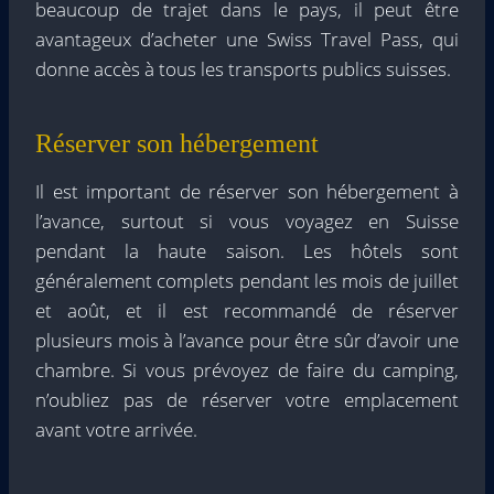
beaucoup de trajet dans le pays, il peut être
avantageux d’acheter une Swiss Travel Pass, qui
donne accès à tous les transports publics suisses.
Réserver son hébergement
Il est important de réserver son hébergement à
l’avance, surtout si vous voyagez en Suisse
pendant la haute saison. Les hôtels sont
généralement complets pendant les mois de juillet
et août, et il est recommandé de réserver
plusieurs mois à l’avance pour être sûr d’avoir une
chambre. Si vous prévoyez de faire du camping,
n’oubliez pas de réserver votre emplacement
avant votre arrivée.