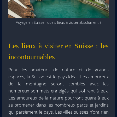
Voyage en Suisse : quels lieux à visiter absolument ?
Les lieux à visiter en Suisse : les
incontournables
Pour les amateurs de nature et de grands
espaces, la Suisse est le pays idéal. Les amoureux
de la montagne seront comblés avec les
nombreux sommets enneigés qui s’offrent à eux.
Les amoureux de la nature pourront quant à eux
se promener dans les nombreux parcs et jardins
qui parsèment le pays. Les villes suisses n’ont rien