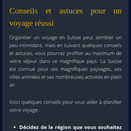
Conseils et astuces pour un
voyage réussi
Organiser un voyage en Suisse peut sembler un
peu intimidant, mais en suivant quelques conseils
et astuces, vous pourrez profiter au maximum de
votre séjour dans ce magnifique pays. La Suisse
est connue pour ses magnifiques paysages, ses
villes animées et ses nombreuses activités en plein
air.
Voici quelques conseils pour vous aider à planifier
votre voyage :
Décidez de la région que vous souhaitez