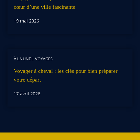
cœur d’une ville fascinante
19 mai 2026
À LA UNE
|
VOYAGES
Voyager à cheval : les clés pour bien préparer
votre départ
17 avril 2026