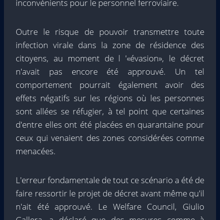
inconvénients pour le personnel ferroviaire.
Outre le risque de pouvoir transmettre toute
infection virale dans la zone de résidence des
citoyens, au moment de l '«évasion», le décret
n'avait pas encore été approuvé. Un tel
comportement pourrait également avoir des
effets négatifs sur les régions où les personnes
sont allées se réfugier, à tel point que certaines
d'entre elles ont été placées en quarantaine pour
ceux qui venaient des zones considérées comme
menacées.
L'erreur fondamentale de tout ce scénario a été de
faire ressortir le projet de décret avant même qu'il
n'ait été approuvé. Le Welfare Council, Giulio
Gallera, a déclaré que des mesures comme à