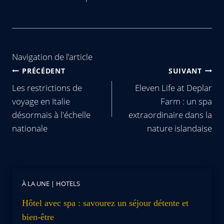
Navigation de l’article
PRÉCÉDENT
SUIVANT
Les restrictions de
Eleven Life at Deplar
voyage en Italie
Farm : un spa
désormais à l'échelle
extraordinaire dans la
nationale
nature islandaise
À LA UNE
|
HOTELS
Hôtel avec spa : savourez un séjour détente et
bien-être