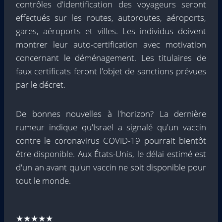
contrôles d'identification des voyageurs seront
effectués sur les routes, autoroutes, aéroports,
gares, aéroports et villes. Les individus doivent
montrer leur auto-certification avec motivation
concernant le déménagement. Les titulaires de
faux certificats feront l'objet de sanctions prévues
par le décret.
De bonnes nouvelles à l'horizon? La dernière
rumeur indique qu'Israël a signalé qu'un vaccin
contre le coronavirus COVID-19 pourrait bientôt
être disponible. Aux États-Unis, le délai estimé est
d'un an avant qu'un vaccin ne soit disponible pour
tout le monde.
★★★★★