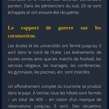
pardon. Dans les pénitenciers du sud, 20 se sont
échappés et ont ensuite été récupérés.
Le rapport de guerre sur les
coronavirus
Les écoles et les universités ont fermé jusqu'au 3
avril dans le nord de l'Italie. Les événements de
toutes sortes ainsi que les matchs de football, les
services religieux, les mariages, les conférences,
les gymnases, les piscines, etc. sont interdits.
Un effondrement complet du tourisme se produit
dans le pays. À Venise, tous les hôtels sont fermés
– un total de 400 – en raison d'un manque de
réservations jusqu'au 3 avril. Des situations