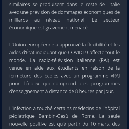
similaires se produisent dans le reste de l'Italie
avec une prévision de dommages économiques de
milliards au niveau national. Le secteur
économique est gravement menacé.
L'Union européenne a approuvé la flexibilité et les
aides d'État indiquant que COVID19 affecte tout le
monde. La radio-télévision italienne (RAI) est
venue en aide aux étudiants en raison de la
fermeture des écoles avec un programme «RAI
pour l'école» qui comprend des programmes
d'enseignement à distance de 8 heures par jour.
L'infection a touché certains médecins de l'hôpital
pédiatrique Bambin-Gesù de Rome. La seule
nouvelle positive est qu'à partir du 10 mars, des