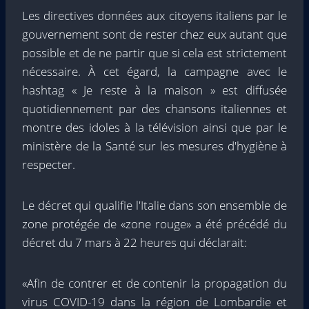
Les directives données aux citoyens italiens par le
gouvernement sont de rester chez eux autant que
possible et de ne partir que si cela est strictement
nécessaire. À cet égard, la campagne avec le
hashtag « Je reste à la maison » est diffusée
quotidiennement par des chansons italiennes et
montre des idoles à la télévision ainsi que par le
ministère de la Santé sur les mesures d'hygiène à
respecter.
Le décret qui qualifie l'Italie dans son ensemble de
zone protégée de «zone rouge» a été précédé du
décret du 7 mars à 22 heures qui déclarait:
«Afin de contrer et de contenir la propagation du
virus COVID-19 dans la région de Lombardie et