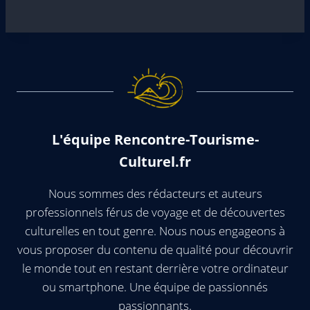
L'équipe Rencontre-Tourisme-
Culturel.fr
Nous sommes des rédacteurs et auteurs
professionnels férus de voyage et de découvertes
culturelles en tout genre. Nous nous engageons à
vous proposer du contenu de qualité pour découvrir
le monde tout en restant derrière votre ordinateur
ou smartphone. Une équipe de passionnés
passionnants.