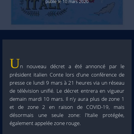
publié le
10 mars 2020
U
n nouveau décret a été annoncé par le
président italien Conte lors d'une conférence de
presse ce lundi 9 mars à 21 heures via un réseau
de télévision unifié. Le décret entrera en vigueur
demain mardi 10 mars. Il n'y aura plus de zone 1
et de zone 2 en raison de COVID-19, mais
désormais une seule zone: l'Italie protégée,
également appelée zone rouge.