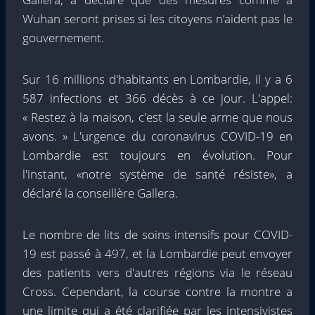
Wuhan seront prises si les citoyens n’aident pas le
gouvernement.
Sur 16 millions d'habitants en Lombardie, il y a 6
587 infections et 366 décès à ce jour. L'appel:
« Restez à la maison, c'est la seule arme que nous
avons. » L'urgence du coronavirus COVID-19 en
Lombardie est toujours en évolution. Pour
l'instant, «notre système de santé résiste», a
déclaré la conseillère Gallera.
Le nombre de lits de soins intensifs pour COVID-
19 est passé à 497, et la Lombardie peut envoyer
des patients vers d'autres régions via le réseau
Cross. Cependant, la course contre la montre a
une limite qui a été clarifiée par les intensivistes