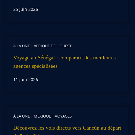
25 juin 2026
À LA UNE
|
AFRIQUE DE L'OUEST
Voyage au Sénégal : comparatif des meilleures
agences spécialisées
11 juin 2026
À LA UNE
|
MEXIQUE
|
VOYAGES
Découvrez les vols directs vers Cancún au départ