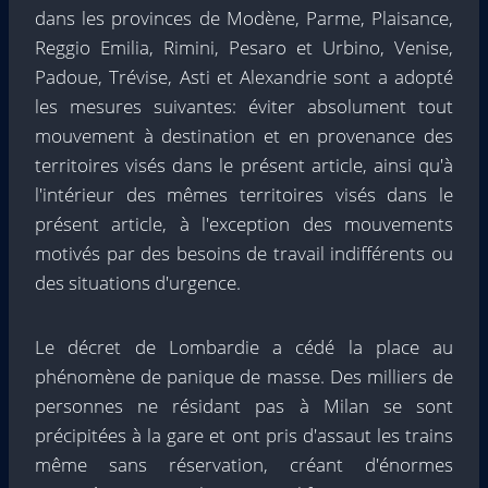
dans les provinces de Modène, Parme, Plaisance,
Reggio Emilia, Rimini, Pesaro et Urbino, Venise,
Padoue, Trévise, Asti et Alexandrie sont a adopté
les mesures suivantes: éviter absolument tout
mouvement à destination et en provenance des
territoires visés dans le présent article, ainsi qu'à
l'intérieur des mêmes territoires visés dans le
présent article, à l'exception des mouvements
motivés par des besoins de travail indifférents ou
des situations d'urgence.
Le décret de Lombardie a cédé la place au
phénomène de panique de masse. Des milliers de
personnes ne résidant pas à Milan se sont
précipitées à la gare et ont pris d'assaut les trains
même sans réservation, créant d'énormes