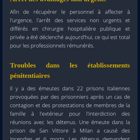
Afin de récupérer le personnel à affecter à
l'urgence, l'arrêt des services non urgents et
différés en chirurgie hospitalière publique et
privée a été déclenché aujourd'hui, ce qui est total
pour les professionnels rémunérés.
Troubles dans les établissements
pénitentiaires
Il y a des émeutes dans 22 prisons italiennes
provoquées par des prisonniers après un cas de
contagion et des protestations de membres de la
famille à l'extérieur pour l'interdiction des
réunions avec les détenus. Une émeute dans la
prison de San Vittore à Milan a causé des
incendies et 6 morts. Les détenus demandent