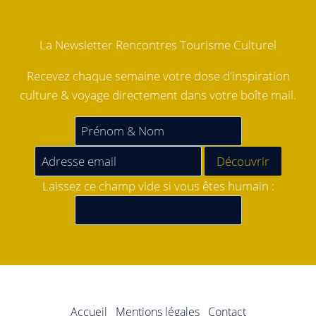
La Newsletter Rencontres Tourisme Culturel
Recevez chaque semaine votre dose d'inspiration
culture & voyage directement dans votre boîte mail.
Laissez ce champ vide si vous êtes humain :
Accueil
Mentions légales
Contact