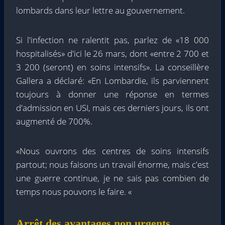
lombards dans leur lettre au gouvernement.
Si l'infection ne ralentit pas, parlez de «18 000
hospitalisés» d'ici le 26 mars, dont «entre 2 700 et
3 200 (seront) en soins intensifs». La conseillère
Gallera a déclaré: «En Lombardie, ils parviennent
toujours à donner une réponse en termes
d'admission en USI, mais ces derniers jours, ils ont
augmenté de 700%.
«Nous ouvrons des centres de soins intensifs
partout; nous faisons un travail énorme, mais c'est
une guerre continue, je ne sais pas combien de
temps nous pouvons le faire. «
Arrêt des avantages non urgents