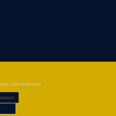
ans votre boîte mail.