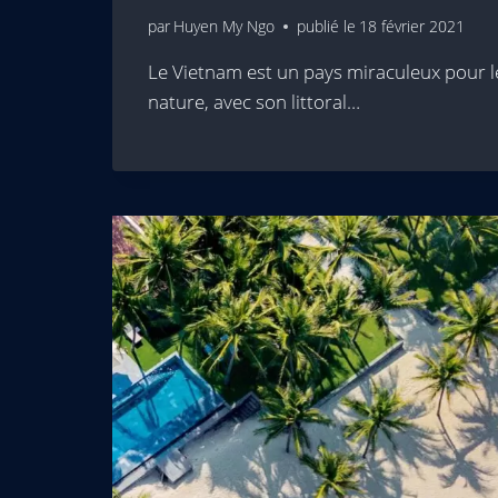
par
Huyen My Ngo
publié le
18 février 2021
Le Vietnam est un pays miraculeux pour 
nature, avec son littoral…