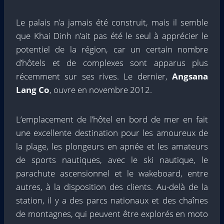
Le palais n’a jamais été construit, mais il semble
que Khai Dinh n’ait pas été le seul à apprécier le
potentiel de la région, car un certain nombre
d’hôtels et de complexes sont apparus plus
récemment sur ses rives. Le dernier,
Angsana
Lang Co
, ouvre en novembre 2012.
L’emplacement de l’hôtel en bord de mer en fait
une excellente destination pour les amoureux de
la plage, les plongeurs en apnée et les amateurs
de sports nautiques, avec le ski nautique, le
parachute ascensionnel et le wakeboard, entre
autres, à la disposition des clients. Au-delà de la
station, il y a des parcs nationaux et des chaînes
de montagnes, qui peuvent être explorés en moto