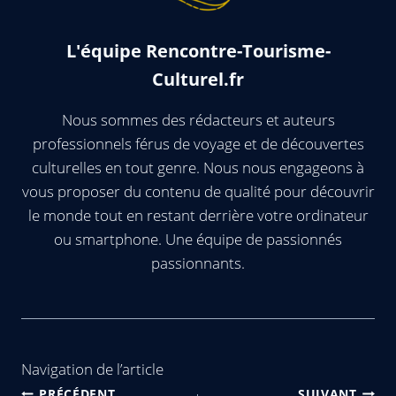
L'équipe Rencontre-Tourisme-
Culturel.fr
Nous sommes des rédacteurs et auteurs
professionnels férus de voyage et de découvertes
culturelles en tout genre. Nous nous engageons à
vous proposer du contenu de qualité pour découvrir
le monde tout en restant derrière votre ordinateur
ou smartphone. Une équipe de passionnés
passionnants.
Navigation de l’article
PRÉCÉDENT
SUIVANT