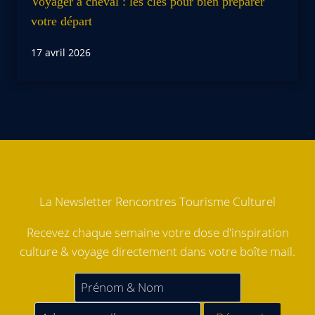
Voyager à cheval : les clés pour bien préparer
votre départ
17 avril 2026
La Newsletter Rencontres Tourisme Culturel
Recevez chaque semaine votre dose d'inspiration
culture & voyage directement dans votre boîte mail.