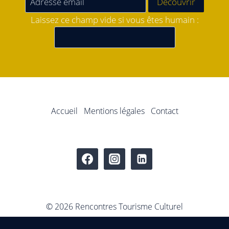
Laissez ce champ vide si vous êtes humain :
Accueil
Mentions légales
Contact
© 2026 Rencontres Tourisme Culturel