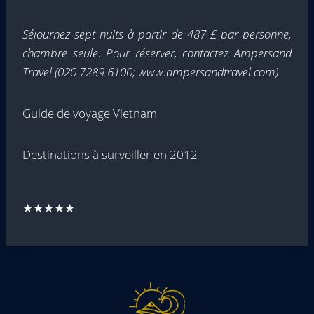
Séjournez sept nuits à partir de 487 £ par personne,
chambre seule. Pour réserver, contactez Ampersand
Travel (020 7289 6100; www.ampersandtravel.com)
Guide de voyage Vietnam
Destinations à surveiller en 2012
★★★★★