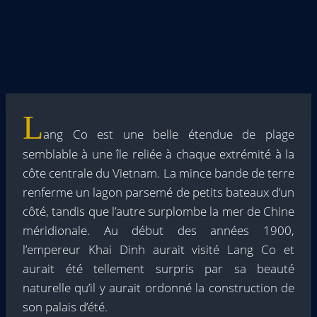
L
ang Co est une belle étendue de plage
semblable à une île reliée à chaque extrémité à la
côte centrale du Vietnam. La mince bande de terre
renferme un lagon parsemé de petits bateaux d’un
côté, tandis que l’autre surplombe la mer de Chine
méridionale. Au début des années 1900,
l’empereur Khai Dinh aurait visité Lang Co et
aurait été tellement surpris par sa beauté
naturelle qu’il y aurait ordonné la construction de
son palais d’été.