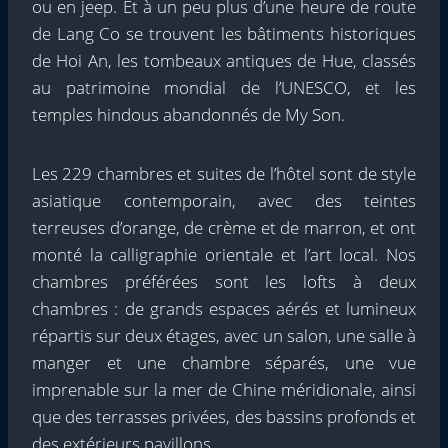
ou en jeep. Et à un peu plus d’une heure de route
de Lang Co se trouvent les bâtiments historiques
de Hoi An, les tombeaux antiques de Hue, classés
au patrimoine mondial de l’UNESCO, et les
temples hindous abandonnés de My Son.
Les 229 chambres et suites de l’hôtel sont de style
asiatique contemporain, avec des teintes
terreuses d’orange, de crème et de marron, et ont
monté la calligraphie orientale et l’art local. Nos
chambres préférées sont les lofts à deux
chambres : de grands espaces aérés et lumineux
répartis sur deux étages, avec un salon, une salle à
manger et une chambre séparés, une vue
imprenable sur la mer de Chine méridionale, ainsi
que des terrasses privées, des bassins profonds et
des extérieurs pavillons.