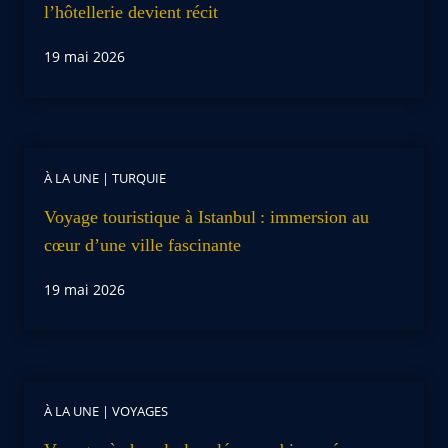
l’hôtellerie devient récit
19 mai 2026
À LA UNE
|
TURQUIE
Voyage touristique à Istanbul : immersion au
cœur d’une ville fascinante
19 mai 2026
À LA UNE
|
VOYAGES