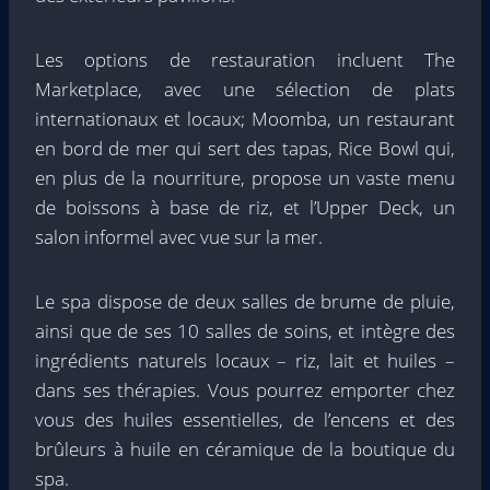
Les options de restauration incluent The
Marketplace, avec une sélection de plats
internationaux et locaux; Moomba, un restaurant
en bord de mer qui sert des tapas, Rice Bowl qui,
en plus de la nourriture, propose un vaste menu
de boissons à base de riz, et l’Upper Deck, un
salon informel avec vue sur la mer.
Le spa dispose de deux salles de brume de pluie,
ainsi que de ses 10 salles de soins, et intègre des
ingrédients naturels locaux – riz, lait et huiles –
dans ses thérapies. Vous pourrez emporter chez
vous des huiles essentielles, de l’encens et des
brûleurs à huile en céramique de la boutique du
spa.