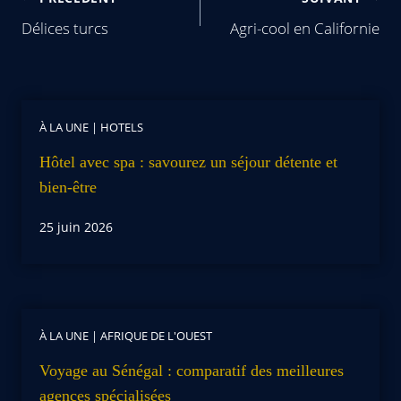
Délices turcs
Agri-cool en Californie
À LA UNE
|
HOTELS
Hôtel avec spa : savourez un séjour détente et
bien-être
25 juin 2026
À LA UNE
|
AFRIQUE DE L'OUEST
Voyage au Sénégal : comparatif des meilleures
agences spécialisées