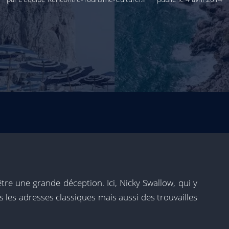
tre une grande déception. Ici, Nicky Swallow, qui y
 les adresses classiques mais aussi des trouvailles