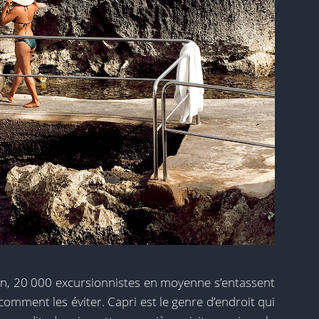
ison, 20 000 excursionnistes en moyenne s’entassent
is comment les éviter. Capri est le genre d’endroit qui