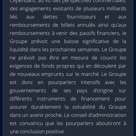
Cependant, au vu des perspectives commerciales,
des engagements existants de plusieurs milliards
liés aux dettes fournisseurs et aux
remboursements de billets annulés ainsi qu'aux
remboursements à venir des passifs financiers, le
Groupe prévoit une baisse significative de la
liquidité dans les prochaines semaines. Le Groupe
ne prévoit pas être en mesure de couvrir les
exigences de fonds propres qui en découlent par
de nouveaux emprunts sur le marché. Le Groupe
est donc en pourparlers intensifs avec les
gouvernements de ses pays d’origine sur
différents instruments de financement pour
assurer durablement la solvabilité du Groupe
dans un avenir proche. Le conseil d'administration
est convaincu que les pourparlers aboutiront à
une conclusion positive.