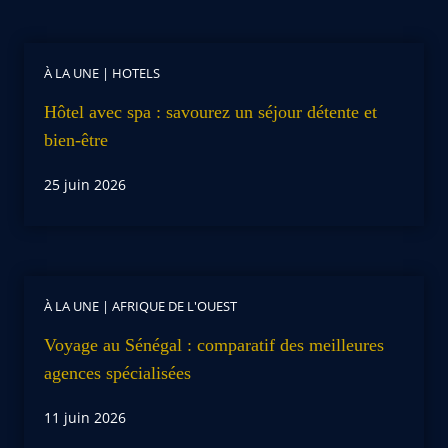
À LA UNE
|
HOTELS
Hôtel avec spa : savourez un séjour détente et
bien-être
25 juin 2026
À LA UNE
|
AFRIQUE DE L'OUEST
Voyage au Sénégal : comparatif des meilleures
agences spécialisées
11 juin 2026