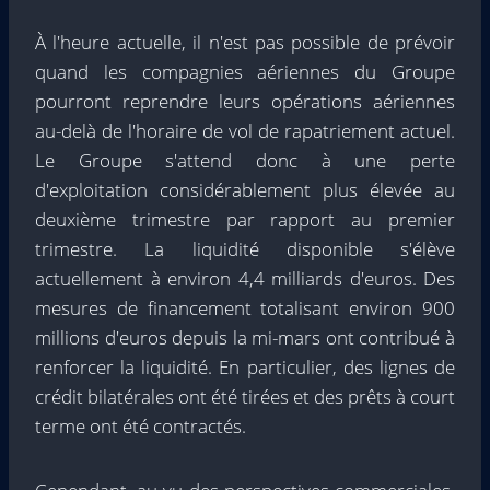
À l'heure actuelle, il n'est pas possible de prévoir
quand les compagnies aériennes du Groupe
pourront reprendre leurs opérations aériennes
au-delà de l'horaire de vol de rapatriement actuel.
Le Groupe s'attend donc à une perte
d'exploitation considérablement plus élevée au
deuxième trimestre par rapport au premier
trimestre. La liquidité disponible s'élève
actuellement à environ 4,4 milliards d'euros. Des
mesures de financement totalisant environ 900
millions d'euros depuis la mi-mars ont contribué à
renforcer la liquidité. En particulier, des lignes de
crédit bilatérales ont été tirées et des prêts à court
terme ont été contractés.