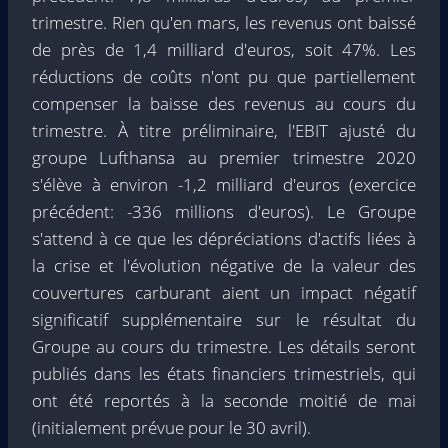
trimestre. Rien qu'en mars, les revenus ont baissé
de près de 1,4 milliard d'euros, soit 47%. Les
réductions de coûts n'ont pu que partiellement
compenser la baisse des revenus au cours du
trimestre. À titre préliminaire, l'EBIT ajusté du
groupe Lufthansa au premier trimestre 2020
s'élève à environ -1,2 milliard d'euros (exercice
précédent: -336 millions d'euros). Le Groupe
s'attend à ce que les dépréciations d'actifs liées à
la crise et l'évolution négative de la valeur des
couvertures carburant aient un impact négatif
significatif supplémentaire sur le résultat du
Groupe au cours du trimestre. Les détails seront
publiés dans les états financiers trimestriels, qui
ont été reportés à la seconde moitié de mai
(initialement prévue pour le 30 avril).