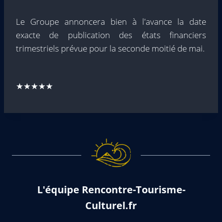
Le Groupe annoncera bien à l'avance la date
exacte de publication des états financiers
trimestriels prévue pour la seconde moitié de mai.
★★★★★
L'équipe Rencontre-Tourisme-
Culturel.fr