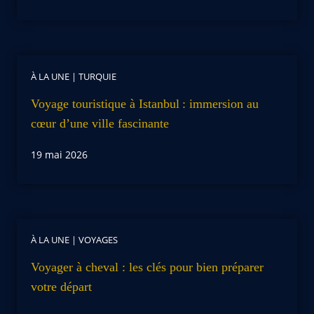
À LA UNE
|
TURQUIE
Voyage touristique à Istanbul : immersion au
cœur d’une ville fascinante
19 mai 2026
À LA UNE
|
VOYAGES
Voyager à cheval : les clés pour bien préparer
votre départ