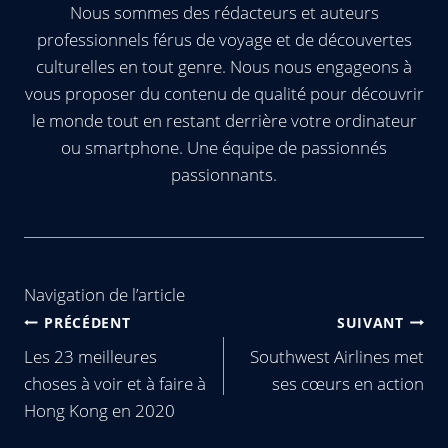
Nous sommes des rédacteurs et auteurs
professionnels férus de voyage et de découvertes
culturelles en tout genre. Nous nous engageons à
vous proposer du contenu de qualité pour découvrir
le monde tout en restant derrière votre ordinateur
ou smartphone. Une équipe de passionnés
passionnants.
Navigation de l’article
PRÉCÉDENT
SUIVANT
Les 23 meilleures
Southwest Airlines met
choses à voir et à faire à
ses cœurs en action
Hong Kong en 2020