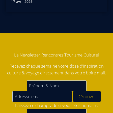
17 avril 2026
La Newsletter Rencontres Tourisme Culturel
Recevez chaque semaine votre dose d'inspiration
culture & voyage directement dans votre boîte mail.
Laissez ce champ vide si vous êtes humain :