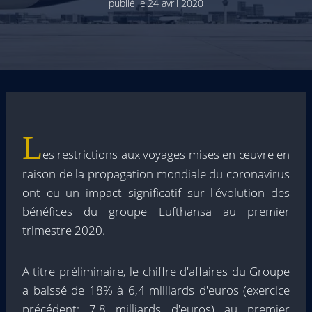
publié le
24 avril 2020
L
es restrictions aux voyages mises en œuvre en
raison de la propagation mondiale du coronavirus
ont eu un impact significatif sur l'évolution des
bénéfices du groupe Lufthansa au premier
trimestre 2020.
A titre préliminaire, le chiffre d'affaires du Groupe
a baissé de 18% à 6,4 milliards d'euros (exercice
précédent: 7,8 milliards d'euros) au premier