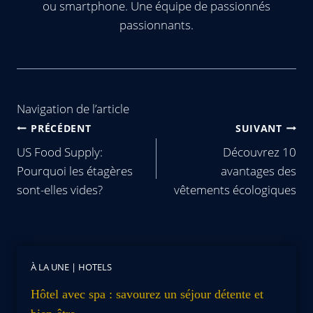
ou smartphone. Une équipe de passionnés
passionnants.
Navigation de l’article
PRÉCÉDENT
SUIVANT
US Food Supply:
Découvrez 10
Pourquoi les étagères
avantages des
sont-elles vides?
vêtements écologiques
À LA UNE
|
HOTELS
Hôtel avec spa : savourez un séjour détente et