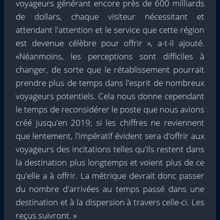
voyageurs générant encore près de 600 milliards
de dollars, chaque visiteur nécessitant et
attendant l'attention et le service que cette région
est devenue célèbre pour offrir », a-t-il ajouté.
«Néanmoins, les perceptions sont difficiles à
changer, de sorte que le rétablissement pourrait
prendre plus de temps dans l'esprit de nombreux
voyageurs potentiels. Cela nous donne cependant
le temps de reconsidérer le poste que nous avions
créé jusqu'en 2019; si les chiffres ne reviennent
que lentement, l'impératif évident sera d'offrir aux
voyageurs des incitations telles qu'ils restent dans
la destination plus longtemps et voient plus de ce
qu'elle a à offrir. La métrique devrait donc passer
du nombre d'arrivées au temps passé dans une
destination et à la dispersion à travers celle-ci. Les
reçus suivront. »