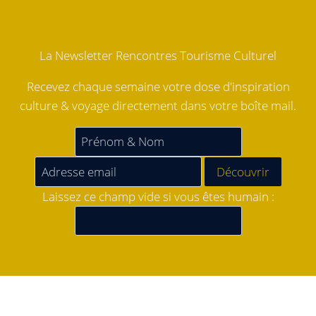
La Newsletter Rencontres Tourisme Culturel
Recevez chaque semaine votre dose d'inspiration
culture & voyage directement dans votre boîte mail.
Laissez ce champ vide si vous êtes humain :