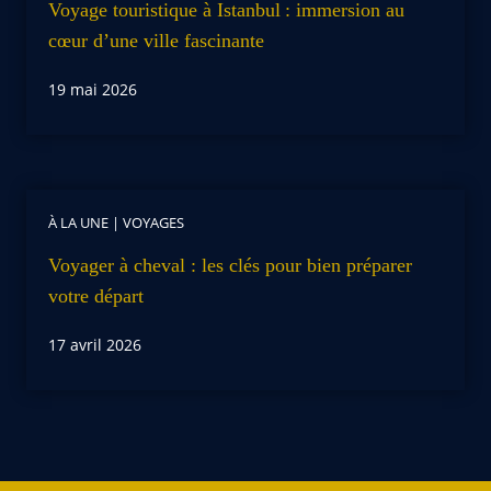
Voyage touristique à Istanbul : immersion au
cœur d’une ville fascinante
19 mai 2026
À LA UNE
|
VOYAGES
Voyager à cheval : les clés pour bien préparer
votre départ
17 avril 2026