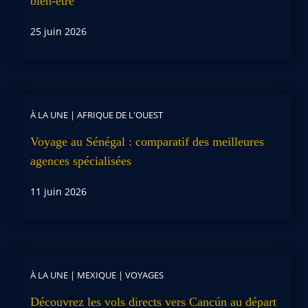
bien-être
25 juin 2026
À LA UNE
|
AFRIQUE DE L'OUEST
Voyage au Sénégal : comparatif des meilleures
agences spécialisées
11 juin 2026
À LA UNE
|
MEXIQUE
|
VOYAGES
Découvrez les vols directs vers Cancún au départ