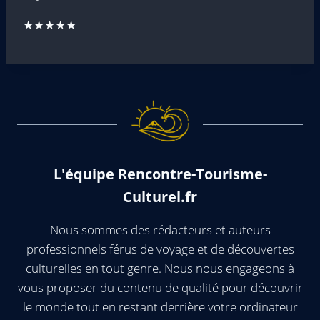
★★★★★
L'équipe Rencontre-Tourisme-
Culturel.fr
Nous sommes des rédacteurs et auteurs
professionnels férus de voyage et de découvertes
culturelles en tout genre. Nous nous engageons à
vous proposer du contenu de qualité pour découvrir
le monde tout en restant derrière votre ordinateur