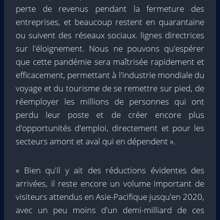
perte de revenus pendant la fermeture des
entreprises, et beaucoup restent en quarantaine
ou suivent des réseaux sociaux. lignes directrices
sur l'éloignement. Nous ne pouvons qu'espérer
que cette pandémie sera maîtrisée rapidement et
efficacement, permettant à l'industrie mondiale du
voyage et du tourisme de se remettre sur pied, de
réemployer les millions de personnes qui ont
perdu leur poste et de créer encore plus
d'opportunités d'emploi, directement et pour les
secteurs amont et aval qui en dépendent ».
« Bien qu'il y ait des réductions évidentes des
arrivées, il reste encore un volume important de
visiteurs attendus en Asie-Pacifique jusqu'en 2020,
avec un peu moins d'un demi-milliard de ces