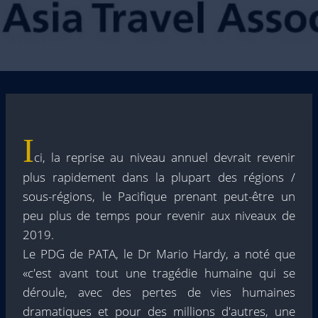
I
ci, la reprise au niveau annuel devrait revenir
plus rapidement dans la plupart des régions /
sous-régions, le Pacifique prenant peut-être un
peu plus de temps pour revenir aux niveaux de
2019.
Le PDG de PATA, le Dr Mario Hardy, a noté que
«c'est avant tout une tragédie humaine qui se
déroule, avec des pertes de vies humaines
dramatiques et pour des millions d'autres, une