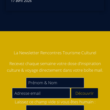
17 avril 2026
La Newsletter Rencontres Tourisme Culturel
Recevez chaque semaine votre dose d'inspiration
culture & voyage directement dans votre boîte mail.
Laissez ce champ vide si vous êtes humain :