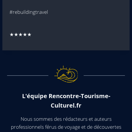
#rebuildingtravel
★★★★★
L'équipe Rencontre-Tourisme-
Culturel.fr
Nous sommes des rédacteurs et auteurs
professionnels férus de voyage et de découvertes