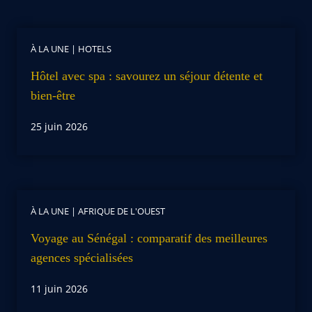
À LA UNE
|
HOTELS
Hôtel avec spa : savourez un séjour détente et
bien-être
25 juin 2026
À LA UNE
|
AFRIQUE DE L'OUEST
Voyage au Sénégal : comparatif des meilleures
agences spécialisées
11 juin 2026