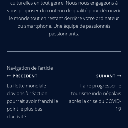
culturelles en tout genre. Nous nous engageons à
vous proposer du contenu de qualité pour découvrir
le monde tout en restant derrière votre ordinateur
ou smartphone. Une équipe de passionnés
passionnants.
Navigation de l’article
PRÉCÉDENT
SUIVANT
La flotte mondiale
Faire progresser le
d'avions à réaction
tourisme indo-népalais
pourrait avoir franchi le
après la crise du COVID-
point le plus bas
19
d'activité