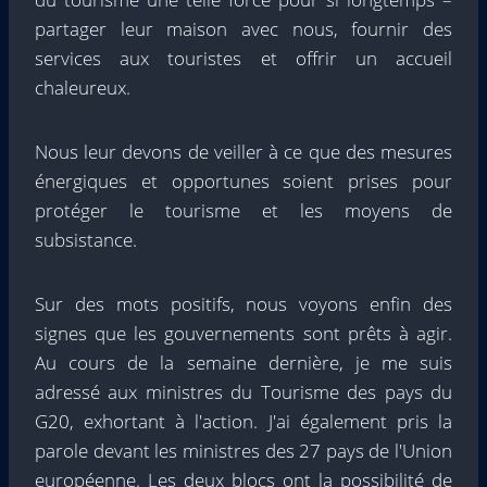
partager leur maison avec nous, fournir des
services aux touristes et offrir un accueil
chaleureux.
Nous leur devons de veiller à ce que des mesures
énergiques et opportunes soient prises pour
protéger le tourisme et les moyens de
subsistance.
Sur des mots positifs, nous voyons enfin des
signes que les gouvernements sont prêts à agir.
Au cours de la semaine dernière, je me suis
adressé aux ministres du Tourisme des pays du
G20, exhortant à l'action. J'ai également pris la
parole devant les ministres des 27 pays de l'Union
européenne. Les deux blocs ont la possibilité de