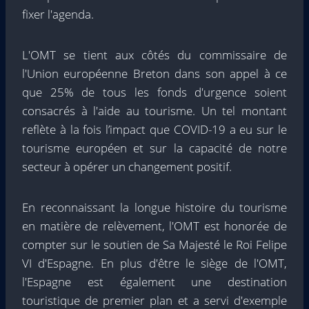
fixer l'agenda.
L'OMT se tient aux côtés du commissaire de
l'Union européenne Breton dans son appel à ce
que 25% de tous les fonds d'urgence soient
consacrés à l'aide au tourisme. Un tel montant
reflète à la fois l’impact que COVID-19 a eu sur le
tourisme européen et sur la capacité de notre
secteur à opérer un changement positif.
En reconnaissant la longue histoire du tourisme
en matière de relèvement, l'OMT est honorée de
compter sur le soutien de Sa Majesté le Roi Felipe
VI d'Espagne. En plus d'être le siège de l'OMT,
l'Espagne est également une destination
touristique de premier plan et a servi d'exemple