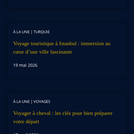
À LA UNE
|
TURQUIE
Voyage touristique à Istanbul : immersion au
cœur d’une ville fascinante
19 mai 2026
À LA UNE
|
VOYAGES
Voyager à cheval : les clés pour bien préparer
votre départ