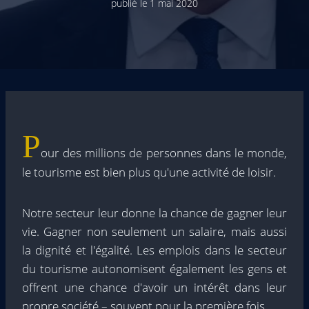
publié le
1 mai 2020
P
our des millions de personnes dans le monde,
le tourisme est bien plus qu'une activité de loisir.
Notre secteur leur donne la chance de gagner leur
vie. Gagner non seulement un salaire, mais aussi
la dignité et l'égalité. Les emplois dans le secteur
du tourisme autonomisent également les gens et
offrent une chance d'avoir un intérêt dans leur
propre société – souvent pour la première fois.