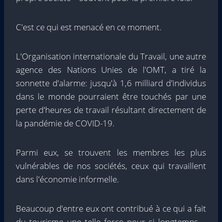
C'est ce qui est menacé en ce moment.
L'Organisation internationale du Travail, une autre
agence des Nations Unies de l'OMT, a tiré la
sonnette d'alarme: jusqu'à 1,6 milliard d'individus
dans le monde pourraient être touchés par une
perte d'heures de travail résultant directement de
la pandémie de COVID-19.
Parmi eux, se trouvent les membres les plus
vulnérables de nos sociétés, ceux qui travaillent
dans l'économie informelle.
Beaucoup d'entre eux ont contribué à ce qui a fait
du tourisme une telle force pour si longtemps –