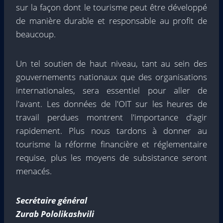
sur la façon dont le tourisme peut être développé
de manière durable et responsable au profit de
beaucoup.
Un tel soutien de haut niveau, tant au sein des
gouvernements nationaux que des organisations
internationales, sera essentiel pour aller de
l'avant. Les données de l'OIT sur les heures de
travail perdues montrent l'importance d'agir
rapidement. Plus nous tardons à donner au
tourisme la réforme financière et réglementaire
requise, plus les moyens de subsistance seront
menacés.
Secrétaire général
Zurab Pololikashvili