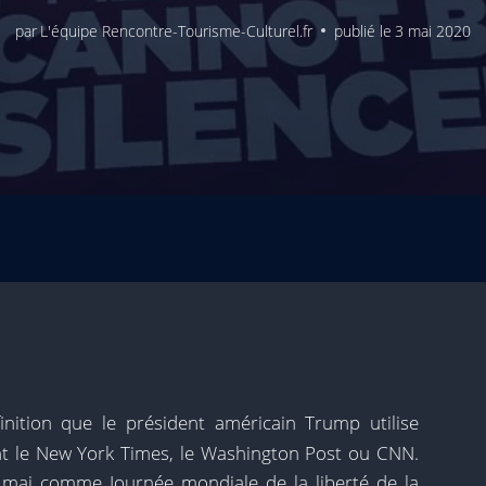
par
L'équipe Rencontre-Tourisme-Culturel.fr
publié le
3 mai 2020
inition que le président américain Trump utilise
t le New York Times, le Washington Post ou CNN.
 mai comme Journée mondiale de la liberté de la