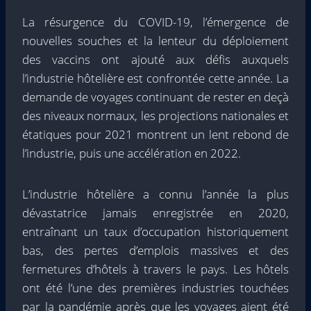
La résurgence du COVID-19, l’émergence de
nouvelles souches et la lenteur du déploiement
des vaccins ont ajouté aux défis auxquels
l’industrie hôtelière est confrontée cette année. La
demande de voyages continuant de rester en deçà
des niveaux normaux, les projections nationales et
étatiques pour 2021 montrent un lent rebond de
l’industrie, puis une accélération en 2022.
L’industrie hôtelière a connu l’année la plus
dévastatrice jamais enregistrée en 2020,
entraînant un taux d’occupation historiquement
bas, des pertes d’emplois massives et des
fermetures d’hôtels à travers le pays. Les hôtels
ont été l’une des premières industries touchées
par la pandémie après que les voyages aient été