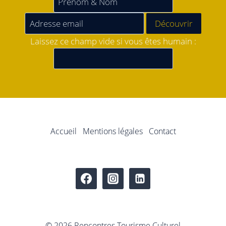
Laissez ce champ vide si vous êtes humain :
Accueil
Mentions légales
Contact
© 2026 Rencontres Tourisme Culturel