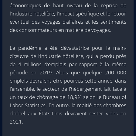
économiques de haut niveau de la reprise de
l’industrie hôtelière, l’impact spécifique et le retour
éventuel des voyages d’affaires et les sentiments
des consommateurs en matière de voyages.
La pandémie a été dévastatrice pour la main-
d’œuvre de l’industrie hôtelière, qui a perdu près
de 4 millions d’emplois par rapport à la même
période en 2019. Alors que quelque 200 000
emplois devraient être pourvus cette année, dans
l’ensemble, le secteur de l’hébergement fait face à
un taux de chômage de 18,9% selon le Bureau of
Labor Statistics. En outre, la moitié des chambres
d’hôtel aux États-Unis devraient rester vides en
2021.