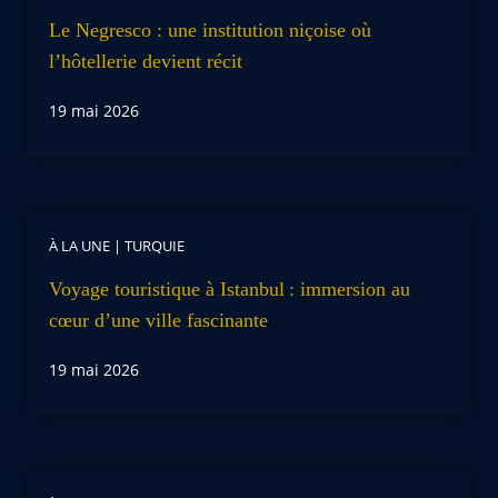
Le Negresco : une institution niçoise où
l’hôtellerie devient récit
19 mai 2026
À LA UNE
|
TURQUIE
Voyage touristique à Istanbul : immersion au
cœur d’une ville fascinante
19 mai 2026