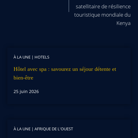
satellitaire de résilience
touristique mondiale du
Kenya
À LA UNE
|
HOTELS
Hôtel avec spa : savourez un séjour détente et
bien-être
25 juin 2026
À LA UNE
|
AFRIQUE DE L'OUEST