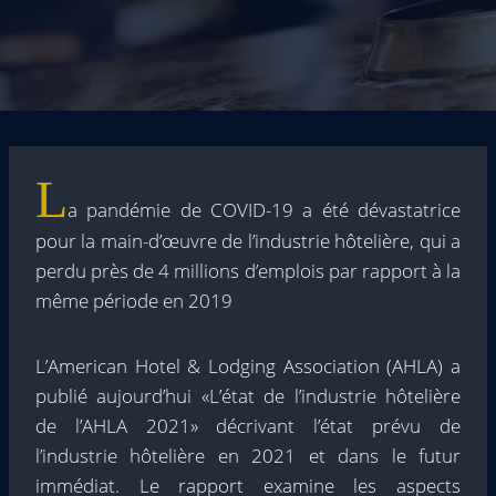
L
a pandémie de COVID-19 a été dévastatrice
pour la main-d’œuvre de l’industrie hôtelière, qui a
perdu près de 4 millions d’emplois par rapport à la
même période en 2019
L’American Hotel & Lodging Association (AHLA) a
publié aujourd’hui «L’état de l’industrie hôtelière
de l’AHLA 2021» décrivant l’état prévu de
l’industrie hôtelière en 2021 et dans le futur
immédiat. Le rapport examine les aspects