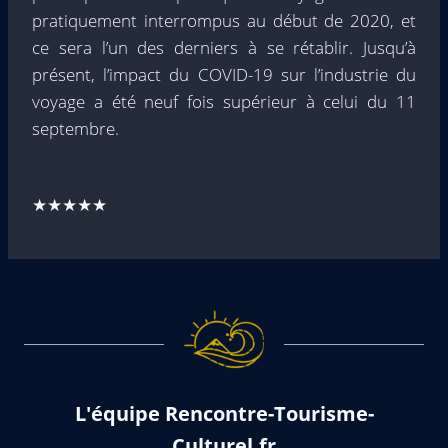
pratiquement interrompus au début de 2020, et
ce sera l’un des derniers à se rétablir. Jusqu’à
présent, l’impact du COVID-19 sur l’industrie du
voyage a été neuf fois supérieur à celui du 11
septembre.
★★★★★
L'équipe Rencontre-Tourisme-
Culturel.fr