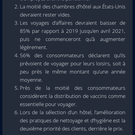
La moitié des chambres d’hôtel aux États-Unis
devraient rester vides.
Les voyages d’affaires devraient baisser de
85% par rapport à 2019 jusqu’en avril 2021,
puis ne commenceront qu’à augmenter
légèrement.
56% des consommateurs déclarent qu’ils
prévoient de voyager pour leurs loisirs, soit à
peu près le même montant qu’une année
moyenne.
Près de la moitié des consommateurs
considèrent la distribution de vaccins comme
essentielle pour voyager.
Lors de la sélection d’un hôtel, l’amélioration
des pratiques de nettoyage et d’hygiène est la
deuxième priorité des clients, derrière le prix.