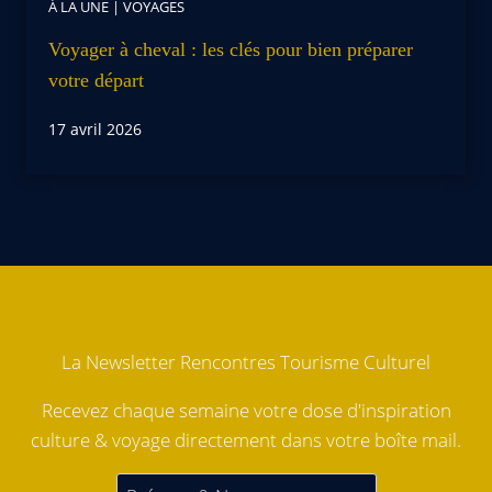
À LA UNE
|
VOYAGES
Voyager à cheval : les clés pour bien préparer
votre départ
17 avril 2026
La Newsletter Rencontres Tourisme Culturel
Recevez chaque semaine votre dose d'inspiration
culture & voyage directement dans votre boîte mail.