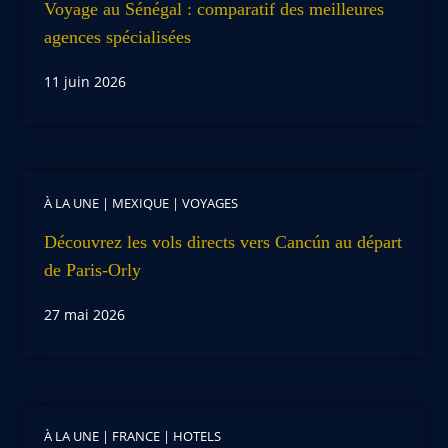
Voyage au Sénégal : comparatif des meilleures
agences spécialisées
11 juin 2026
À LA UNE
|
MEXIQUE
|
VOYAGES
Découvrez les vols directs vers Cancún au départ
de Paris-Orly
27 mai 2026
À LA UNE
|
FRANCE
|
HOTELS