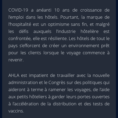
COVID-19 a anéanti 10 ans de croissance de
l’emploi dans les hôtels. Pourtant, la marque de
l’hospitalité est un optimisme sans fin, et malgré
les défis auxquels l’industrie hôtelière est
confrontée, elle est résiliente. Les hôtels de tout le
pays s’efforcent de créer un environnement prêt
pour les clients lorsque le voyage commence à
revenir.
AHLA est impatient de travailler avec la nouvelle
administration et le Congrès sur des politiques qui
aideront à terme à ramener les voyages, de l’aide
aux petits hôteliers à garder leurs portes ouvertes
à l’accélération de la distribution et des tests de
vaccins.