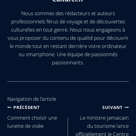
Nous sommes des rédacteurs et auteurs
professionnels férus de voyage et de découvertes
culturelles en tout genre. Nous nous engageons à
vous proposer du contenu de qualité pour découvrir
le monde tout en restant derrière votre ordinateur
ou smartphone. Une équipe de passionnés
passionnants.
Navigation de l’article
PRÉCÉDENT
SUIVANT
Comment choisir une
Le ministre jamaïcain
lunette de visée
du tourisme lance
officiellement le Centre