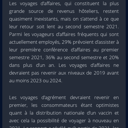
Les voyages d’affaires, qui constituent la plus
grande source de revenus hôteliers, restent
quasiment inexistants, mais on s’attend à ce que
leur retour soit lent au second semestre 2021.
Parmi les voyageurs d’affaires fréquents qui sont
actuellement employés, 29% prévoient d’assister à
leur première conférence d’affaires au premier
semestre 2021, 36% au second semestre et 20%
dans plus d’un an. Les voyages d’affaires ne
devraient pas revenir aux niveaux de 2019 avant
au moins 2023 ou 2024.
Les voyages d’agrément devraient revenir en
premier, les consommateurs étant optimistes
quant à la distribution nationale d’un vaccin et
avec cela la possibilité de voyager à nouveau en