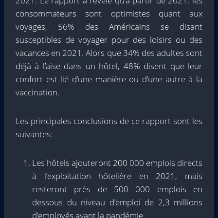
2021. Le rapport a révélé qu’à partir de 2021, les
consommateurs sont optimistes quant aux
voyages, 56% des Américains se disant
susceptibles de voyager pour des loisirs ou des
vacances en 2021. Alors que 34% des adultes sont
déjà à l’aise dans un hôtel, 48% disent que leur
confort est lié d’une manière ou d’une autre à la
vaccination.
Les principales conclusions de ce rapport sont les
suivantes:
Les hôtels ajouteront 200 000 emplois directs
à l’exploitation hôtelière en 2021, mais
resteront près de 500 000 emplois en
dessous du niveau d’emploi de 2,3 millions
d’employés avant la pandémie.