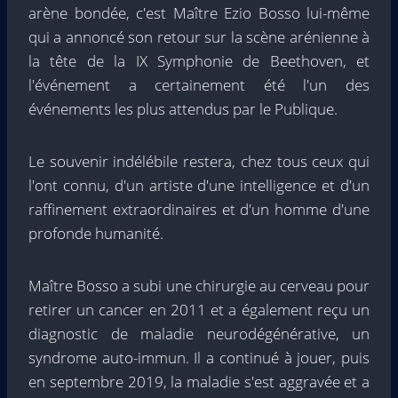
arène bondée, c'est Maître Ezio Bosso lui-même
qui a annoncé son retour sur la scène arénienne à
la tête de la IX Symphonie de Beethoven, et
l'événement a certainement été l'un des
événements les plus attendus par le Publique.
Le souvenir indélébile restera, chez tous ceux qui
l'ont connu, d'un artiste d'une intelligence et d'un
raffinement extraordinaires et d'un homme d'une
profonde humanité.
Maître Bosso a subi une chirurgie au cerveau pour
retirer un cancer en 2011 et a également reçu un
diagnostic de maladie neurodégénérative, un
syndrome auto-immun. Il a continué à jouer, puis
en septembre 2019, la maladie s'est aggravée et a