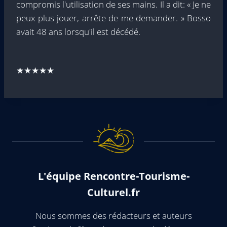
compromis l'utilisation de ses mains. Il a dit: « Je ne
peux plus jouer, arrête de me demander. » Bosso
avait 48 ans lorsqu'il est décédé.
★★★★★
L'équipe Rencontre-Tourisme-
Culturel.fr
Nous sommes des rédacteurs et auteurs