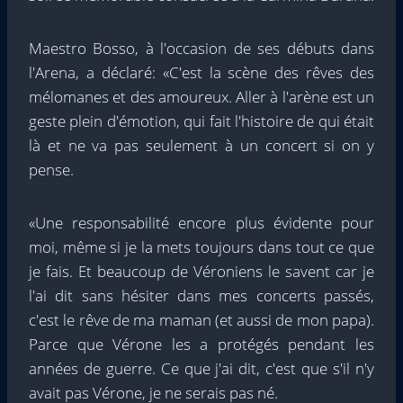
Maestro Bosso, à l'occasion de ses débuts dans
l'Arena, a déclaré: «C'est la scène des rêves des
mélomanes et des amoureux. Aller à l'arène est un
geste plein d'émotion, qui fait l'histoire de qui était
là et ne va pas seulement à un concert si on y
pense.
«Une responsabilité encore plus évidente pour
moi, même si je la mets toujours dans tout ce que
je fais. Et beaucoup de Véroniens le savent car je
l'ai dit sans hésiter dans mes concerts passés,
c'est le rêve de ma maman (et aussi de mon papa).
Parce que Vérone les a protégés pendant les
années de guerre. Ce que j'ai dit, c'est que s'il n'y
avait pas Vérone, je ne serais pas né.