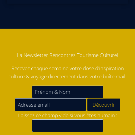
La Newsletter Rencontres Tourisme Culturel
Recevez chaque semaine votre dose d'inspiration
culture & voyage directement dans votre boîte mail.
Laissez ce champ vide si vous êtes humain :