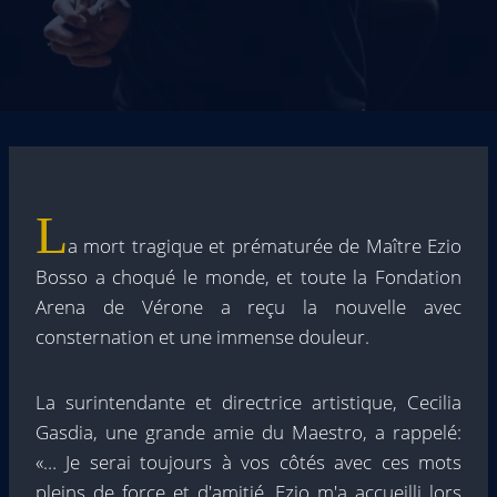
L
a mort tragique et prématurée de Maître Ezio
Bosso a choqué le monde, et toute la Fondation
Arena de Vérone a reçu la nouvelle avec
consternation et une immense douleur.
La surintendante et directrice artistique, Cecilia
Gasdia, une grande amie du Maestro, a rappelé:
«… Je serai toujours à vos côtés avec ces mots
pleins de force et d'amitié. Ezio m'a accueilli lors