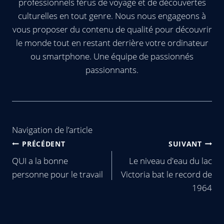
professionnels férus de voyage et de découvertes
culturelles en tout genre. Nous nous engageons à
vous proposer du contenu de qualité pour découvrir
le monde tout en restant derrière votre ordinateur
ou smartphone. Une équipe de passionnés
passionnants.
Navigation de l’article
PRÉCÉDENT
SUIVANT
QUI a la bonne
Le niveau d'eau du lac
personne pour le travail
Victoria bat le record de
1964