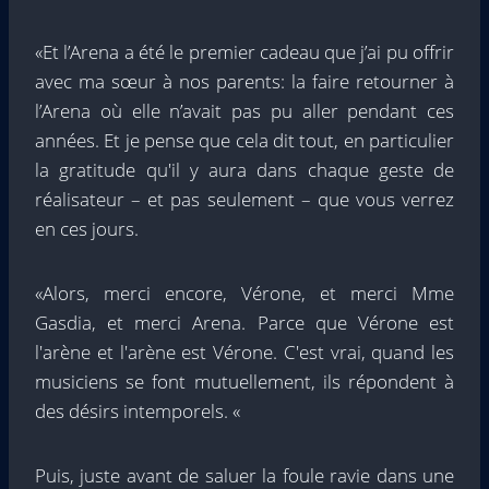
«Et l’Arena a été le premier cadeau que j’ai pu offrir
avec ma sœur à nos parents: la faire retourner à
l’Arena où elle n’avait pas pu aller pendant ces
années. Et je pense que cela dit tout, en particulier
la gratitude qu'il y aura dans chaque geste de
réalisateur – et pas seulement – que vous verrez
en ces jours.
«Alors, merci encore, Vérone, et merci Mme
Gasdia, et merci Arena. Parce que Vérone est
l'arène et l'arène est Vérone. C'est vrai, quand les
musiciens se font mutuellement, ils répondent à
des désirs intemporels. «
Puis, juste avant de saluer la foule ravie dans une