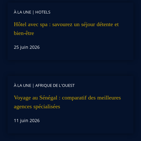
À LA UNE
|
HOTELS
Hôtel avec spa : savourez un séjour détente et
bien-être
25 juin 2026
À LA UNE
|
AFRIQUE DE L'OUEST
Voyage au Sénégal : comparatif des meilleures
agences spécialisées
11 juin 2026