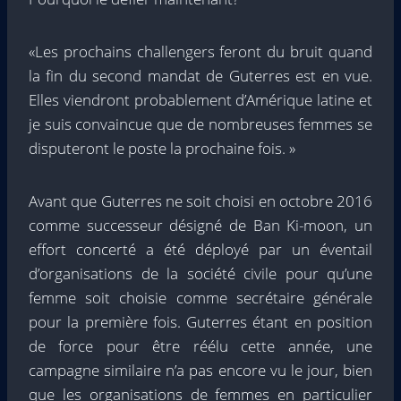
«Les prochains challengers feront du bruit quand
la fin du second mandat de Guterres est en vue.
Elles viendront probablement d’Amérique latine et
je suis convaincue que de nombreuses femmes se
disputeront le poste la prochaine fois. »
Avant que Guterres ne soit choisi en octobre 2016
comme successeur désigné de Ban Ki-moon, un
effort concerté a été déployé par un éventail
d’organisations de la société civile pour qu’une
femme soit choisie comme secrétaire générale
pour la première fois. Guterres étant en position
de force pour être réélu cette année, une
campagne similaire n’a pas encore vu le jour, bien
que les organisations de femmes en particulier