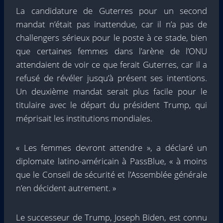
La candidature de Guterres pour un second
mandat n’était pas inattendue, car il n’a pas de
challengers sérieux pour le poste à ce stade, bien
que certaines femmes dans l’arène de l’ONU
attendaient de voir ce que ferait Guterres, car il a
refusé de révéler jusqu’à présent ses intentions.
Un deuxième mandat serait plus facile pour le
titulaire avec le départ du président Trump, qui
méprisait les institutions mondiales.
« Les femmes devront attendre », a déclaré un
diplomate latino-américain à PassBlue, « à moins
que le Conseil de sécurité et l’Assemblée générale
n’en décident autrement. »
Le successeur de Trump, Joseph Biden, est connu