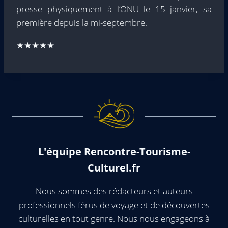
presse physiquement à l’ONU le 15 janvier, sa
première depuis la mi-septembre.
★★★★★
L'équipe Rencontre-Tourisme-
Culturel.fr
Nous sommes des rédacteurs et auteurs
professionnels férus de voyage et de découvertes
culturelles en tout genre. Nous nous engageons à