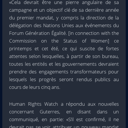
«Cela devrait être une pierre angulaire de sa
campagne et un objectif clé de sa dernière année
du premier mandat, y compris la direction de la
délégation des Nations Unies aux événements du
Forum Génération Égalité. [in connection with the
Commission on the Status of Women] ce
printemps et cet été, ce qui suscite de fortes
attentes selon lesquelles, à partir de son bureau,
toutes les entités et les gouvernements devraient
prendre des engagements transformateurs pour
lesquels les progrès seront rendus publics au
cours de leurs cinq ans.
Human Rights Watch a répondu aux nouvelles
concernant Guterres, en disant dans un
communiqué, en partie: «S’il est confirmé, il ne
devrait pas se voir attribuer un nouveau mandat