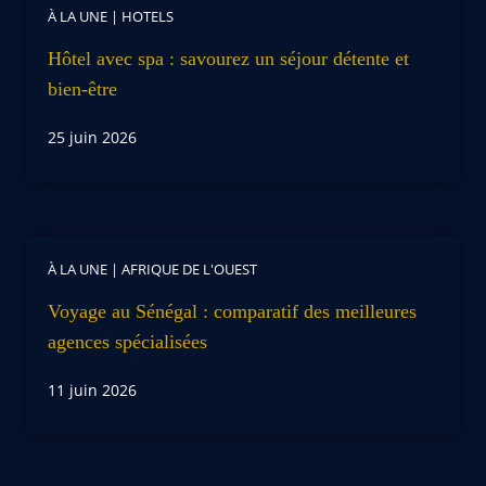
À LA UNE
|
HOTELS
Hôtel avec spa : savourez un séjour détente et
bien-être
25 juin 2026
À LA UNE
|
AFRIQUE DE L'OUEST
Voyage au Sénégal : comparatif des meilleures
agences spécialisées
11 juin 2026