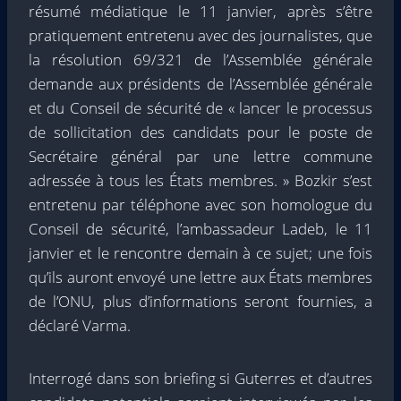
résumé médiatique le 11 janvier, après s’être
pratiquement entretenu avec des journalistes, que
la résolution 69/321 de l’Assemblée générale
demande aux présidents de l’Assemblée générale
et du Conseil de sécurité de « lancer le processus
de sollicitation des candidats pour le poste de
Secrétaire général par une lettre commune
adressée à tous les États membres. » Bozkir s’est
entretenu par téléphone avec son homologue du
Conseil de sécurité, l’ambassadeur Ladeb, le 11
janvier et le rencontre demain à ce sujet; une fois
qu’ils auront envoyé une lettre aux États membres
de l’ONU, plus d’informations seront fournies, a
déclaré Varma.
Interrogé dans son briefing si Guterres et d’autres