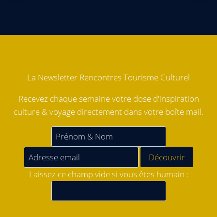
La Newsletter Rencontres Tourisme Culturel
Recevez chaque semaine votre dose d'inspiration
culture & voyage directement dans votre boîte mail.
Laissez ce champ vide si vous êtes humain :