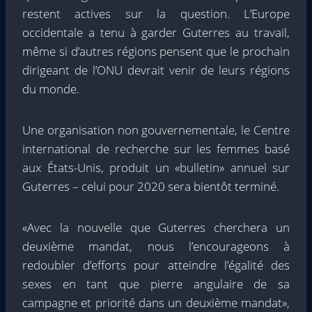
restent actives sur la question. L’Europe
occidentale a tenu à garder Guterres au travail,
même si d’autres régions pensent que le prochain
dirigeant de l’ONU devrait venir de leurs régions
du monde.
Une organisation non gouvernementale, le Centre
international de recherche sur les femmes basé
aux États-Unis, produit un «bulletin» annuel sur
Guterres – celui pour 2020 sera bientôt terminé.
«Avec la nouvelle que Guterres cherchera un
deuxième mandat, nous l’encourageons à
redoubler d’efforts pour atteindre l’égalité des
sexes en tant que pierre angulaire de sa
campagne et priorité dans un deuxième mandat»,