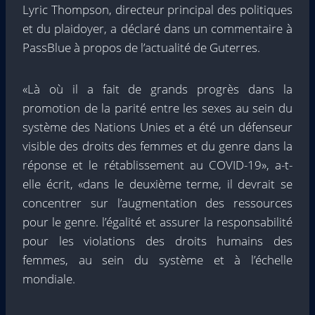
Lyric Thompson, directeur principal des politiques
et du plaidoyer, a déclaré dans un commentaire à
PassBlue à propos de l’actualité de Guterres.
«Là où il a fait de grands progrès dans la
promotion de la parité entre les sexes au sein du
système des Nations Unies et a été un défenseur
visible des droits des femmes et du genre dans la
réponse et le rétablissement au COVID-19», a-t-
elle écrit, «dans le deuxième terme, il devrait se
concentrer sur l’augmentation des ressources
pour le genre. l’égalité et assurer la responsabilité
pour les violations des droits humains des
femmes, au sein du système et à l’échelle
mondiale.