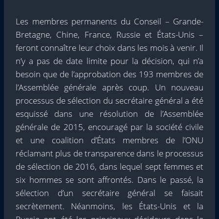
Les membres permanents du Conseil – Grande-
Bretagne, Chine, France, Russie et États-Unis –
feront connaître leur choix dans les mois à venir. Il
n’y a pas de date limite pour la décision, qui n’a
besoin que de l’approbation des 193 membres de
l’Assemblée générale après coup. Un nouveau
processus de sélection du secrétaire général a été
esquissé dans une résolution de l’Assemblée
générale de 2015, encouragé par la société civile
et une coalition d’États membres de l’ONU
réclamant plus de transparence dans le processus
de sélection de 2016, dans lequel sept femmes et
six hommes se sont affrontés. Dans le passé, la
sélection d’un secrétaire général se faisait
secrètement. Néanmoins, les États-Unis et la