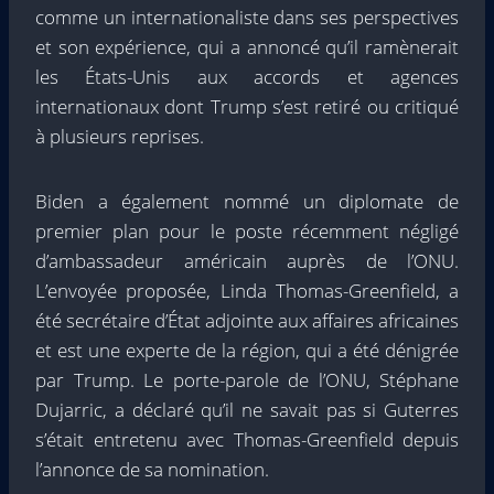
comme un internationaliste dans ses perspectives
et son expérience, qui a annoncé qu’il ramènerait
les États-Unis aux accords et agences
internationaux dont Trump s’est retiré ou critiqué
à plusieurs reprises.
Biden a également nommé un diplomate de
premier plan pour le poste récemment négligé
d’ambassadeur américain auprès de l’ONU.
L’envoyée proposée, Linda Thomas-Greenfield, a
été secrétaire d’État adjointe aux affaires africaines
et est une experte de la région, qui a été dénigrée
par Trump. Le porte-parole de l’ONU, Stéphane
Dujarric, a déclaré qu’il ne savait pas si Guterres
s’était entretenu avec Thomas-Greenfield depuis
l’annonce de sa nomination.