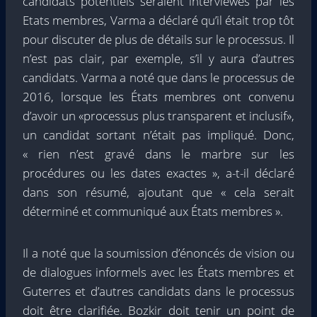
candidats potentiels seraient interviewés par les
Etats membres, Varma a déclaré qu’il était trop tôt
pour discuter de plus de détails sur le processus. Il
n’est pas clair, par exemple, s’il y aura d’autres
candidats. Varma a noté que dans le processus de
2016, lorsque les États membres ont convenu
d’avoir un «processus plus transparent et inclusif»,
un candidat sortant n’était pas impliqué. Donc,
« rien n’est gravé dans le marbre sur les
procédures ou les dates exactes », a-t-il déclaré
dans son résumé, ajoutant que « cela serait
déterminé et communiqué aux États membres ».
Il a noté que la soumission d’énoncés de vision ou
de dialogues informels avec les États membres et
Guterres et d’autres candidats dans le processus
doit être clarifiée. Bozkir doit tenir un point de