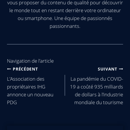
vous proposer du contenu de qualité pour découvrir
le monde tout en restant derrière votre ordinateur
ou smartphone. Une équipe de passionnés
passionnants.
Navigation de l’article
PRÉCÉDENT
SUIVANT
L’Association des
La pandémie du COVID-
propriétaires IHG
19 a coûté 935 milliards
annonce un nouveau
de dollars à l’industrie
PDG
mondiale du tourisme