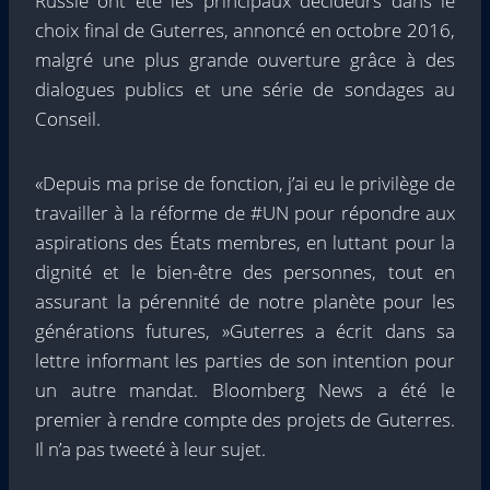
Russie ont été les principaux décideurs dans le
choix final de Guterres, annoncé en octobre 2016,
malgré une plus grande ouverture grâce à des
dialogues publics et une série de sondages au
Conseil.
«Depuis ma prise de fonction, j’ai eu le privilège de
travailler à la réforme de #UN pour répondre aux
aspirations des États membres, en luttant pour la
dignité et le bien-être des personnes, tout en
assurant la pérennité de notre planète pour les
générations futures, »Guterres a écrit dans sa
lettre informant les parties de son intention pour
un autre mandat. Bloomberg News a été le
premier à rendre compte des projets de Guterres.
Il n’a pas tweeté à leur sujet.