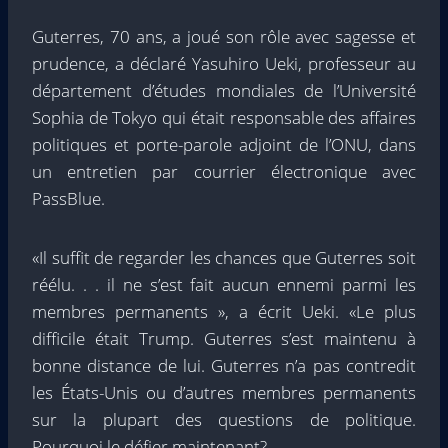
Guterres, 70 ans, a joué son rôle avec sagesse et
prudence, a déclaré Yasuhiro Ueki, professeur au
département d’études mondiales de l’Université
Sophia de Tokyo qui était responsable des affaires
politiques et porte-parole adjoint de l’ONU, dans
un entretien par courrier électronique avec
PassBlue.
«Il suffit de regarder les chances que Guterres soit
réélu. . . il ne s’est fait aucun ennemi parmi les
membres permanents », a écrit Ueki. «Le plus
difficile était Trump. Guterres s’est maintenu à
bonne distance de lui. Guterres n’a pas contredit
les États-Unis ou d’autres membres permanents
sur la plupart des questions de politique.
Pourquoi le défier maintenant?