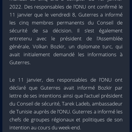
2022. Des responsables de l’ONU ont confirmé le
11 janvier que le vendredi 8, Guterres a informé
les cinq membres permanents du Conseil de
sécurité de sa décision. Il s’est également
entretenu avec le président de l’Assemblée
générale, Volkan Bozkir, un diplomate turc, qui
avait initialement demandé les informations à
Guterres.
Le 11 janvier, des responsables de l’ONU ont
déclaré que Guterres avait informé Bozkir par
lettre de ses intentions ainsi que l’actuel président
du Conseil de sécurité, Tarek Ladeb, ambassadeur
de Tunisie auprès de l’ONU. Guterres a informé les
chefs de groupes régionaux et politiques de son
intention au cours du week-end.