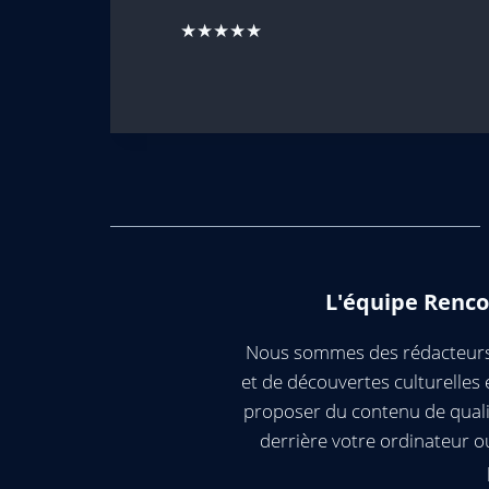
★★★★★
L'équipe Renco
Nous sommes des rédacteurs 
et de découvertes culturelle
proposer du contenu de quali
derrière votre ordinateur 