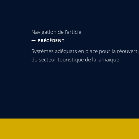
Navigation de l’article
PRÉCÉDENT
Systèmes adéquats en place pour la réouvert
du secteur touristique de la Jamaïque