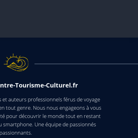
ntre-Tourisme-Culturel.fr
et auteurs professionnels férus de voyage
s en tout genre. Nous nous engageons à vous
té pour découvrir le monde tout en restant
ou smartphone. Une équipe de passionnés
passionnants.