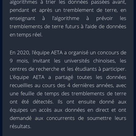
algorithmes à trier les données passées avant,
pendant et après un tremblement de terre, en
enseignant à l’algorithme à prévoir les
tremblements de terre futurs à l’aide de données
en temps réel.
En 2020, l’équipe AETA a organisé un concours de
9 mois, invitant les universités chinoises, les
centres de recherche et les étudiants à participer.
L’équipe AETA a partagé toutes les données
recueillies au cours des 4 dernières années, avec
une feuille de temps des tremblements de terre
ont été détectés. Ils ont ensuite donné aux
équipes un accès aux données en direct et ont
demandé aux concurrents de soumettre leurs
résultats.