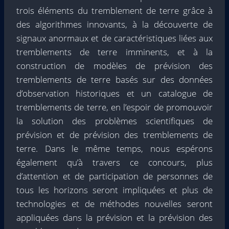
trois éléments du tremblement de terre grâce à
des algorithmes innovants, à la découverte de
signaux anormaux et de caractéristiques liées aux
tremblements de terre imminents, et à la
construction de modèles de prévision des
tremblements de terre basés sur des données
d’observation historiques et un catalogue de
tremblements de terre, en l’espoir de promouvoir
la solution des problèmes scientifiques de
prévision et de prévision des tremblements de
terre. Dans le même temps, nous espérons
également qu’à travers ce concours, plus
d’attention et de participation de personnes de
tous les horizons seront impliquées et plus de
technologies et de méthodes nouvelles seront
appliquées dans la prévision et la prévision des