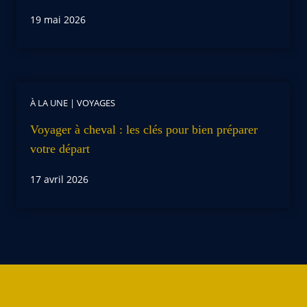
19 mai 2026
À LA UNE
|
VOYAGES
Voyager à cheval : les clés pour bien préparer
votre départ
17 avril 2026