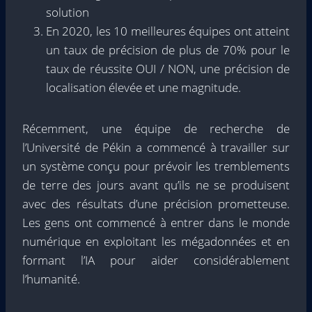
solution
En 2020, les 10 meilleures équipes ont atteint
un taux de précision de plus de 70% pour le
taux de réussite OUI / NON, une précision de
localisation élevée et une magnitude.
Récemment, une équipe de recherche de
l’Université de Pékin a commencé à travailler sur
un système conçu pour prévoir les tremblements
de terre des jours avant qu’ils ne se produisent
avec des résultats d’une précision prometteuse.
Les gens ont commencé à entrer dans le monde
numérique en exploitant les mégadonnées et en
formant l’IA pour aider considérablement
l’humanité.