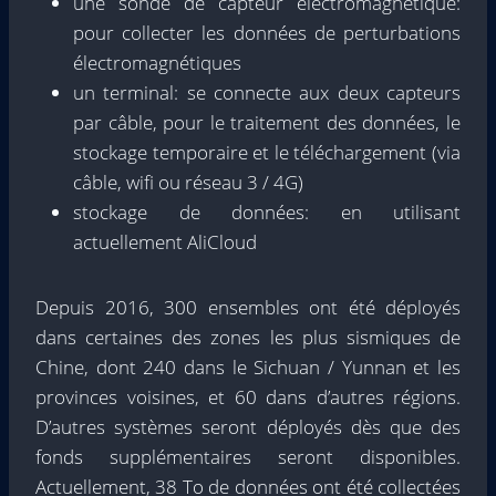
une sonde de capteur électromagnétique:
pour collecter les données de perturbations
électromagnétiques
un terminal: se connecte aux deux capteurs
par câble, pour le traitement des données, le
stockage temporaire et le téléchargement (via
câble, wifi ou réseau 3 / 4G)
stockage de données: en utilisant
actuellement AliCloud
Depuis 2016, 300 ensembles ont été déployés
dans certaines des zones les plus sismiques de
Chine, dont 240 dans le Sichuan / Yunnan et les
provinces voisines, et 60 dans d’autres régions.
D’autres systèmes seront déployés dès que des
fonds supplémentaires seront disponibles.
Actuellement, 38 To de données ont été collectées