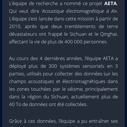
L’équipe de recherche a nommé ce projet
AETA
,
Qui veut dire ‘
Acoustique électromagnétique à AI
».
L’équipe s’est lancée dans cette mission à partir de
2010, après que deux tremblements de terre
dévastateurs ont frappé le Sichuan et le Qinghai,
affectant la vie de plus de 400 000 personnes.
Au cours des 4 dernières années, l’équipe AETA a
déployé plus de 300 systèmes sensoriels en 3
parties, utilisés pour collecter des données sur les
champs acoustiques et électromagnétiques dans
les zones touchées par le séisme, principalement
dans la région du Sichuan, actuellement plus de
40 To de données ont été collectées.
Grâce à ces données, l’équipe a pu entraîner ses