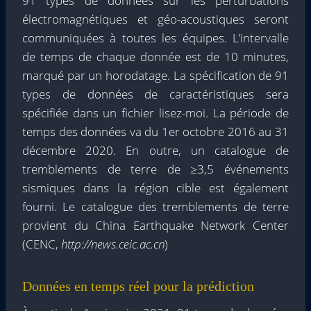
91 types de données sur les perturbations
électromagnétiques et géo-acoustiques seront
communiquées à toutes les équipes. L’intervalle
de temps de chaque donnée est de 10 minutes,
marqué par un horodatage. La spécification de 91
types de données de caractéristiques sera
spécifiée dans un fichier lisez-moi. La période de
temps des données va du 1er octobre 2016 au 31
décembre 2020. En outre, un catalogue de
tremblements de terre de ≥3,5 événements
sismiques dans la région cible est également
fourni. Le catalogue des tremblements de terre
provient du China Earthquake Network Center
(CENC,
http://news.ceic.ac.cn
)
Données en temps réel pour la prédiction