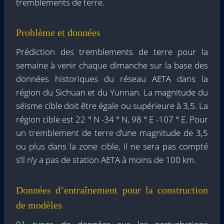
tremblements de terre.
Problème et données
Prédiction des tremblements de terre pour la
semaine à venir chaque dimanche sur la base des
données historiques du réseau AETA dans la
région du Sichuan et du Yunnan. La magnitude du
séisme cible doit être égale ou supérieure à 3,5. La
région cible est 22 ° N -34 ° N, 98 ° E -107 ° E. Pour
un tremblement de terre d’une magnitude de 3,5
ou plus dans la zone cible, il ne sera pas compté
s’il n’y a pas de station AETA à moins de 100 km.
Données d’entraînement pour la construction
de modèles