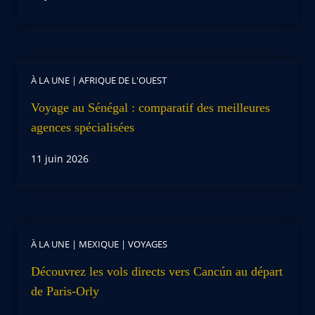
À LA UNE
|
AFRIQUE DE L'OUEST
Voyage au Sénégal : comparatif des meilleures
agences spécialisées
11 juin 2026
À LA UNE
|
MEXIQUE
|
VOYAGES
Découvrez les vols directs vers Cancún au départ
de Paris-Orly