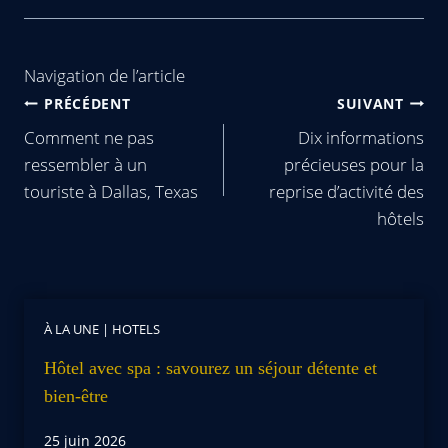
Navigation de l’article
PRÉCÉDENT
SUIVANT
Comment ne pas
Dix informations
ressembler à un
précieuses pour la
touriste à Dallas, Texas
reprise d’activité des
hôtels
À LA UNE
|
HOTELS
Hôtel avec spa : savourez un séjour détente et
bien-être
25 juin 2026