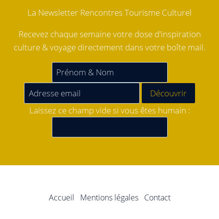
La Newsletter Rencontres Tourisme Culturel
Recevez chaque semaine votre dose d'inspiration
culture & voyage directement dans votre boîte mail.
Laissez ce champ vide si vous êtes humain :
Accueil
Mentions légales
Contact