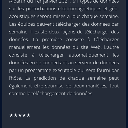
À partir du 1er janvier 2021, 91 types de données
sur les perturbations électromagnétiques et géo-
acoustiques seront mises à jour chaque semaine.
Les équipes peuvent télécharger des données par
semaine. Il existe deux façons de télécharger des
données. La première consiste à télécharger
manuellement les données du site Web. L’autre
consiste à télécharger automatiquement les
données en se connectant au serveur de données
par un programme exécutable qui sera fourni par
l’hôte. La prédiction de chaque semaine peut
également être soumise de deux manières, tout
comme le téléchargement de données
★★★★★