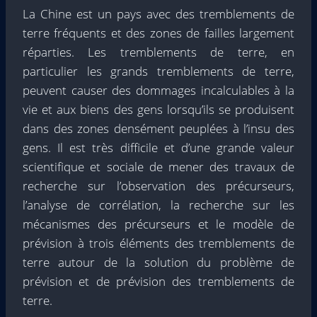
La Chine est un pays avec des tremblements de
terre fréquents et des zones de failles largement
réparties. Les tremblements de terre, en
particulier les grands tremblements de terre,
peuvent causer des dommages incalculables à la
vie et aux biens des gens lorsqu’ils se produisent
dans des zones densément peuplées à l’insu des
gens. Il est très difficile et d’une grande valeur
scientifique et sociale de mener des travaux de
recherche sur l’observation des précurseurs,
l’analyse de corrélation, la recherche sur les
mécanismes des précurseurs et le modèle de
prévision à trois éléments des tremblements de
terre autour de la solution du problème de
prévision et de prévision des tremblements de
terre.