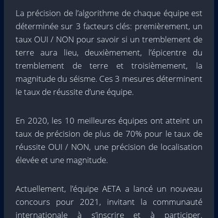
La précision de l’algorithme de chaque équipe est
déterminée sur 3 facteurs clés: premièrement, un
taux OUI / NON pour savoir si un tremblement de
terre aura lieu, deuxièmement, l’épicentre du
tremblement de terre et troisièmement, la
magnitude du séisme. Ces 3 mesures déterminent
le taux de réussite d’une équipe.
En 2020, les 10 meilleures équipes ont atteint un
taux de précision de plus de 70% pour le taux de
réussite OUI / NON, une précision de localisation
élevée et une magnitude.
Actuellement, l’équipe AETA a lancé un nouveau
concours pour 2021, invitant la communauté
internationale à s’inscrire et à participer.