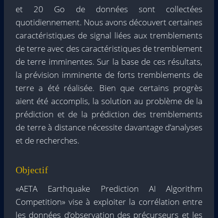
et 20 Go de données sont collectées
quotidiennement. Nous avons découvert certaines
caractéristiques de signal liées aux tremblements
de terre avec des caractéristiques de tremblement
de terre imminentes. Sur la base de ces résultats,
la prévision imminente de forts tremblements de
terre a été réalisée. Bien que certains progrès
aient été accomplis, la solution au problème de la
prédiction et de la prédiction des tremblements
de terre à distance nécessite davantage d’analyses
et de recherches.
Objectif
«AETA Earthquake Prediction AI Algorithm
Competition» vise à exploiter la corrélation entre
les données d’observation des précurseurs et les