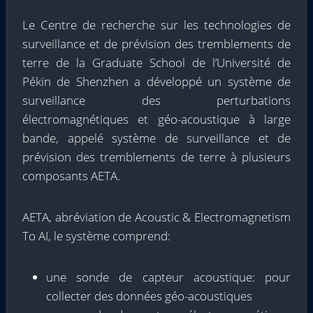
Le Centre de recherche sur les technologies de
surveillance et de prévision des tremblements de
terre de la Graduate School de l’Université de
Pékin de Shenzhen a développé un système de
surveillance des perturbations
électromagnétiques et géo-acoustique à large
bande, appelé système de surveillance et de
prévision des tremblements de terre à plusieurs
composants AETA.
AETA, abréviation de Acoustic & Electromagnetism
To AI, le système comprend:
une sonde de capteur acoustique: pour
collecter des données géo-acoustiques