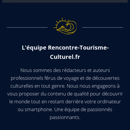
L'équipe Rencontre-Tourisme-
Culturel.fr
Nous sommes des rédacteurs et auteurs
professionnels férus de voyage et de découvertes
culturelles en tout genre. Nous nous engageons à
vous proposer du contenu de qualité pour découvrir
le monde tout en restant derrière votre ordinateur
ou smartphone. Une équipe de passionnés
passionnants.