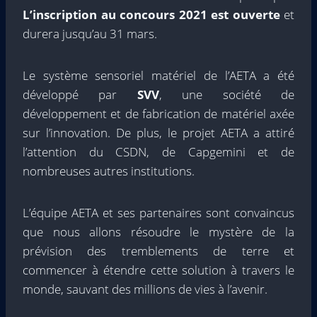
L’inscription au concours 2021 est ouverte
et
durera jusqu’au 31 mars.
Le système sensoriel matériel de l’AETA a été
développé par
SVV
, une société de
développement et de fabrication de matériel axée
sur l’innovation. De plus, le projet AETA a attiré
l’attention du CSDN, de Capgemini et de
nombreuses autres institutions.
L’équipe AETA et ses partenaires sont convaincus
que nous allons résoudre le mystère de la
prévision des tremblements de terre et
commencer à étendre cette solution à travers le
monde, sauvant des millions de vies à l’avenir.