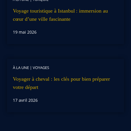
Voyage touristique à Istanbul : immersion au
cœur d’une ville fascinante
19 mai 2026
À LA UNE
|
VOYAGES
Voyager à cheval : les clés pour bien préparer
votre départ
17 avril 2026