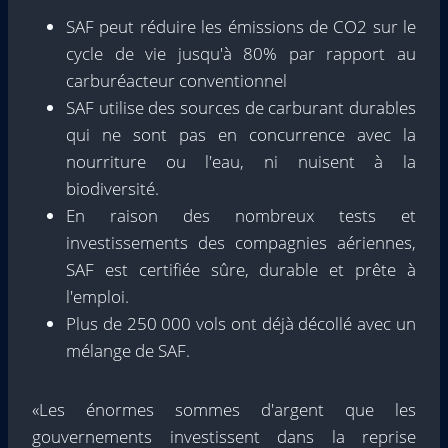
SAF peut réduire les émissions de CO2 sur le
cycle de vie jusqu'à 80% par rapport au
carburéacteur conventionnel
SAF utilise des sources de carburant durables
qui ne sont pas en concurrence avec la
nourriture ou l'eau, ni nuisent à la
biodiversité.
En raison des nombreux tests et
investissements des compagnies aériennes,
SAF est certifiée sûre, durable et prête à
l'emploi.
Plus de 250 000 vols ont déjà décollé avec un
mélange de SAF.
«Les énormes sommes d'argent que les
gouvernements investissent dans la reprise