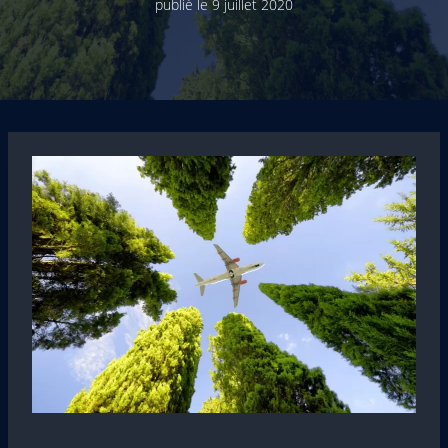
publié le
9 juillet 2020