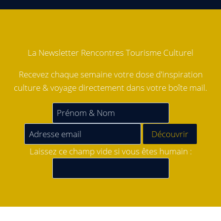
La Newsletter Rencontres Tourisme Culturel
Recevez chaque semaine votre dose d'inspiration
culture & voyage directement dans votre boîte mail.
Laissez ce champ vide si vous êtes humain :