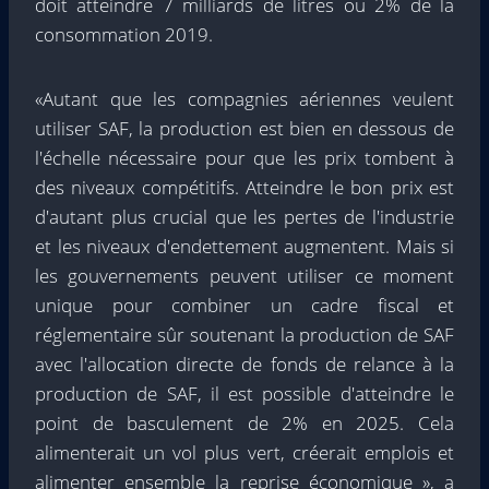
doit atteindre 7 milliards de litres ou 2% de la
consommation 2019.
«Autant que les compagnies aériennes veulent
utiliser SAF, la production est bien en dessous de
l'échelle nécessaire pour que les prix tombent à
des niveaux compétitifs. Atteindre le bon prix est
d'autant plus crucial que les pertes de l'industrie
et les niveaux d'endettement augmentent. Mais si
les gouvernements peuvent utiliser ce moment
unique pour combiner un cadre fiscal et
réglementaire sûr soutenant la production de SAF
avec l'allocation directe de fonds de relance à la
production de SAF, il est possible d'atteindre le
point de basculement de 2% en 2025. Cela
alimenterait un vol plus vert, créerait emplois et
alimenter ensemble la reprise économique », a