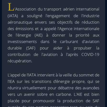
L
'Association du transport aérien international
(IATA) a souligné l'engagement de l'industrie
aéronautique envers ses objectifs de réduction
des émissions et a appelé l'Agence internationale
de l'énergie (AIE) à donner la priorité aux
investissements dans le carburant d'aviation
durable (SAF) pour aider à propulser la
contribution de l'aviation à l'après COVID-19
récupération.
L’appel de l’IATA intervient à la veille du sommet de
l’IEA sur les transitions d’énergie propre, qui se
réunira virtuellement pour débattre des avancées
vers un avenir sobre en carbone. L'AIE est bien
placée pour promouvoir la production de SAF