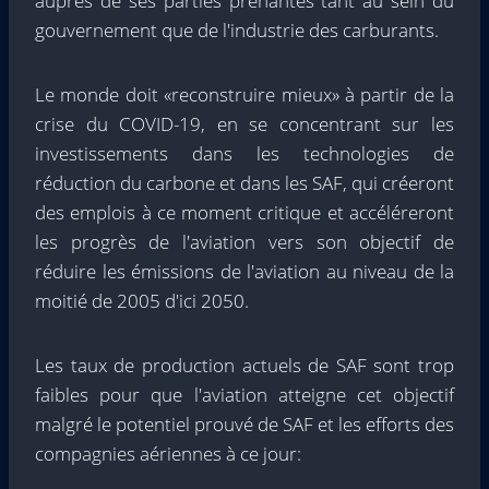
auprès de ses parties prenantes tant au sein du
gouvernement que de l'industrie des carburants.
Le monde doit «reconstruire mieux» à partir de la
crise du COVID-19, en se concentrant sur les
investissements dans les technologies de
réduction du carbone et dans les SAF, qui créeront
des emplois à ce moment critique et accéléreront
les progrès de l'aviation vers son objectif de
réduire les émissions de l'aviation au niveau de la
moitié de 2005 d'ici 2050.
Les taux de production actuels de SAF sont trop
faibles pour que l'aviation atteigne cet objectif
malgré le potentiel prouvé de SAF et les efforts des
compagnies aériennes à ce jour: