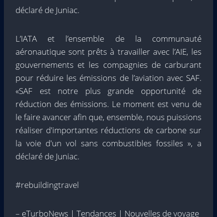
déclaré de Juniac.
L’IATA et l’ensemble de la communauté
aéronautique sont prêts à travailler avec l’AIE, les
gouvernements et les compagnies de carburant
pour réduire les émissions de l’aviation avec SAF.
«SAF est notre plus grande opportunité de
réduction des émissions. Le moment est venu de
le faire avancer afin que, ensemble, nous puissions
réaliser d'importantes réductions de carbone sur
la voie d'un vol sans combustibles fossiles », a
déclaré de Juniac.
#rebuildingtravel
– eTurboNews | Tendances | Nouvelles de voyage