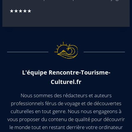
★★★★★
L'équipe Rencontre-Tourisme-
Culturel.fr
Nous sommes des rédacteurs et auteurs
professionnels férus de voyage et de découvertes
culturelles en tout genre. Nous nous engageons à
vous proposer du contenu de qualité pour découvrir
le monde tout en restant derrière votre ordinateur