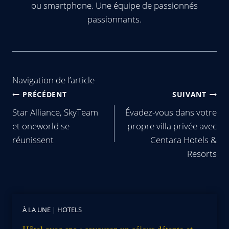
ou smartphone. Une équipe de passionnés
passionnants.
Navigation de l’article
PRÉCÉDENT
SUIVANT
Star Alliance, SkyTeam
Évadez-vous dans votre
et oneworld se
propre villa privée avec
réunissent
Centara Hotels &
Resorts
À LA UNE
|
HOTELS