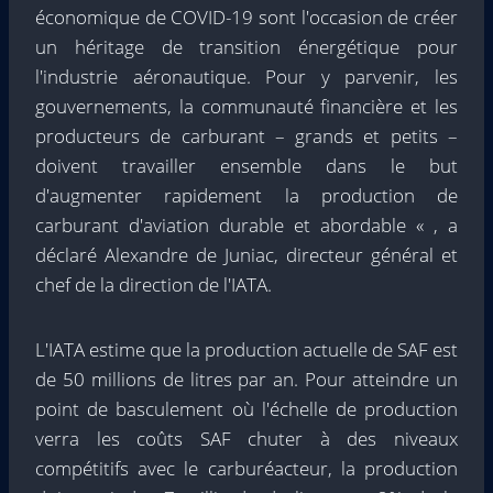
économique de COVID-19 sont l'occasion de créer
un héritage de transition énergétique pour
l'industrie aéronautique. Pour y parvenir, les
gouvernements, la communauté financière et les
producteurs de carburant – grands et petits –
doivent travailler ensemble dans le but
d'augmenter rapidement la production de
carburant d'aviation durable et abordable « , a
déclaré Alexandre de Juniac, directeur général et
chef de la direction de l'IATA.
L'IATA estime que la production actuelle de SAF est
de 50 millions de litres par an. Pour atteindre un
point de basculement où l'échelle de production
verra les coûts SAF chuter à des niveaux
compétitifs avec le carburéacteur, la production