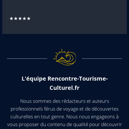
★★★★★
L'équipe Rencontre-Tourisme-
Culturel.fr
Nous sommes des rédacteurs et auteurs
professionnels férus de voyage et de découvertes
culturelles en tout genre. Nous nous engageons à
vous proposer du contenu de qualité pour découvrir