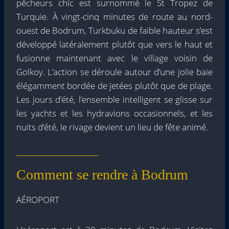
pêcheurs chic est surnommé le St Tropez de
Turquie. À vingt-cinq minutes de route au nord-
ouest de Bodrum, Turkbuku de faible hauteur s’est
développé latéralement plutôt que vers le haut et
fusionne maintenant avec le village voisin de
Golkoy. L’action se déroule autour d’une jolie baie
élégamment bordée de jetées plutôt que de plage.
Les jours d’été, l’ensemble intelligent se glisse sur
les yachts et les hydravions occasionnels, et les
nuits d’été, le rivage devient un lieu de fête animé.
Comment se rendre à Bodrum
AÉROPORT