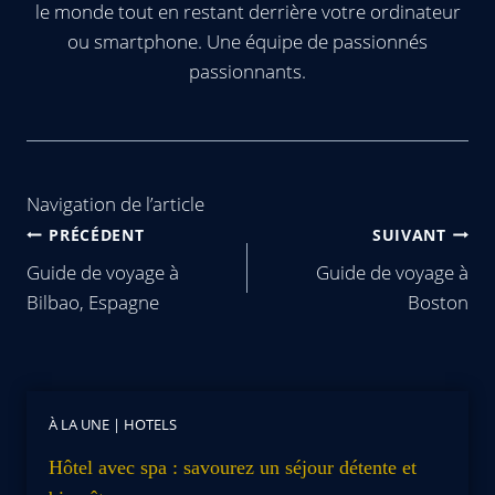
le monde tout en restant derrière votre ordinateur
ou smartphone. Une équipe de passionnés
passionnants.
Navigation de l’article
PRÉCÉDENT
SUIVANT
Guide de voyage à
Guide de voyage à
Bilbao, Espagne
Boston
À LA UNE
|
HOTELS
Hôtel avec spa : savourez un séjour détente et