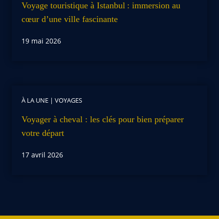
Voyage touristique à Istanbul : immersion au
cœur d’une ville fascinante
19 mai 2026
À LA UNE
|
VOYAGES
Voyager à cheval : les clés pour bien préparer
votre départ
17 avril 2026