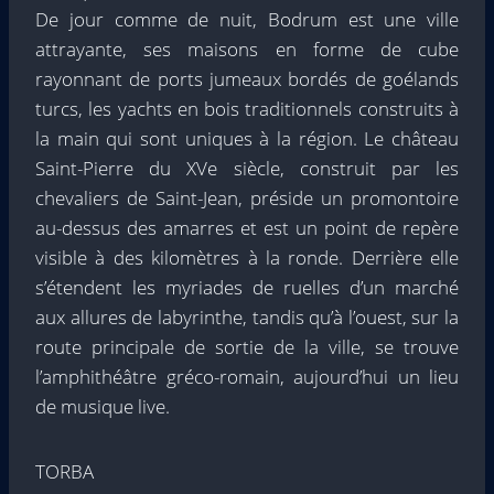
De jour comme de nuit, Bodrum est une ville
attrayante, ses maisons en forme de cube
rayonnant de ports jumeaux bordés de goélands
turcs, les yachts en bois traditionnels construits à
la main qui sont uniques à la région. Le château
Saint-Pierre du XVe siècle, construit par les
chevaliers de Saint-Jean, préside un promontoire
au-dessus des amarres et est un point de repère
visible à des kilomètres à la ronde. Derrière elle
s’étendent les myriades de ruelles d’un marché
aux allures de labyrinthe, tandis qu’à l’ouest, sur la
route principale de sortie de la ville, se trouve
l’amphithéâtre gréco-romain, aujourd’hui un lieu
de musique live.
TORBA