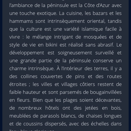
l’ambiance de la péninsule est la Côte d’Azur avec
une touche exotique. La cuisine, les bazars et les
hammams sont intrinsèquement oriental, tandis
que la culture est une variété islamique facile à
vivre : le mélange intrigant de mosquées et de
style de vie en bikini est réalisé sans abrasif. Le
développement est soigneusement surveillé et
une grande partie de la péninsule conserve un
charme intrinsèque. À l’intérieur des terres, il y a
des collines couvertes de pins et des routes
étroites ; les villes et villages côtiers restent de
faible hauteur et sont parsemés de bougainvillées
en fleurs. Bien que les plages soient décevantes,
de nombreux hôtels ont des jetées en bois,
meublées de parasols blancs, de chaises longues
et de coussins dispersés, avec des échelles dans