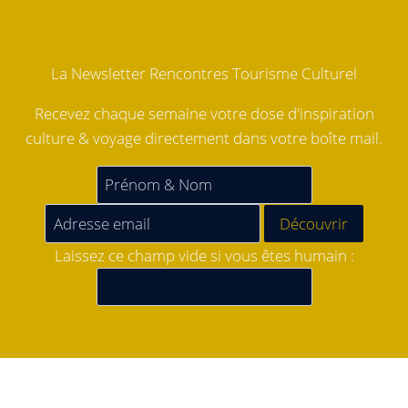
La Newsletter Rencontres Tourisme Culturel
Recevez chaque semaine votre dose d'inspiration
culture & voyage directement dans votre boîte mail.
Laissez ce champ vide si vous êtes humain :