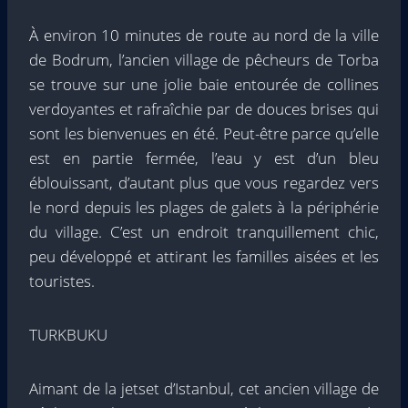
À environ 10 minutes de route au nord de la ville
de Bodrum, l’ancien village de pêcheurs de Torba
se trouve sur une jolie baie entourée de collines
verdoyantes et rafraîchie par de douces brises qui
sont les bienvenues en été. Peut-être parce qu’elle
est en partie fermée, l’eau y est d’un bleu
éblouissant, d’autant plus que vous regardez vers
le nord depuis les plages de galets à la périphérie
du village. C’est un endroit tranquillement chic,
peu développé et attirant les familles aisées et les
touristes.
TURKBUKU
Aimant de la jetset d’Istanbul, cet ancien village de