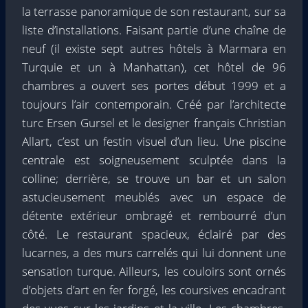
la terrasse panoramique de son restaurant, sur sa
liste d’installations. Faisant partie d’une chaîne de
neuf (il existe sept autres hôtels à Marmara en
Turquie et un à Manhattan), cet hôtel de 96
chambres a ouvert ses portes début 1999 et a
toujours l’air contemporain. Créé par l’architecte
turc Ersen Gursel et le designer français Christian
Allart, c’est un festin visuel d’un lieu. Une piscine
centrale est soigneusement sculptée dans la
colline; derrière, se trouve un bar et un salon
astucieusement meublés avec un espace de
détente extérieur ombragé et rembourré d’un
côté. Le restaurant spacieux, éclairé par des
lucarnes, a des murs carrelés qui lui donnent une
sensation turque. Ailleurs, les couloirs sont ornés
d’objets d’art en fer forgé, les coursives encadrant