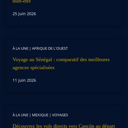
bien-être
25 juin 2026
À LA UNE
|
AFRIQUE DE L'OUEST
Voyage au Sénégal : comparatif des meilleures
agences spécialisées
11 juin 2026
À LA UNE
|
MEXIQUE
|
VOYAGES
Découvrez les vols directs vers Cancún au départ