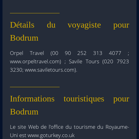
Détails du voyagiste pour
Bodrum
Orpel Travel (00 90 252 313 4077 ;
www.orpeltravel.com) ; Savile Tours (020 7923
3230; www.saviletours.com).
Informations touristiques pour
Bodrum
Le site Web de l’office du tourisme du Royaume-
Uni est www.goturkey.co.uk