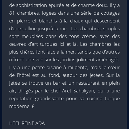
de sophistication épurée et de charme doux. Il y a
81 chambres, logées dans une série de cottages
en pierre et blanchis à la chaux qui descendent
d’une colline jusqu’à la mer. Les chambres simples
sont meublées dans des tons crème, avec des
œuvres d’art turques ici et là. Les chambres les
plus chères font face à la mer, tandis que d’autres
offrent une vue sur les jardins joliment aménagés.
Il y a une petite piscine à mi-pente, mais le cœur
de l’hôtel est au fond, autour des jetées. Sur la
jetée se trouve un bar et un restaurant en plein
air, dirigés par le chef Aret Sahakyan, qui a une
réputation grandissante pour sa cuisine turque
moderne. £
HTEL REINE ADA