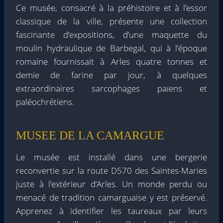
Ce musée, consacré à la préhistoire et à l’essor
classique de la ville, présente une collection
fascinante d’expositions, d’une maquette du
moulin hydraulique de Barbegal, qui à l’époque
romaine fournissait à Arles quatre tonnes et
demie de farine par jour, à quelques
extraordinaires sarcophages païens et
paléochrétiens.
MUSEE DE LA CAMARGUE
Le musée est installé dans une bergerie
reconvertie sur la route D570 des Saintes-Maries
juste à l’extérieur d’Arles. Un monde perdu ou
menacé de tradition camarguaise y est préservé.
Apprenez à identifier les taureaux par leurs