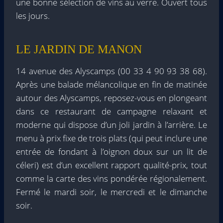
une bonne sélection de vins au verre. Ouvert tous
les jours.
LE JARDIN DE MANON
14 avenue des Alyscamps (00 33 4 90 93 38 68).
Après une balade mélancolique en fin de matinée
autour des Alyscamps, reposez-vous en plongeant
dans ce restaurant de campagne relaxant et
moderne qui dispose d’un joli jardin à l’arrière. Le
menu à prix fixe de trois plats (qui peut inclure une
entrée de fondant à l’oignon doux sur un lit de
céleri) est d’un excellent rapport qualité-prix, tout
comme la carte des vins pondérée régionalement.
Fermé le mardi soir, le mercredi et le dimanche
soir.