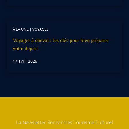
À LA UNE
|
VOYAGES
Voyager à cheval : les clés pour bien préparer
votre départ
17 avril 2026
La Newsletter Rencontres Tourisme Culturel