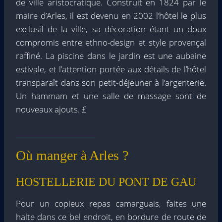
de ville aristocratique. Construit en 1824 par le
maire d’Arles, il est devenu en 2002 l’hôtel le plus
exclusif de la ville, sa décoration étant un doux
compromis entre ethno-design et style provençal
raffiné. La piscine dans le jardin est une aubaine
estivale, et l’attention portée aux détails de l’hôtel
transparaît dans son petit-déjeuner à l’argenterie.
Un hammam et une salle de massage sont de
nouveaux ajouts. £
Où manger à Arles ?
HOSTELLERIE DU PONT DE GAU
Pour un copieux repas camarguais, faites une
halte dans ce bel endroit, en bordure de route de