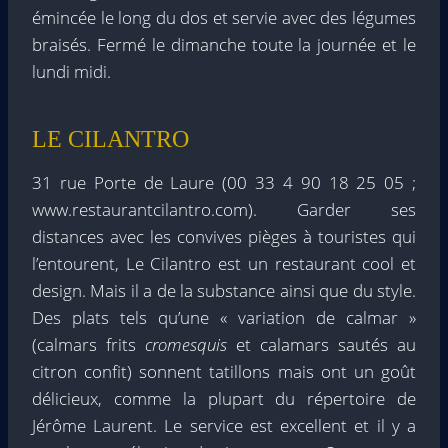
émincée le long du dos et servie avec des légumes
braisés. Fermé le dimanche toute la journée et le
lundi midi.
LE CILANTRO
31 rue Porte de Laure (00 33 4 90 18 25 05 ;
www.restaurantcilantro.com). Garder ses
distances avec les convives pièges à touristes qui
l’entourent, Le Cilantro est un restaurant cool et
design. Mais il a de la substance ainsi que du style.
Des plats tels qu’une « variation de calmar »
(calmars frits
cromesquis
et calamars sautés au
citron confit) sonnent tatillons mais ont un goût
délicieux, comme la plupart du répertoire de
Jérôme Laurent. Le service est excellent et il y a