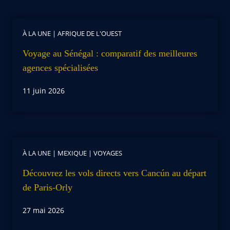
À LA UNE
|
AFRIQUE DE L'OUEST
Voyage au Sénégal : comparatif des meilleures
agences spécialisées
11 juin 2026
À LA UNE
|
MEXIQUE
|
VOYAGES
Découvrez les vols directs vers Cancún au départ
de Paris-Orly
27 mai 2026