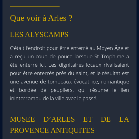
Que voir à Arles ?
LES ALYSCAMPS
C’était l’endroit pour être enterré au Moyen Âge et
a reçu un coup de pouce lorsque St Trophime a
été enterré ici. Les dignitaires locaux rivalisaient
pour être enterrés près du saint, et le résultat est
une avenue de tombeaux évocatrice, romantique
et bordée de peupliers, qui résume le lien
ininterrompu de la ville avec le passé.
MUSEE D’ARLES ET DE LA
PROVENCE ANTIQUITES