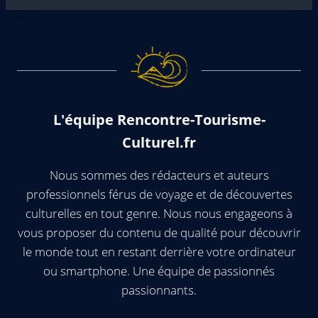
L'équipe Rencontre-Tourisme-
Culturel.fr
Nous sommes des rédacteurs et auteurs
professionnels férus de voyage et de découvertes
culturelles en tout genre. Nous nous engageons à
vous proposer du contenu de qualité pour découvrir
le monde tout en restant derrière votre ordinateur
ou smartphone. Une équipe de passionnés
passionnants.