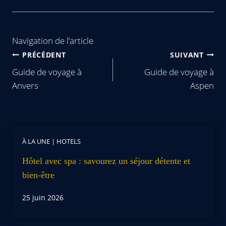
Navigation de l’article
PRÉCÉDENT
SUIVANT
Guide de voyage à
Guide de voyage à
Anvers
Aspen
À LA UNE
|
HOTELS
Hôtel avec spa : savourez un séjour détente et
bien-être
25 juin 2026