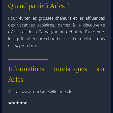
Quand partir à Arles ?
Pour éviter les grosses chaleurs et les affluences
des vacances scolaires, partez à la découverte
d’Arles et de la Camargue au début de l’automne,
lorsqu’il fait encore chaud et sec. Le meilleur mois
est septembre.
Informations touristiques sur
Arles
Visitez www.tourisme.ville-arles.fr
★★★★★