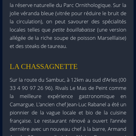
la réserve naturelle du Parc Ornithologique. Sur la
jolie véranda bleue (vitrée pour réduire le bruit de
la circulation), on peut savourer des spécialités
locales telles que
petite bouillabaisse
(une version
allégée de la riche soupe de poisson Marselllaise)
et des steaks de taureau.
LA CHASSAGNETTE
Sur la route du Sambuc, à 12km au sud d’Arles (00
33 4 90 97 26 96). Rivals Le Mas de Peint comme
la meilleure expérience gastronomique en
Camargue. L’ancien chef Jean-Luc Rabanel a été un
pionnier de la vague locale et bio de la cuisine
française. Le restaurant rénové a ouvert l’année
dernière avec un nouveau chef à la barre, Armand