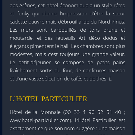
des Arènes, cet hôtel économique a un style rétro
et funky qui donne l’impression d’être la sœur
cadette pauvre mais débrouillarde du Nord-Pinus.
Les murs sont barbouillés de tons prune et
moutarde, et des fauteuils Art déco dodus et
élégants pimentent le hall. Les chambres sont plus
modestes, mais c’est toujours une grande valeur.
Le petit-déjeuner se compose de petits pains
fraîchement sortis du four, de confitures maison
et d’une vaste sélection de cafés et de thés. £
L’HOTEL PARTICULIER
Hôtel de la Monnaie (00 33 4 90 52 51 40 ;
www.hotel-particulier.com). L’Hôtel Particulier est
exactement ce que son nom suggère : une maison