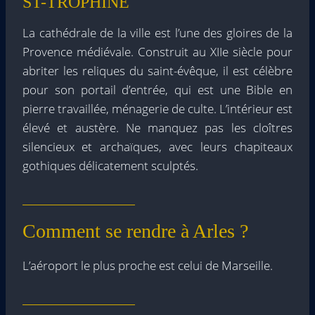
ST-TROPHINE
La cathédrale de la ville est l’une des gloires de la
Provence médiévale. Construit au XIIe siècle pour
abriter les reliques du saint-évêque, il est célèbre
pour son portail d’entrée, qui est une Bible en
pierre travaillée, ménagerie de culte. L’intérieur est
élevé et austère. Ne manquez pas les cloîtres
silencieux et archaïques, avec leurs chapiteaux
gothiques délicatement sculptés.
Comment se rendre à Arles ?
L’aéroport le plus proche est celui de Marseille.