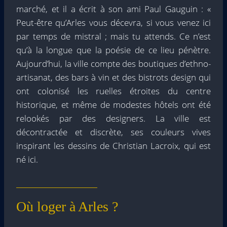
marché, et il a écrit à son ami Paul Gauguin : «
Peut-être qu’Arles vous décevra, si vous venez ici
par temps de mistral ; mais tu attends. Ce n’est
qu’à la longue que la poésie de ce lieu pénètre.
Aujourd’hui, la ville compte des boutiques d’ethno-
artisanat, des bars à vin et des bistrots design qui
ont colonisé les ruelles étroites du centre
historique, et même de modestes hôtels ont été
relookés par des designers. La ville est
décontractée et discrète, ses couleurs vives
inspirant les dessins de Christian Lacroix, qui est
né ici.
Où loger à Arles ?