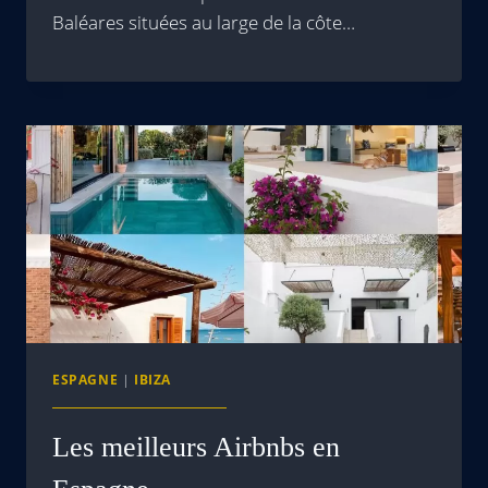
Baléares situées au large de la côte…
ESPAGNE
|
IBIZA
Les meilleurs Airbnbs en