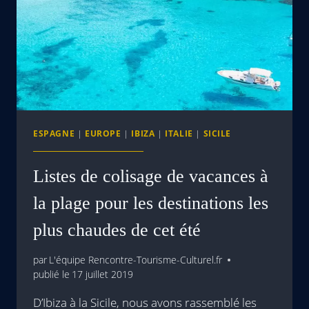
ESPAGNE
|
EUROPE
|
IBIZA
|
ITALIE
|
SICILE
Listes de colisage de vacances à
la plage pour les destinations les
plus chaudes de cet été
par
L'équipe Rencontre-Tourisme-Culturel.fr
publié le
17 juillet 2019
D’Ibiza à la Sicile, nous avons rassemblé les