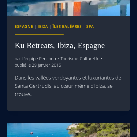
ESPAGNE
|
IBIZA
|
ÎLES BALÉARES
|
SPA
Ku Retreats, Ibiza, Espagne
par
L'équipe Rencontre-Tourisme-Culturel.fr
publié le
29 janvier 2015
Dans les vallées verdoyantes et luxuriantes de
Santa Gertrudis, au cœur même d’Ibiza, se
trouve…