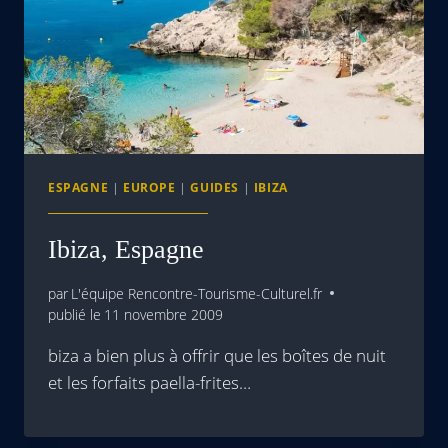
ESPAGNE
|
EUROPE
|
GUIDES
|
IBIZA
Ibiza, Espagne
par
L'équipe Rencontre-Tourisme-Culturel.fr
publié le
11 novembre 2009
biza a bien plus à offrir que les boîtes de nuit
et les forfaits paella-frites…