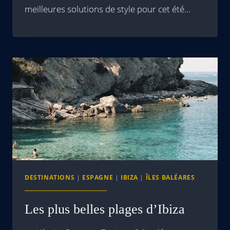
meilleures solutions de style pour cet été…
DESTINATIONS
|
ESPAGNE
|
IBIZA
|
ÎLES BALÉARES
Les plus belles plages d’Ibiza