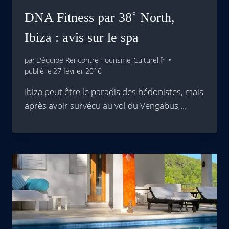
DNA Fitness par 38˚ North,
Ibiza : avis sur le spa
par
L'équipe Rencontre-Tourisme-Culturel.fr
publié le
27 février 2016
Ibiza peut être le paradis des hédonistes, mais
après avoir survécu au vol du Vengabus,…