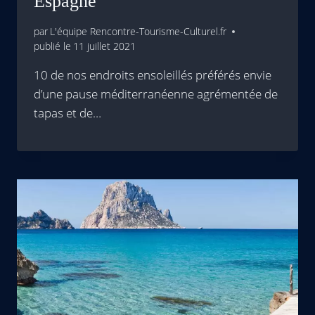
Espagne
par
L'équipe Rencontre-Tourisme-Culturel.fr
publié le
11 juillet 2021
10 de nos endroits ensoleillés préférés envie
d’une pause méditerranéenne agrémentée de
tapas et de…