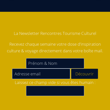
La Newsletter Rencontres Tourisme Culturel
Recevez chaque semaine votre dose d'inspiration
culture & voyage directement dans votre boîte mail.
Laissez ce champ vide si vous êtes humain :