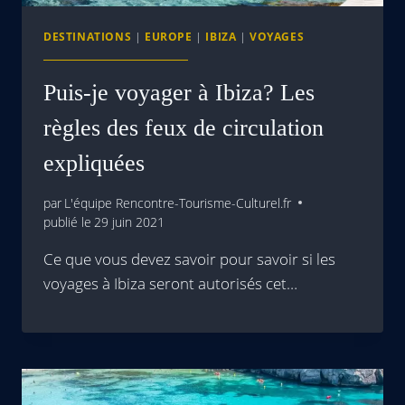
DESTINATIONS
|
EUROPE
|
IBIZA
|
VOYAGES
Puis-je voyager à Ibiza? Les
règles des feux de circulation
expliquées
par
L'équipe Rencontre-Tourisme-Culturel.fr
publié le
29 juin 2021
Ce que vous devez savoir pour savoir si les
voyages à Ibiza seront autorisés cet…