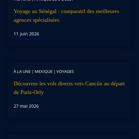
Voyage au Sénégal : comparatif des meilleures
agences spécialisées
11 juin 2026
À LA UNE
|
MEXIQUE
|
VOYAGES
Découvrez les vols directs vers Cancún au départ
de Paris-Orly
27 mai 2026