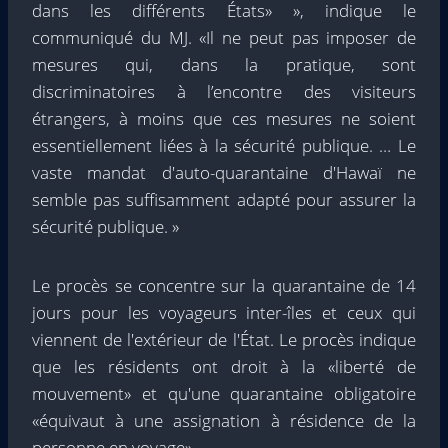
dans les différents États» », indique le
communiqué du MJ. «Il ne peut pas imposer de
mesures qui, dans la pratique, sont
discriminatoires à l’encontre des visiteurs
étrangers, à moins que ces mesures ne soient
essentiellement liées à la sécurité publique. … Le
vaste mandat d'auto-quarantaine d'Hawaï ne
semble pas suffisamment adapté pour assurer la
sécurité publique. »
Le procès se concentre sur la quarantaine de 14
jours pour les voyageurs inter-îles et ceux qui
viennent de l'extérieur de l'État. Le procès indique
que les résidents ont droit à la «liberté de
mouvement» et qu'une quarantaine obligatoire
«équivaut à une assignation à résidence de la
personne en voyage».