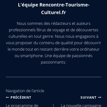
L'équipe Rencontre-Tourisme-
Culturel.fr
Nous sommes des rédacteurs et auteurs
professionnels férus de voyage et de découvertes
culturelles en tout genre. Nous nous engageons à
vous proposer du contenu de qualité pour découvrir
le monde tout en restant derrière votre ordinateur
ou smartphone. Une équipe de passionnés
passionnants.
Navigation de l’article
PRÉCÉDENT
SUIVANT
Le programme de
La nouvelle campagne