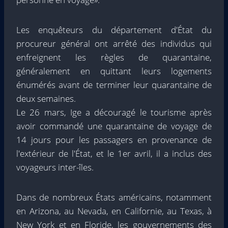
Les enquêteurs du département d'État du
procureur général ont arrêté des individus qui
enfreignent les règles de quarantaine,
généralement en quittant leurs logements
énumérés avant de terminer leur quarantaine de
deux semaines.
Le 26 mars, Ige a découragé le tourisme après
avoir commandé une quarantaine de voyage de
14 jours pour les passagers en provenance de
l'extérieur de l'État, et le 1er avril, il a inclus des
voyageurs inter-îles.
Dans de nombreux États américains, notamment
en Arizona, au Nevada, en Californie, au Texas, à
New York et en Floride, les gouvernements des