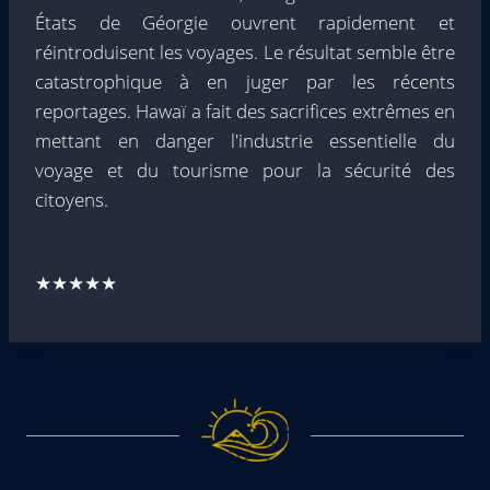
États de Géorgie ouvrent rapidement et
réintroduisent les voyages. Le résultat semble être
catastrophique à en juger par les récents
reportages. Hawaï a fait des sacrifices extrêmes en
mettant en danger l'industrie essentielle du
voyage et du tourisme pour la sécurité des
citoyens.
★★★★★