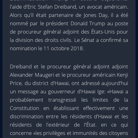
l'aide d'Eric Stefan Dreiband, un avocat américain.
Alors qu'il était partenaire de Jones Day, il a été
nommé par le président Donald Trump au poste
de procureur général adjoint des États-Unis pour
la division des droits civils. Le Sénat a confirmé sa
nomination le 11 octobre 2018.
Dreiband et le procureur général adjoint adjoint
Alexander Maugeri et le procureur américain Kenji
Price, du district d'Hawaï, ont adressé aujourd'hui
un message au gouverneur d'Hawaï Ige: «Hawaï a
probablement transgressé les limites de la
Constitution en établissant effectivement une
discrimination entre les résidents d'Hawaï et les
résidents de l'extérieur de l'État. en ce qui
concerne «les privilèges et immunités des citoyens