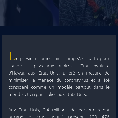
L
e président américain Trump s'est battu pour
rouvrir le pays aux affaires. L'État insulaire
d'Hawaï, aux États-Unis, a été en mesure de
minimiser la menace du coronavirus et a été
considéré comme un modèle partout dans le
monde, et en particulier aux États-Unis.
Aux États-Unis, 2,4 millions de personnes ont
attrapé le virus jusqu'à présent, 123 476