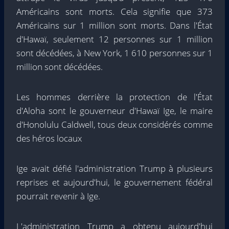
Américains sont morts. Cela signifie que 373
Américains sur 1 million sont morts. Dans l'État
d'Hawaï, seulement 12 personnes sur 1 million
sont décédées, à New York, 1 610 personnes sur 1
million sont décédées.
Les hommes derrière la protection de l'État
d'Aloha sont le gouverneur d'Hawaï Ige, le maire
d'Honolulu Caldwell, tous deux considérés comme
des héros locaux
Ige avait défié l'administration Trump à plusieurs
reprises et aujourd'hui, le gouvernement fédéral
pourrait revenir à Ige.
L'administration Trump a obtenu aujourd'hui