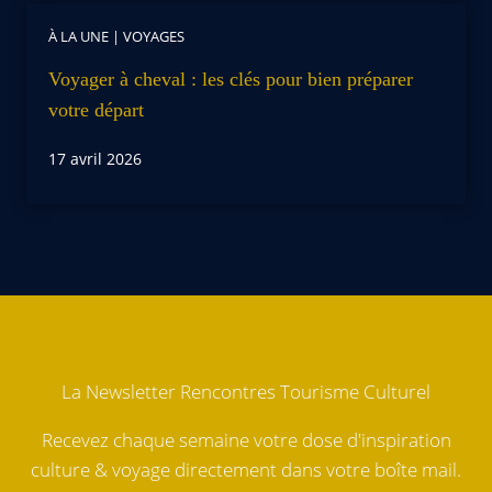
À LA UNE
|
VOYAGES
Voyager à cheval : les clés pour bien préparer
votre départ
17 avril 2026
La Newsletter Rencontres Tourisme Culturel
Recevez chaque semaine votre dose d'inspiration
culture & voyage directement dans votre boîte mail.