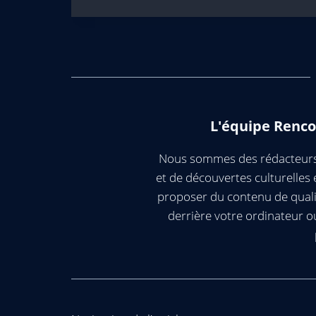
L'équipe Renco
Nous sommes des rédacteurs 
et de découvertes culturelle
proposer du contenu de quali
derrière votre ordinateur 