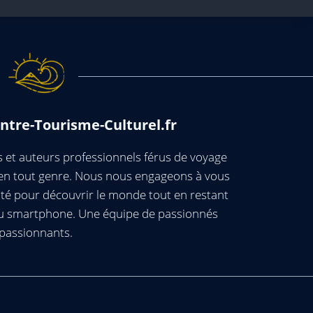
ntre-Tourisme-Culturel.fr
et auteurs professionnels férus de voyage
s en tout genre. Nous nous engageons à vous
té pour découvrir le monde tout en restant
ou smartphone. Une équipe de passionnés
passionnants.